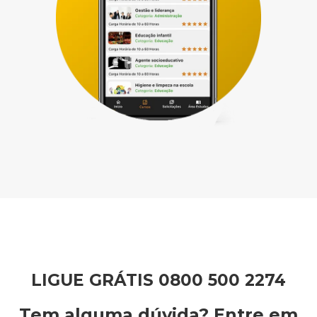
LIGUE GRÁTIS 0800 500 2274
Tem alguma dúvida? Entre em