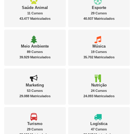
Saúde Animal
Esporte
11 Cursos
29 Cursos
43.477 Matriculados
40.937 Matriculados
Meio Ambiente
Música
89 Cursos
19 Cursos
39.929 Matriculados
35.702 Matriculados
Marketing
Nutrição
53 Cursos
24 Cursos
29.088 Matriculados
24.093 Matriculados
Turismo
Logística
29 Cursos
47 Cursos