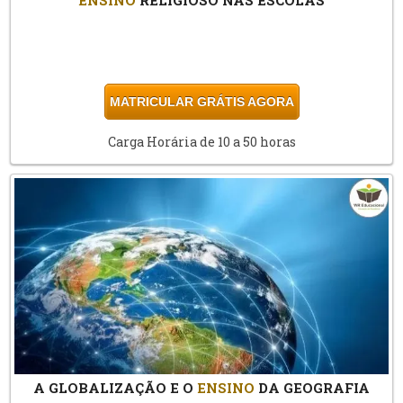
MATRICULAR GRÁTIS AGORA
Carga Horária de 10 a 50 horas
A GLOBALIZAÇÃO E O
ENSINO
DA GEOGRAFIA