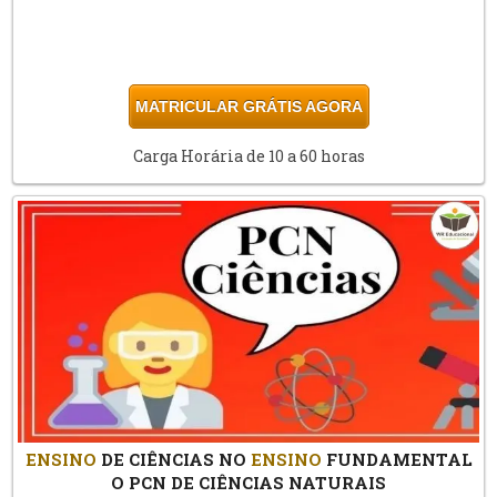
MATRICULAR GRÁTIS AGORA
Carga Horária de 10 a 60 horas
ENSINO
DE CIÊNCIAS NO
ENSINO
FUNDAMENTAL
O PCN DE CIÊNCIAS NATURAIS