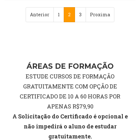
Anterior
1
2
3
Proxima
ÁREAS DE FORMAÇÃO
ESTUDE CURSOS DE FORMAÇÃO
GRATUITAMENTE COM OPÇÃO DE
CERTIFICADO DE 10 A 60 HORAS POR
APENAS R$79,90
A Solicitação do Certificado é opcional e
não impedirá o aluno de estudar
gratuitamente.