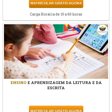
MATRICULAR GRÁTIS AGORA
Carga Horária de 10 a 60 horas
ENSINO
E APRENDIZAGEM DA LEITURA E DA
ESCRITA
MATRICULAR GRÁTIS AGORA