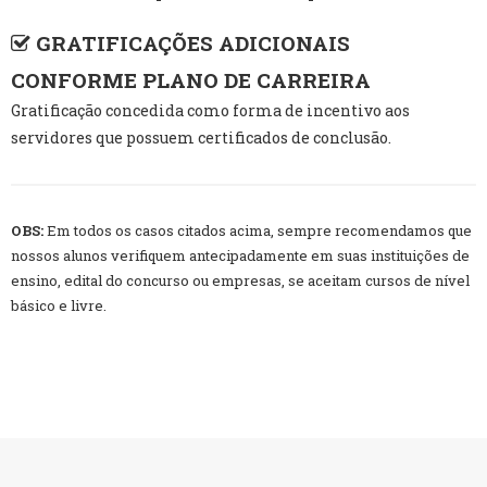
GRATIFICAÇÕES ADICIONAIS
CONFORME PLANO DE CARREIRA
Gratificação concedida como forma de incentivo aos
servidores que possuem certificados de conclusão.
OBS:
Em todos os casos citados acima, sempre recomendamos que
nossos alunos verifiquem antecipadamente em suas instituições de
ensino, edital do concurso ou empresas, se aceitam cursos de nível
básico e livre.