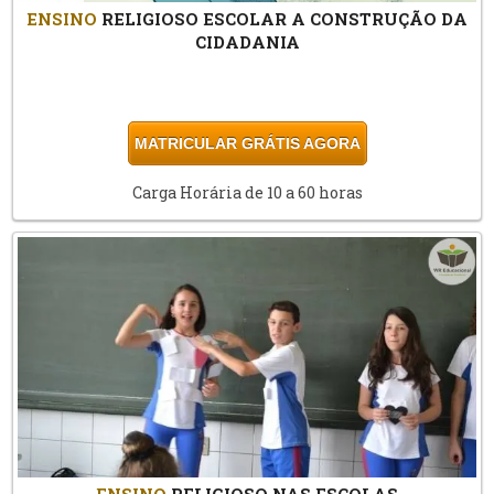
ENSINO
RELIGIOSO ESCOLAR A CONSTRUÇÃO DA
CIDADANIA
MATRICULAR GRÁTIS AGORA
Carga Horária de 10 a 60 horas
ENSINO
RELIGIOSO NAS ESCOLAS