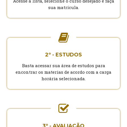
Acesse a lista, selecione o curso desejado e faça
sua matrícula.
2º - ESTUDOS
Basta acessar sua área de estudos para
encontrar os materias de acordo com a carga
horária selecionada.
3º - AVALIAÇÃO