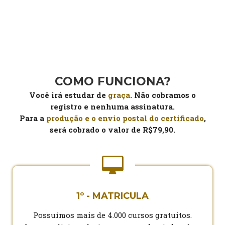
COMO FUNCIONA?
Você irá estudar de
graça
. Não cobramos o
registro e nenhuma assinatura.
Para a
produção e o envio postal do certificado
,
será cobrado o valor de R$79,90.
1º - MATRICULA
Possuímos mais de 4.000 cursos gratuitos.