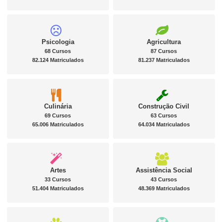
Psicologia
Agricultura
68 Cursos
87 Cursos
82.124 Matriculados
81.237 Matriculados
Culinária
Construção Civil
69 Cursos
63 Cursos
65.006 Matriculados
64.034 Matriculados
Artes
Assistência Social
33 Cursos
43 Cursos
51.404 Matriculados
48.369 Matriculados