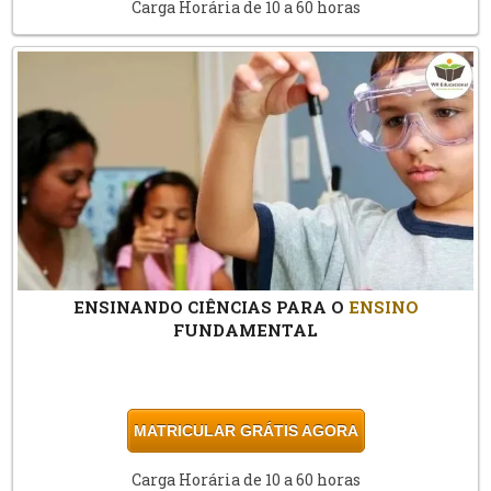
Carga Horária de 10 a 60 horas
ENSINANDO CIÊNCIAS PARA O
ENSINO
FUNDAMENTAL
MATRICULAR GRÁTIS AGORA
Carga Horária de 10 a 60 horas