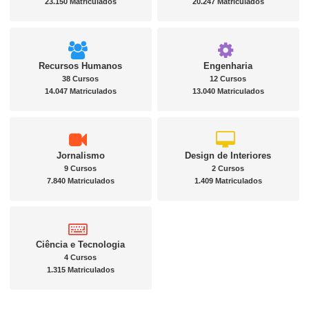
23.150 Matriculados
20.247 Matriculados
Recursos Humanos
Engenharia
38 Cursos
12 Cursos
14.047 Matriculados
13.040 Matriculados
Jornalismo
Design de Interiores
9 Cursos
2 Cursos
7.840 Matriculados
1.409 Matriculados
Ciência e Tecnologia
4 Cursos
1.315 Matriculados