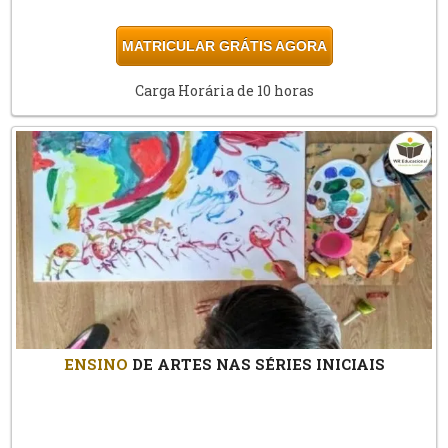
MATRICULAR GRÁTIS AGORA
Carga Horária de 10 horas
ENSINO
DE ARTES NAS SÉRIES INICIAIS