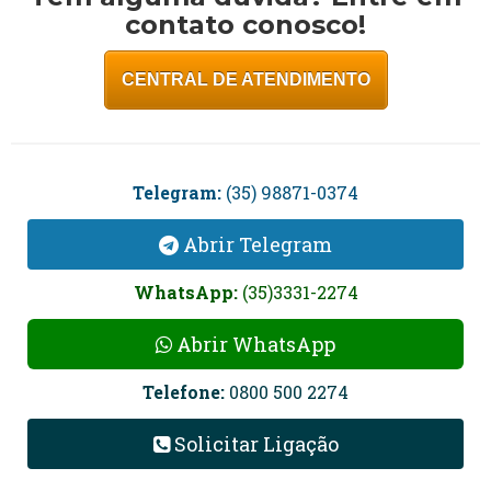
contato conosco!
CENTRAL DE ATENDIMENTO
Telegram:
(35) 98871-0374
Abrir Telegram
WhatsApp:
(35)3331-2274
Abrir WhatsApp
Telefone:
0800 500 2274
Solicitar Ligação