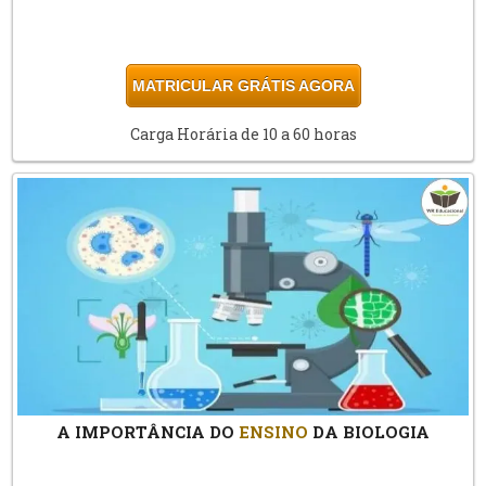
MATRICULAR GRÁTIS AGORA
Carga Horária de 10 a 60 horas
A IMPORTÂNCIA DO
ENSINO
DA BIOLOGIA