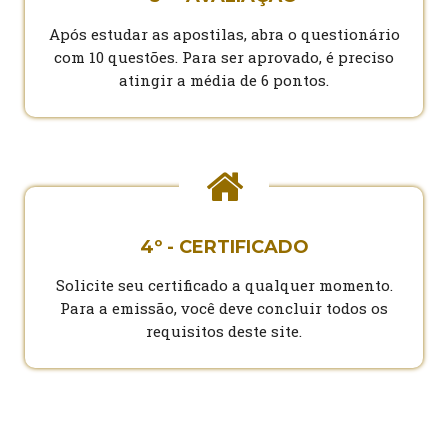
Após estudar as apostilas, abra o questionário
com 10 questões. Para ser aprovado, é preciso
atingir a média de 6 pontos.
4º - CERTIFICADO
Solicite seu certificado a qualquer momento.
Para a emissão, você deve concluir todos os
requisitos deste site.