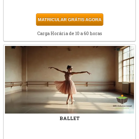
MATRICULAR GRÁTIS AGORA
Carga Horária de 10 a 60 horas
BALLET