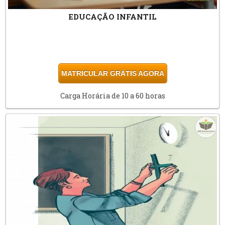
EDUCAÇÃO INFANTIL
MATRICULAR GRÁTIS AGORA
Carga Horária de 10 a 60 horas