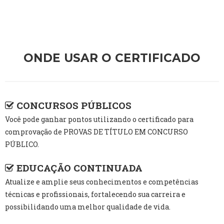
ONDE USAR O CERTIFICADO
CONCURSOS PÚBLICOS
Você pode ganhar pontos utilizando o certificado para
comprovação de PROVAS DE TÍTULO EM CONCURSO
PÚBLICO.
EDUCAÇÃO CONTINUADA
Atualize e amplie seus conhecimentos e competências
técnicas e profissionais, fortalecendo sua carreira e
possibilidando uma melhor qualidade de vida.