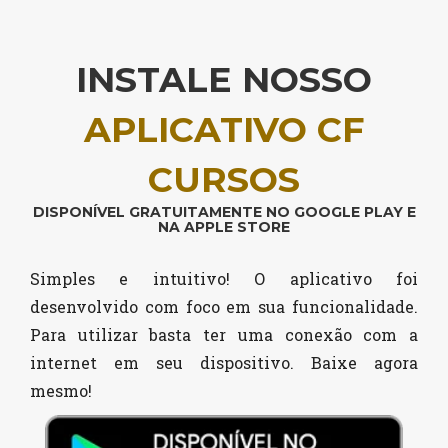
INSTALE NOSSO
APLICATIVO CF
CURSOS
DISPONÍVEL GRATUITAMENTE NO GOOGLE PLAY E
NA APPLE STORE
Simples e intuitivo! O aplicativo foi
desenvolvido com foco em sua funcionalidade.
Para utilizar basta ter uma conexão com a
internet em seu dispositivo. Baixe agora
mesmo!