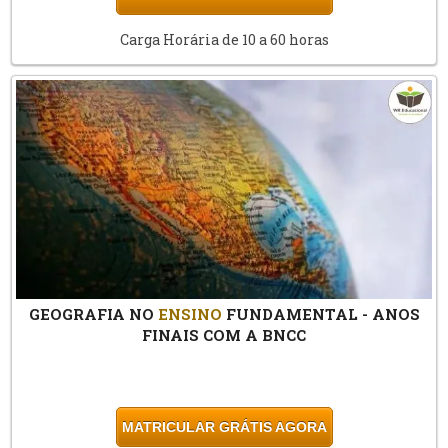
Carga Horária de 10 a 60 horas
GEOGRAFIA NO
ENSINO
FUNDAMENTAL - ANOS
FINAIS COM A BNCC
MATRICULAR GRÁTIS AGORA