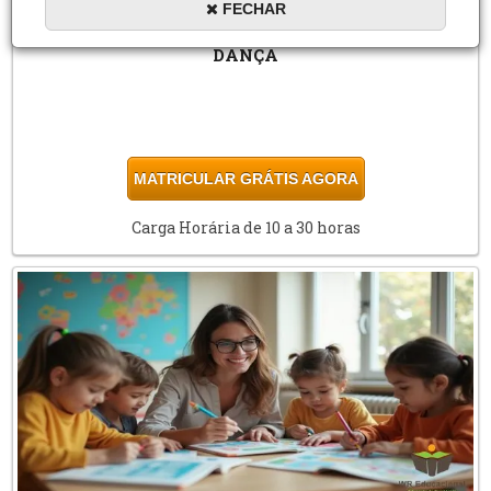
FECHAR
DANÇA
MATRICULAR GRÁTIS AGORA
Carga Horária de 10 a 30 horas