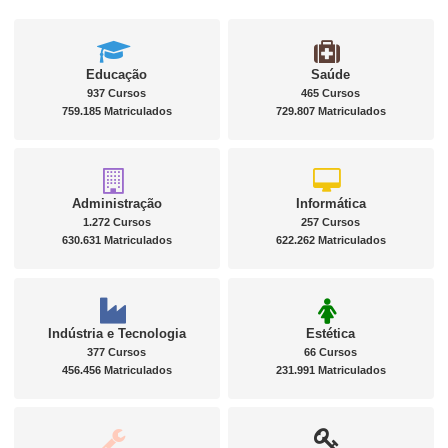
Educação
Saúde
937 Cursos
465 Cursos
759.185 Matriculados
729.807 Matriculados
Administração
Informática
1.272 Cursos
257 Cursos
630.631 Matriculados
622.262 Matriculados
Indústria e Tecnologia
Estética
377 Cursos
66 Cursos
456.456 Matriculados
231.991 Matriculados