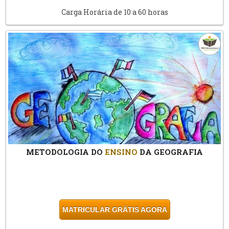
Carga Horária de 10 a 60 horas
METODOLOGIA DO
ENSINO
DA GEOGRAFIA
MATRICULAR GRÁTIS AGORA