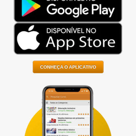
CONHEÇA O APLICATIVO