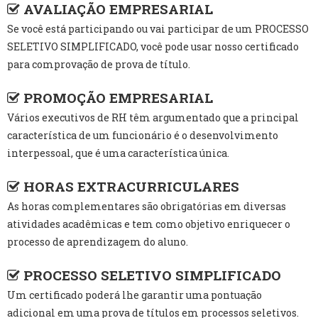
AVALIAÇÃO EMPRESARIAL
Se você está participando ou vai participar de um PROCESSO
SELETIVO SIMPLIFICADO, você pode usar nosso certificado
para comprovação de prova de título.
PROMOÇÃO EMPRESARIAL
Vários executivos de RH têm argumentado que a principal
característica de um funcionário é o desenvolvimento
interpessoal, que é uma característica única.
HORAS EXTRACURRICULARES
As horas complementares são obrigatórias em diversas
atividades acadêmicas e tem como objetivo enriquecer o
processo de aprendizagem do aluno.
PROCESSO SELETIVO SIMPLIFICADO
Um certificado poderá lhe garantir uma pontuação
adicional em uma prova de títulos em processos seletivos.