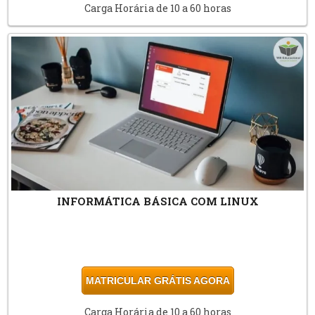
Carga Horária de 10 a 60 horas
INFORMÁTICA BÁSICA COM LINUX
MATRICULAR GRÁTIS AGORA
Carga Horária de 10 a 60 horas