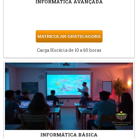
INFORMÁTICA AVANÇADA
MATRICULAR GRÁTIS AGORA
Carga Horária de 10 a 60 horas
INFORMÁTICA BÁSICA