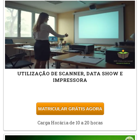
UTILIZAÇÃO DE SCANNER, DATA SHOW E
IMPRESSORA
MATRICULAR GRÁTIS AGORA
Carga Horária de 10 a 20 horas