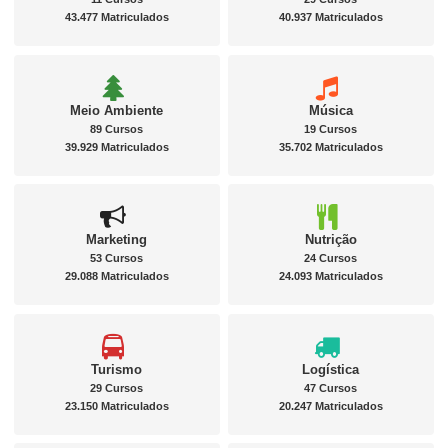
43.477 Matriculados
40.937 Matriculados
Meio Ambiente
Música
89 Cursos
19 Cursos
39.929 Matriculados
35.702 Matriculados
Marketing
Nutrição
53 Cursos
24 Cursos
29.088 Matriculados
24.093 Matriculados
Turismo
Logística
29 Cursos
47 Cursos
23.150 Matriculados
20.247 Matriculados