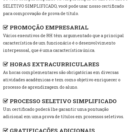
SELETIVO SIMPLIFICADO, você pode usar nosso certificado
para comprovação de prova de título.
PROMOÇÃO EMPRESARIAL
Vários executivos de RH têm argumentado que a principal
característica de um funcionário é o desenvolvimento
interpessoal, que é uma característica única.
HORAS EXTRACURRICULARES
As horas complementares são obrigatórias em diversas
atividades acadêmicas e tem como objetivo enriquecer o
processo de aprendizagem do aluno.
PROCESSO SELETIVO SIMPLIFICADO
Um certificado poderá lhe garantir uma pontuação
adicional em uma prova de títulos em processos seletivos.
GRATIFICAÇÕES ADICIONAIS