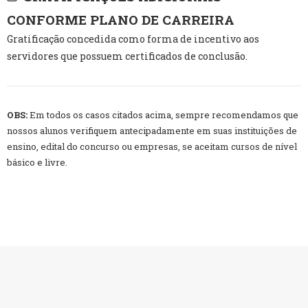
CONFORME PLANO DE CARREIRA
Gratificação concedida como forma de incentivo aos
servidores que possuem certificados de conclusão.
OBS:
Em todos os casos citados acima, sempre recomendamos que
nossos alunos verifiquem antecipadamente em suas instituições de
ensino, edital do concurso ou empresas, se aceitam cursos de nível
básico e livre.