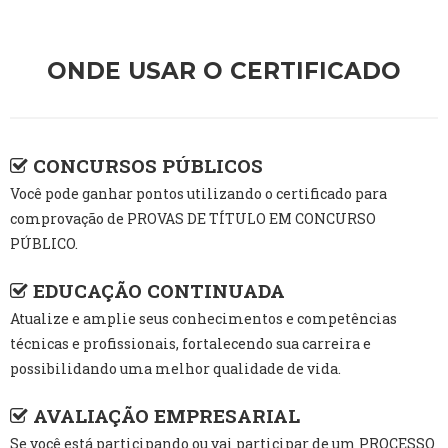
ONDE USAR O CERTIFICADO
CONCURSOS PÚBLICOS
Você pode ganhar pontos utilizando o certificado para
comprovação de PROVAS DE TÍTULO EM CONCURSO
PÚBLICO.
EDUCAÇÃO CONTINUADA
Atualize e amplie seus conhecimentos e competências
técnicas e profissionais, fortalecendo sua carreira e
possibilidando uma melhor qualidade de vida.
AVALIAÇÃO EMPRESARIAL
Se você está participando ou vai participar de um PROCESSO