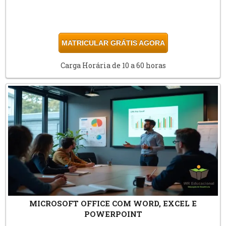
MATRICULAR GRÁTIS AGORA
Carga Horária de 10 a 60 horas
MICROSOFT OFFICE COM WORD, EXCEL E
POWERPOINT