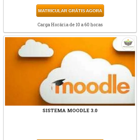
MATRICULAR GRÁTIS AGORA
Carga Horária de 10 a 60 horas
SISTEMA MOODLE 3.0