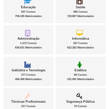
Educação
Saúde
937 Cursos
465 Cursos
759.185 Matriculados
729.807 Matriculados
Administração
Informática
1.272 Cursos
257 Cursos
630.631 Matriculados
622.262 Matriculados
Indústria e Tecnologia
Estética
377 Cursos
66 Cursos
456.456 Matriculados
231.991 Matriculados
Técnicas Profissionais
Segurança Pública
217 Cursos
70 Cursos