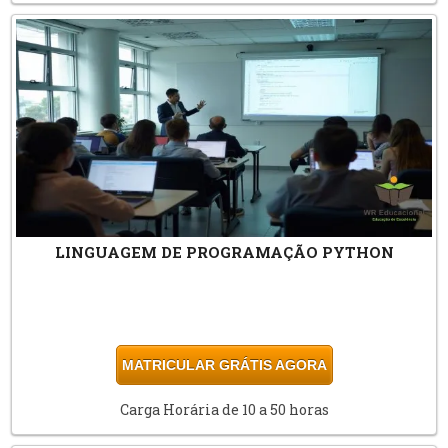
LINGUAGEM DE PROGRAMAÇÃO PYTHON
MATRICULAR GRÁTIS AGORA
Carga Horária de 10 a 50 horas