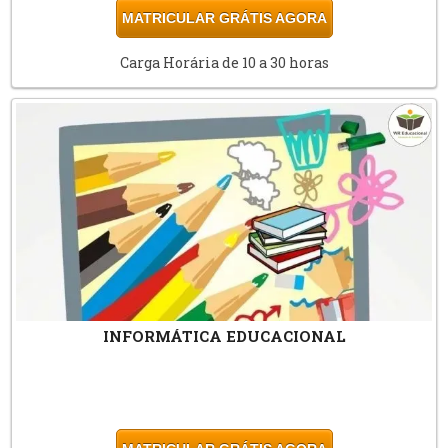
MATRICULAR GRÁTIS AGORA
Carga Horária de 10 a 30 horas
INFORMÁTICA EDUCACIONAL