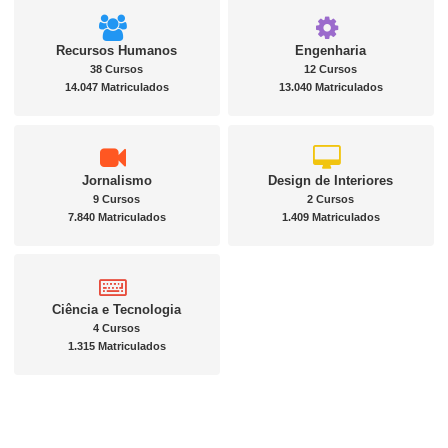
Recursos Humanos
Engenharia
38 Cursos
12 Cursos
14.047 Matriculados
13.040 Matriculados
Jornalismo
Design de Interiores
9 Cursos
2 Cursos
7.840 Matriculados
1.409 Matriculados
Ciência e Tecnologia
4 Cursos
1.315 Matriculados