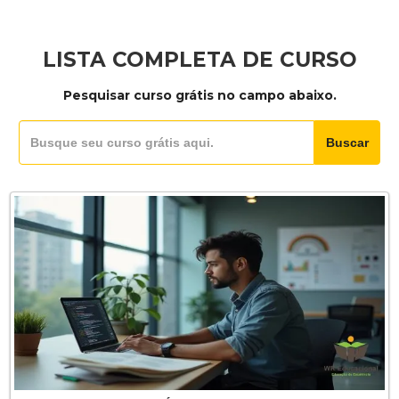
LISTA COMPLETA DE CURSO
Pesquisar curso grátis no campo abaixo.
Buscar