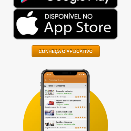
CONHEÇA O APLICATIVO