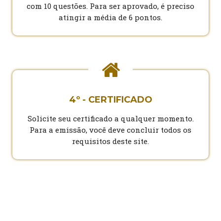
com 10 questões. Para ser aprovado, é preciso
atingir a média de 6 pontos.
4º - CERTIFICADO
Solicite seu certificado a qualquer momento.
Para a emissão, você deve concluir todos os
requisitos deste site.