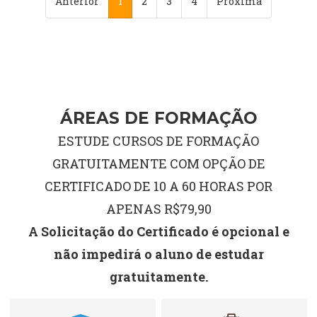
Anterior
1
2
3
4
Proxima
ÁREAS DE FORMAÇÃO
ESTUDE CURSOS DE FORMAÇÃO
GRATUITAMENTE COM OPÇÃO DE
CERTIFICADO DE 10 A 60 HORAS POR
APENAS R$79,90
A Solicitação do Certificado é opcional e
não impedirá o aluno de estudar
gratuitamente.