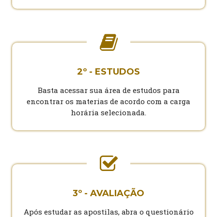
2º - ESTUDOS
Basta acessar sua área de estudos para
encontrar os materias de acordo com a carga
horária selecionada.
3º - AVALIAÇÃO
Após estudar as apostilas, abra o questionário