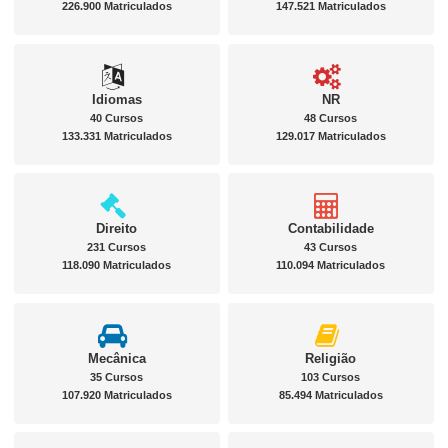
226.900 Matriculados
147.521 Matriculados
Idiomas
NR
40 Cursos
48 Cursos
133.331 Matriculados
129.017 Matriculados
Direito
Contabilidade
231 Cursos
43 Cursos
118.090 Matriculados
110.094 Matriculados
Mecânica
Religião
35 Cursos
103 Cursos
107.920 Matriculados
85.494 Matriculados