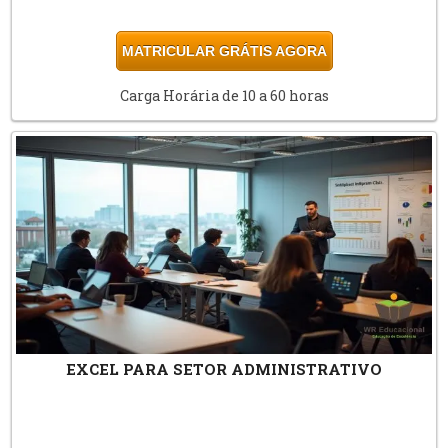
MATRICULAR GRÁTIS AGORA
Carga Horária de 10 a 60 horas
EXCEL PARA SETOR ADMINISTRATIVO