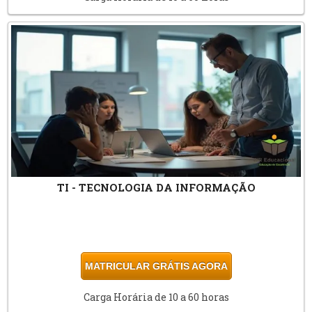
TI - TECNOLOGIA DA INFORMAÇÃO
MATRICULAR GRÁTIS AGORA
Carga Horária de 10 a 60 horas