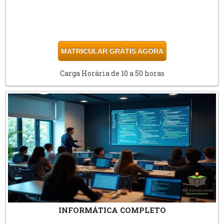
MATRICULAR GRÁTIS AGORA
Carga Horária de 10 a 50 horas
INFORMÁTICA COMPLETO