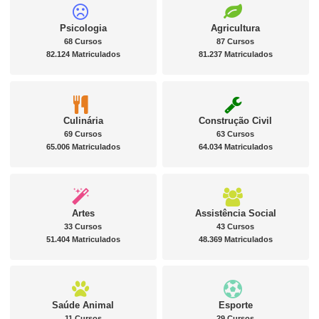
Psicologia
Agricultura
68 Cursos
87 Cursos
82.124 Matriculados
81.237 Matriculados
Culinária
Construção Civil
69 Cursos
63 Cursos
65.006 Matriculados
64.034 Matriculados
Artes
Assistência Social
33 Cursos
43 Cursos
51.404 Matriculados
48.369 Matriculados
Saúde Animal
Esporte
11 Cursos
29 Cursos