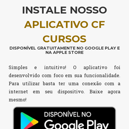
INSTALE NOSSO
APLICATIVO CF
CURSOS
DISPONÍVEL GRATUITAMENTE NO GOOGLE PLAY E
NA APPLE STORE
Simples e intuitivo! O aplicativo foi
desenvolvido com foco em sua funcionalidade.
Para utilizar basta ter uma conexão com a
internet em seu dispositivo. Baixe agora
mesmo!