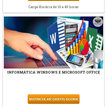
Carga Horária de 10 a 40 horas
INFORMÁTICA WINDOWS E MICROSOFT OFFICE
MATRICULAR GRÁTIS AGORA