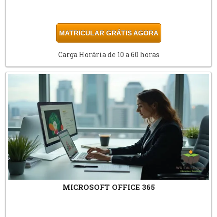
MATRICULAR GRÁTIS AGORA
Carga Horária de 10 a 60 horas
MICROSOFT OFFICE 365