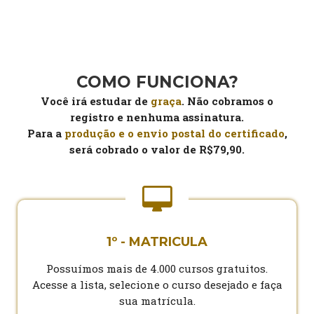
COMO FUNCIONA?
Você irá estudar de
graça
. Não cobramos o
registro e nenhuma assinatura.
Para a
produção e o envio postal do certificado
,
será cobrado o valor de R$79,90.
1º - MATRICULA
Possuímos mais de 4.000 cursos gratuitos.
Acesse a lista, selecione o curso desejado e faça
sua matrícula.