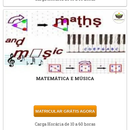
MATEMÁTICA E MÚSICA
MATRICULAR GRÁTIS AGORA
Carga Horária de 10 a 60 horas