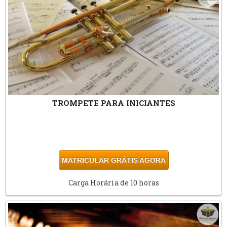
TROMPETE PARA INICIANTES
MATRICULAR GRÁTIS AGORA
Carga Horária de 10 horas