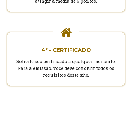
atingir a média de 6 pontos.
4º - CERTIFICADO
Solicite seu certificado a qualquer momento.
Para a emissão, você deve concluir todos os
requisitos deste site.