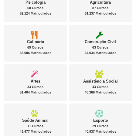
Psicologia
Agricultura
68 Cursos
87 Cursos
82.124 Matriculados
81.237 Matriculados
Culinária
Construção Civil
69 Cursos
63 Cursos
65.006 Matriculados
64.034 Matriculados
Artes
Assistência Social
33 Cursos
43 Cursos
51.404 Matriculados
48.369 Matriculados
Saúde Animal
Esporte
11 Cursos
29 Cursos
43.477 Matriculados
40.937 Matriculados