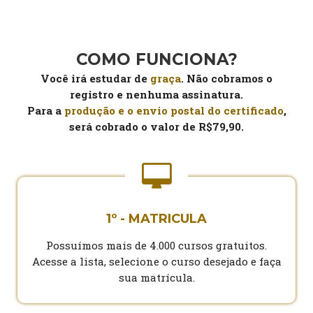
COMO FUNCIONA?
Você irá estudar de
graça
. Não cobramos o
registro e nenhuma assinatura.
Para a
produção e o envio postal do certificado
,
será cobrado o valor de R$79,90.
1º - MATRICULA
Possuímos mais de 4.000 cursos gratuitos.
Acesse a lista, selecione o curso desejado e faça
sua matrícula.