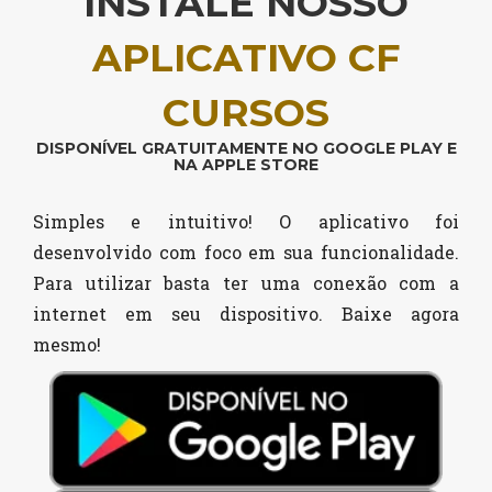
INSTALE NOSSO
APLICATIVO CF
CURSOS
DISPONÍVEL GRATUITAMENTE NO GOOGLE PLAY E
NA APPLE STORE
Simples e intuitivo! O aplicativo foi
desenvolvido com foco em sua funcionalidade.
Para utilizar basta ter uma conexão com a
internet em seu dispositivo. Baixe agora
mesmo!