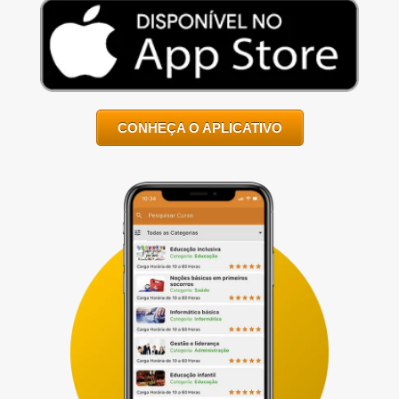
CONHEÇA O APLICATIVO