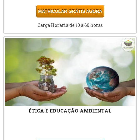
MATRICULAR GRÁTIS AGORA
Carga Horária de 10 a 60 horas
ÉTICA E EDUCAÇÃO AMBIENTAL