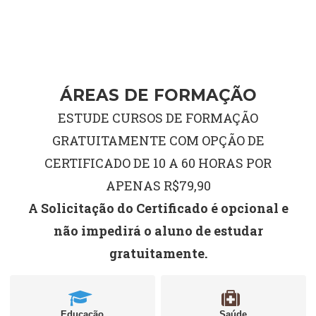
ÁREAS DE FORMAÇÃO
ESTUDE CURSOS DE FORMAÇÃO
GRATUITAMENTE COM OPÇÃO DE
CERTIFICADO DE 10 A 60 HORAS POR
APENAS R$79,90
A Solicitação do Certificado é opcional e
não impedirá o aluno de estudar
gratuitamente.
Educação
Saúde