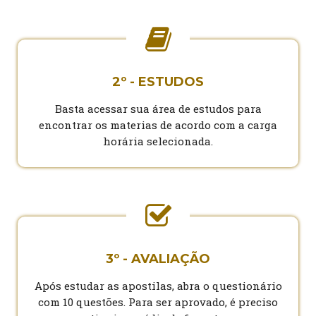
2º - ESTUDOS
Basta acessar sua área de estudos para
encontrar os materias de acordo com a carga
horária selecionada.
3º - AVALIAÇÃO
Após estudar as apostilas, abra o questionário
com 10 questões. Para ser aprovado, é preciso