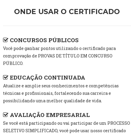
ONDE USAR O CERTIFICADO
CONCURSOS PÚBLICOS
Você pode ganhar pontos utilizando o certificado para
comprovação de PROVAS DE TÍTULO EM CONCURSO
PÚBLICO.
EDUCAÇÃO CONTINUADA
Atualize e amplie seus conhecimentos e competências
técnicas e profissionais, fortalecendo sua carreira e
possibilidando uma melhor qualidade de vida.
AVALIAÇÃO EMPRESARIAL
Se você está participando ou vai participar de um PROCESSO
SELETIVO SIMPLIFICADO, você pode usar nosso certificado