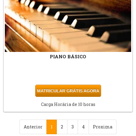
PIANO BÁSICO
MATRICULAR GRÁTIS AGORA
Carga Horária de 10 horas
Anterior
1
2
3
4
Proxima