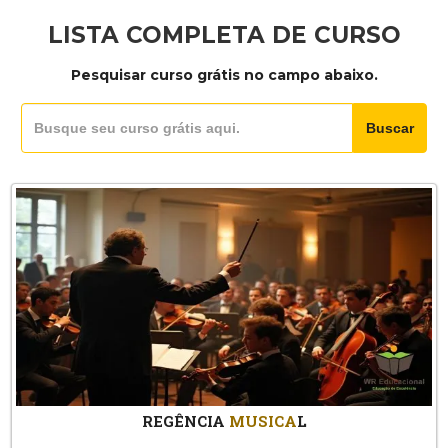
LISTA COMPLETA DE CURSO
Pesquisar curso grátis no campo abaixo.
Buscar
REGÊNCIA
MUSICA
L