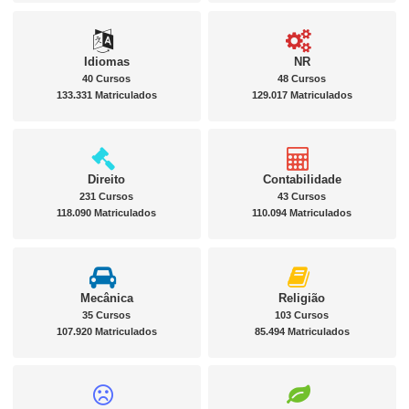
Idiomas
NR
40 Cursos
48 Cursos
133.331 Matriculados
129.017 Matriculados
Direito
Contabilidade
231 Cursos
43 Cursos
118.090 Matriculados
110.094 Matriculados
Mecânica
Religião
35 Cursos
103 Cursos
107.920 Matriculados
85.494 Matriculados