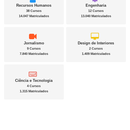
Recursos Humanos
Engenharia
38 Cursos
12 Cursos
14.047 Matriculados
13.040 Matriculados
Jornalismo
Design de Interiores
9 Cursos
2 Cursos
7.840 Matriculados
1.409 Matriculados
Ciência e Tecnologia
4 Cursos
1.315 Matriculados