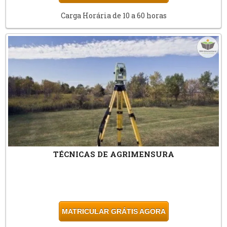
Carga Horária de 10 a 60 horas
TÉCNICAS DE AGRIMENSURA
MATRICULAR GRÁTIS AGORA