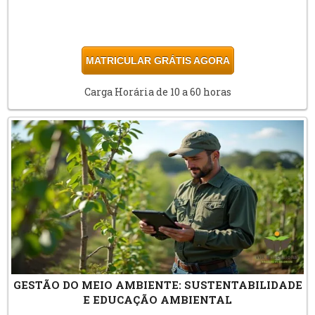
MATRICULAR GRÁTIS AGORA
Carga Horária de 10 a 60 horas
GESTÃO DO MEIO AMBIENTE: SUSTENTABILIDADE
E EDUCAÇÃO AMBIENTAL