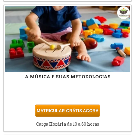
A MÚSICA E SUAS METODOLOGIAS
MATRICULAR GRÁTIS AGORA
Carga Horária de 10 a 60 horas