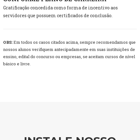
Gratificação concedida como forma de incentivo aos
servidores que possuem certificados de conclusão.
OBS:
Em todos os casos citados acima, sempre recomendamos que
nossos alunos verifiquem antecipadamente em suas instituições de
ensino, edital do concurso ou empresas, se aceitam cursos de nível
básico e livre.