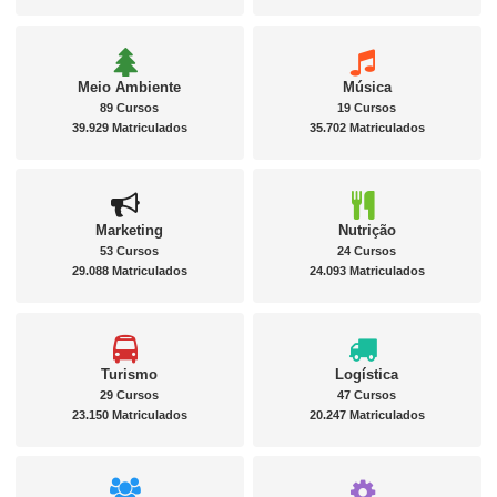
Meio Ambiente
Música
89 Cursos
19 Cursos
39.929 Matriculados
35.702 Matriculados
Marketing
Nutrição
53 Cursos
24 Cursos
29.088 Matriculados
24.093 Matriculados
Turismo
Logística
29 Cursos
47 Cursos
23.150 Matriculados
20.247 Matriculados