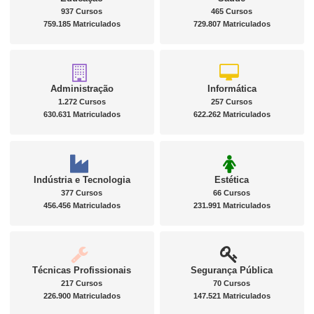
937 Cursos
465 Cursos
759.185 Matriculados
729.807 Matriculados
Administração
Informática
1.272 Cursos
257 Cursos
630.631 Matriculados
622.262 Matriculados
Indústria e Tecnologia
Estética
377 Cursos
66 Cursos
456.456 Matriculados
231.991 Matriculados
Técnicas Profissionais
Segurança Pública
217 Cursos
70 Cursos
226.900 Matriculados
147.521 Matriculados