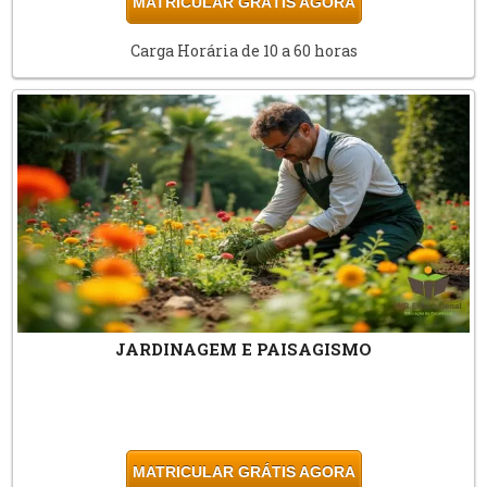
MATRICULAR GRÁTIS AGORA
Carga Horária de 10 a 60 horas
JARDINAGEM E PAISAGISMO
MATRICULAR GRÁTIS AGORA