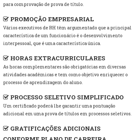
para comprovação de prova de título.
PROMOÇÃO EMPRESARIAL
Vários executivos de RH têm argumentado que a principal
característica de um funcionário é o desenvolvimento
interpessoal, que é uma característica única.
HORAS EXTRACURRICULARES
As horas complementares são obrigatórias em diversas
atividades acadêmicas e tem como objetivo enriquecer o
processo de aprendizagem do aluno.
PROCESSO SELETIVO SIMPLIFICADO
Um certificado poderá lhe garantir uma pontuação
adicional em uma prova de títulos em processos seletivos.
GRATIFICAÇÕES ADICIONAIS
CONFORME PLANO DE CARREIRA