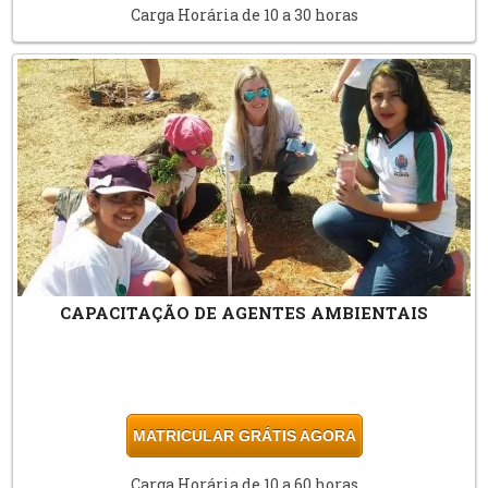
Carga Horária de 10 a 30 horas
CAPACITAÇÃO DE AGENTES AMBIENTAIS
MATRICULAR GRÁTIS AGORA
Carga Horária de 10 a 60 horas