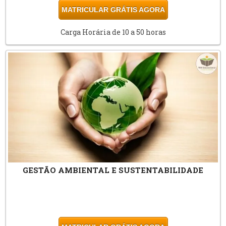
MATRICULAR GRÁTIS AGORA
Carga Horária de 10 a 50 horas
GESTÃO AMBIENTAL E SUSTENTABILIDADE