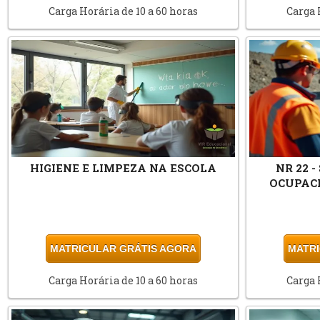
Carga Horária de 10 a 60 horas
Carga 
HIGIENE E LIMPEZA NA ESCOLA
NR 22 
OCUPAC
MATRICULAR GRÁTIS AGORA
MATRI
Carga Horária de 10 a 60 horas
Carga 