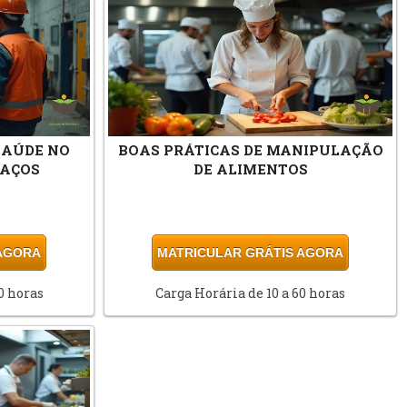
SAÚDE NO
BOAS PRÁTICAS DE MANIPULAÇÃO
PAÇOS
DE ALIMENTOS
 AGORA
MATRICULAR GRÁTIS AGORA
0 horas
Carga Horária de 10 a 60 horas