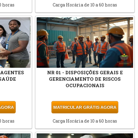
0 horas
Carga Horária de 10 a 60 horas
 AGENTES
NR 01 - DISPOSIÇÕES GERAIS E
SAÚDE
GERENCIAMENTO DE RISCOS
OCUPACIONAIS
 AGORA
MATRICULAR GRÁTIS AGORA
0 horas
Carga Horária de 10 a 60 horas