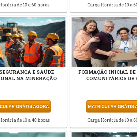
Horária de 10 a 60 horas
Carga Horária de 10 a 6
- SEGURANÇA E SAÚDE
FORMAÇÃO INICIAL DE
IONAL NA MINERAÇÃO
COMUNITÁRIOS DE 
CULAR GRÁTIS AGORA
MATRICULAR GRÁTIS
Horária de 10 a 40 horas
Carga Horária de 10 a 6