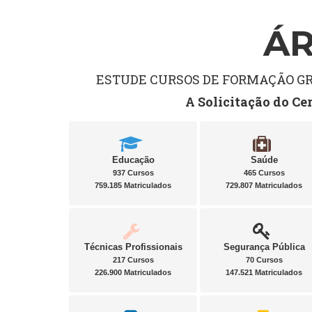
ÁR
ESTUDE CURSOS DE FORMAÇÃO GRA
A Solicitação do Ce
Educação
Saúde
937 Cursos
465 Cursos
759.185 Matriculados
729.807 Matriculados
Técnicas Profissionais
Segurança Pública
217 Cursos
70 Cursos
226.900 Matriculados
147.521 Matriculados