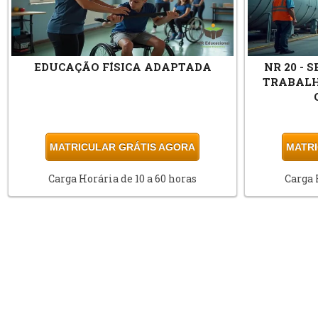
EDUCAÇÃO FÍSICA ADAPTADA
NR 20 -
TRABALH
MATRICULAR GRÁTIS AGORA
MATRI
Carga Horária de 10 a 60 horas
Carga 