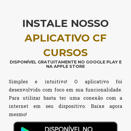
INSTALE NOSSO
APLICATIVO CF
CURSOS
DISPONÍVEL GRATUITAMENTE NO GOOGLE PLAY E
NA APPLE STORE
Simples e intuitivo! O aplicativo foi
desenvolvido com foco em sua funcionalidade.
Para utilizar basta ter uma conexão com a
internet em seu dispositivo. Baixe agora
mesmo!