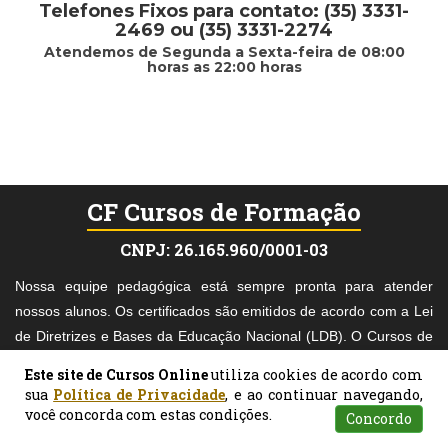
Telefones Fixos para contato: (35) 3331-
2469 ou (35) 3331-2274
Atendemos de Segunda a Sexta-feira de 08:00
horas as 22:00 horas
CF Cursos de Formação
CNPJ: 26.165.960/0001-03
Nossa equipe pedagógica está sempre pronta para atender
nossos alunos. Os certificados são emitidos de acordo com a Lei
de Diretrizes e Bases da Educação Nacional (LDB). O Cursos de
Formação é muito cuidadoso na escolha dos materiais didáticos
Este site de Cursos Online
utiliza cookies de acordo com
acadêmicos e, nosso pagamento é mediado pelo Mercado Pago,
sua
Política de Privacidade
, e ao continuar navegando,
o que torna seu pagamento mais seguro.
você concorda com estas condições.
Concordo
Atendimento
Pesquisar
Certificados
Matrículas