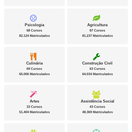
Psicologia
Agricultura
68 Cursos
87 Cursos
82.124 Matriculados
81.237 Matriculados
Culinária
Construção Civil
69 Cursos
63 Cursos
65.006 Matriculados
64.034 Matriculados
Artes
Assistência Social
33 Cursos
43 Cursos
51.404 Matriculados
48.369 Matriculados