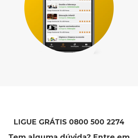
LIGUE GRÁTIS 0800 500 2274
Tem alguma dúvida? Entre em