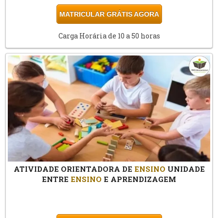
MATRICULAR GRÁTIS AGORA
Carga Horária de 10 a 50 horas
ATIVIDADE ORIENTADORA DE
ENSINO
UNIDADE
ENTRE
ENSINO
E APRENDIZAGEM