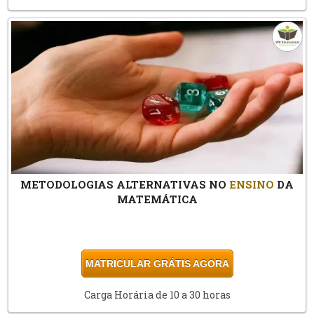
METODOLOGIAS ALTERNATIVAS NO
ENSINO
DA
MATEMÁTICA
MATRICULAR GRÁTIS AGORA
Carga Horária de 10 a 30 horas