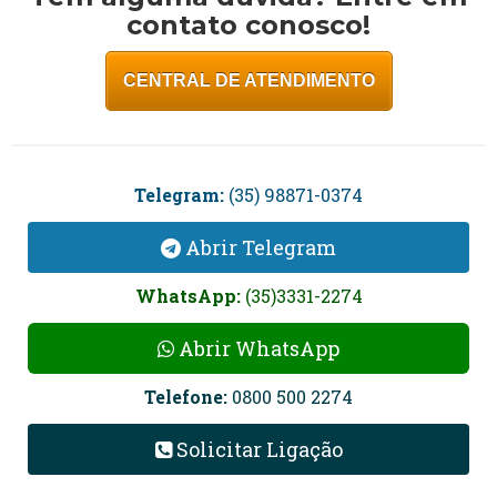
contato conosco!
CENTRAL DE ATENDIMENTO
Telegram:
(35) 98871-0374
Abrir Telegram
WhatsApp:
(35)3331-2274
Abrir WhatsApp
Telefone:
0800 500 2274
Solicitar Ligação