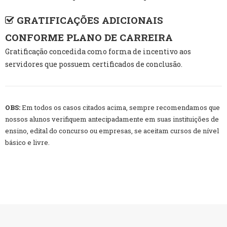
GRATIFICAÇÕES ADICIONAIS
CONFORME PLANO DE CARREIRA
Gratificação concedida como forma de incentivo aos
servidores que possuem certificados de conclusão.
OBS:
Em todos os casos citados acima, sempre recomendamos que
nossos alunos verifiquem antecipadamente em suas instituições de
ensino, edital do concurso ou empresas, se aceitam cursos de nível
básico e livre.