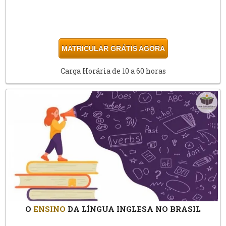
MATRICULAR GRÁTIS AGORA
Carga Horária de 10 a 60 horas
O
ENSINO
DA LÍNGUA INGLESA NO BRASIL