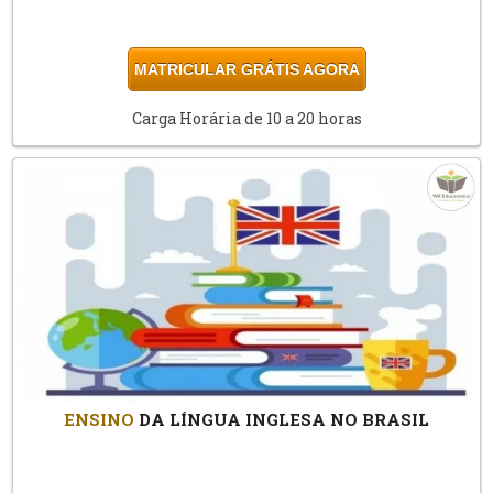
MATRICULAR GRÁTIS AGORA
Carga Horária de 10 a 20 horas
ENSINO
DA LÍNGUA INGLESA NO BRASIL