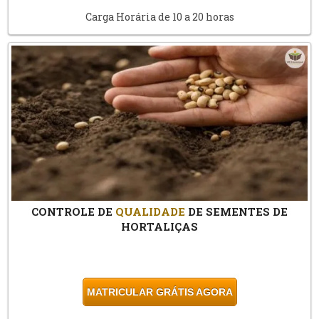
Carga Horária de 10 a 20 horas
CONTROLE DE
QUALIDADE
DE SEMENTES DE
HORTALIÇAS
MATRICULAR GRÁTIS AGORA