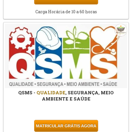
Carga Horária de 10 a 60 horas
QSMS -
QUALIDADE
, SEGURANÇA, MEIO
AMBIENTE E SAÚDE
MATRICULAR GRÁTIS AGORA