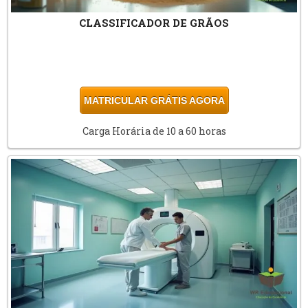
CLASSIFICADOR DE GRÃOS
MATRICULAR GRÁTIS AGORA
Carga Horária de 10 a 60 horas