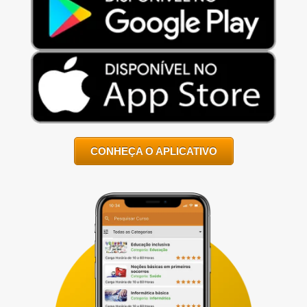
CONHEÇA O APLICATIVO