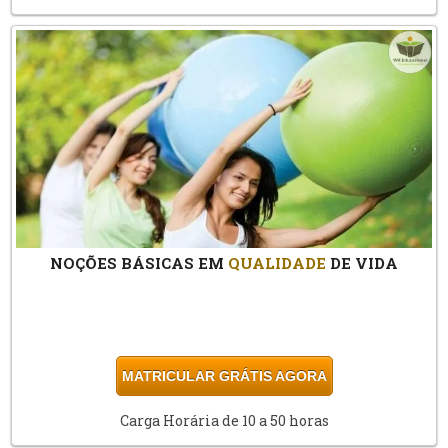
NOÇÕES BÁSICAS EM
QUALIDADE
DE VIDA
MATRICULAR GRÁTIS AGORA
Carga Horária de 10 a 50 horas