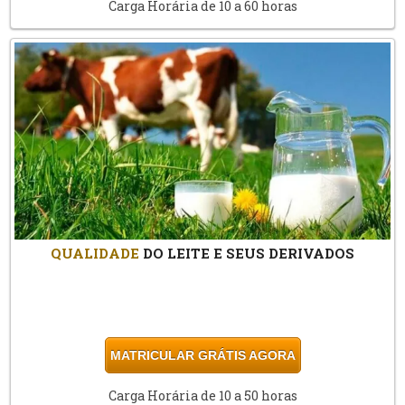
Carga Horária de 10 a 60 horas
QUALIDADE
DO LEITE E SEUS DERIVADOS
MATRICULAR GRÁTIS AGORA
Carga Horária de 10 a 50 horas