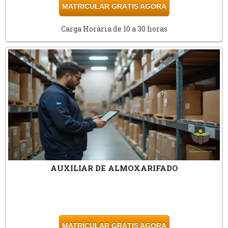
MATRICULAR GRÁTIS AGORA
Carga Horária de 10 a 30 horas
AUXILIAR DE ALMOXARIFADO
MATRICULAR GRÁTIS AGORA