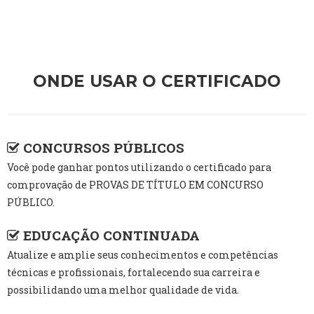
ONDE USAR O CERTIFICADO
CONCURSOS PÚBLICOS
Você pode ganhar pontos utilizando o certificado para
comprovação de PROVAS DE TÍTULO EM CONCURSO
PÚBLICO.
EDUCAÇÃO CONTINUADA
Atualize e amplie seus conhecimentos e competências
técnicas e profissionais, fortalecendo sua carreira e
possibilidando uma melhor qualidade de vida.