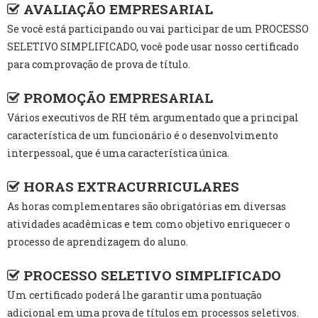
AVALIAÇÃO EMPRESARIAL
Se você está participando ou vai participar de um PROCESSO
SELETIVO SIMPLIFICADO, você pode usar nosso certificado
para comprovação de prova de título.
PROMOÇÃO EMPRESARIAL
Vários executivos de RH têm argumentado que a principal
característica de um funcionário é o desenvolvimento
interpessoal, que é uma característica única.
HORAS EXTRACURRICULARES
As horas complementares são obrigatórias em diversas
atividades acadêmicas e tem como objetivo enriquecer o
processo de aprendizagem do aluno.
PROCESSO SELETIVO SIMPLIFICADO
Um certificado poderá lhe garantir uma pontuação
adicional em uma prova de títulos em processos seletivos.