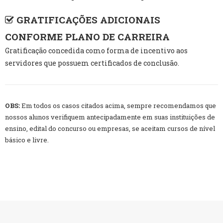
GRATIFICAÇÕES ADICIONAIS
CONFORME PLANO DE CARREIRA
Gratificação concedida como forma de incentivo aos
servidores que possuem certificados de conclusão.
OBS:
Em todos os casos citados acima, sempre recomendamos que
nossos alunos verifiquem antecipadamente em suas instituições de
ensino, edital do concurso ou empresas, se aceitam cursos de nível
básico e livre.