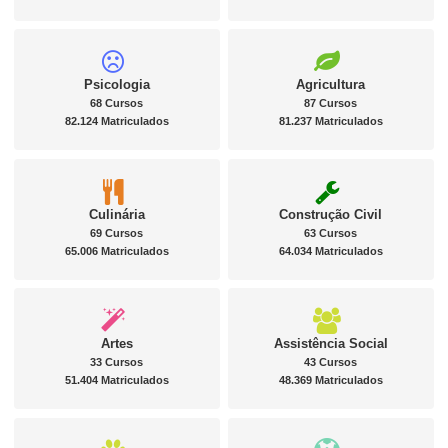
Psicologia
Agricultura
68 Cursos
87 Cursos
82.124 Matriculados
81.237 Matriculados
Culinária
Construção Civil
69 Cursos
63 Cursos
65.006 Matriculados
64.034 Matriculados
Artes
Assistência Social
33 Cursos
43 Cursos
51.404 Matriculados
48.369 Matriculados