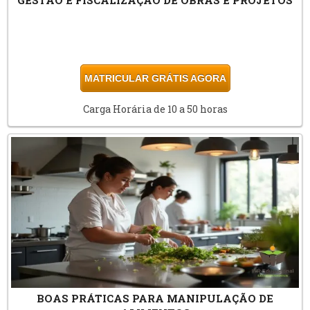
MATRICULAR GRÁTIS AGORA
Carga Horária de 10 a 50 horas
BOAS PRÁTICAS PARA MANIPULAÇÃO DE