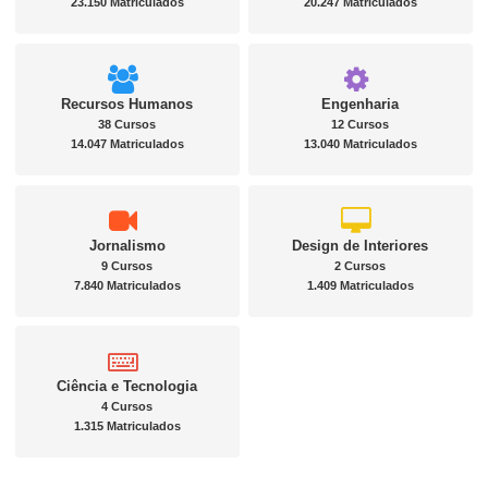
23.150 Matriculados
20.247 Matriculados
Recursos Humanos
Engenharia
38 Cursos
12 Cursos
14.047 Matriculados
13.040 Matriculados
Jornalismo
Design de Interiores
9 Cursos
2 Cursos
7.840 Matriculados
1.409 Matriculados
Ciência e Tecnologia
4 Cursos
1.315 Matriculados