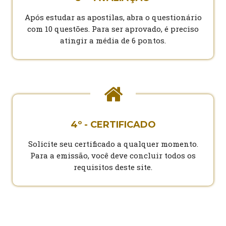
Após estudar as apostilas, abra o questionário
com 10 questões. Para ser aprovado, é preciso
atingir a média de 6 pontos.
4º - CERTIFICADO
Solicite seu certificado a qualquer momento.
Para a emissão, você deve concluir todos os
requisitos deste site.