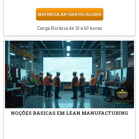
MATRICULAR GRÁTIS AGORA
Carga Horária de 10 a 60 horas
NOÇÕES BÁSICAS EM LEAN MANUFACTURING