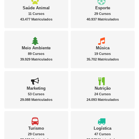
Saúde Animal
Esporte
11 Cursos
29 Cursos
43.477 Matriculados
40.937 Matriculados
Meio Ambiente
Música
89 Cursos
19 Cursos
39.929 Matriculados
35.702 Matriculados
Marketing
Nutrição
53 Cursos
24 Cursos
29.088 Matriculados
24.093 Matriculados
Turismo
Logística
29 Cursos
47 Cursos