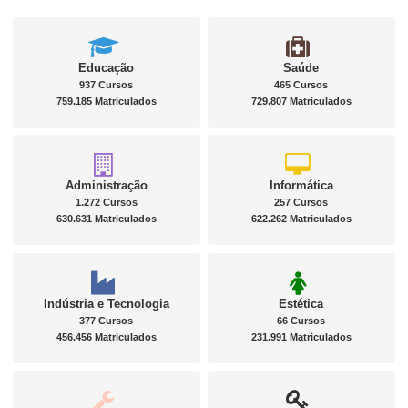
Educação
Saúde
937 Cursos
465 Cursos
759.185 Matriculados
729.807 Matriculados
Administração
Informática
1.272 Cursos
257 Cursos
630.631 Matriculados
622.262 Matriculados
Indústria e Tecnologia
Estética
377 Cursos
66 Cursos
456.456 Matriculados
231.991 Matriculados