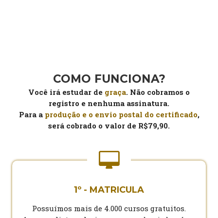
COMO FUNCIONA?
Você irá estudar de
graça
. Não cobramos o
registro e nenhuma assinatura.
Para a
produção e o envio postal do certificado
,
será cobrado o valor de R$79,90.
1º - MATRICULA
Possuímos mais de 4.000 cursos gratuitos.