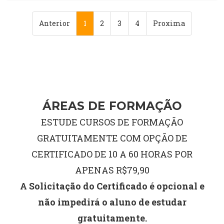
Anterior
1
2
3
4
Proxima
ÁREAS DE FORMAÇÃO
ESTUDE CURSOS DE FORMAÇÃO
GRATUITAMENTE COM OPÇÃO DE
CERTIFICADO DE 10 A 60 HORAS POR
APENAS R$79,90
A Solicitação do Certificado é opcional e
não impedirá o aluno de estudar
gratuitamente.