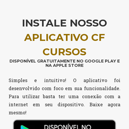
INSTALE NOSSO
APLICATIVO CF
CURSOS
DISPONÍVEL GRATUITAMENTE NO GOOGLE PLAY E
NA APPLE STORE
Simples e intuitivo! O aplicativo foi
desenvolvido com foco em sua funcionalidade.
Para utilizar basta ter uma conexão com a
internet em seu dispositivo. Baixe agora
mesmo!