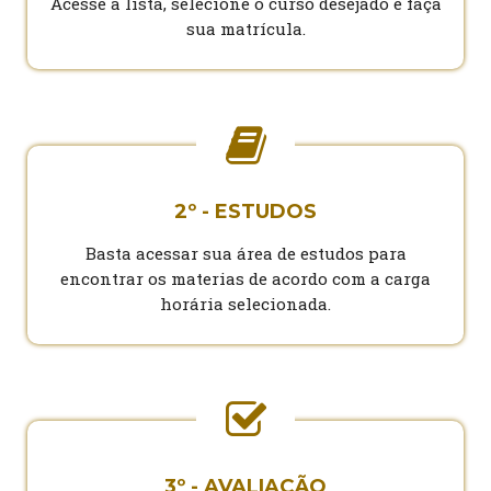
Acesse a lista, selecione o curso desejado e faça
sua matrícula.
2º - ESTUDOS
Basta acessar sua área de estudos para
encontrar os materias de acordo com a carga
horária selecionada.
3º - AVALIAÇÃO