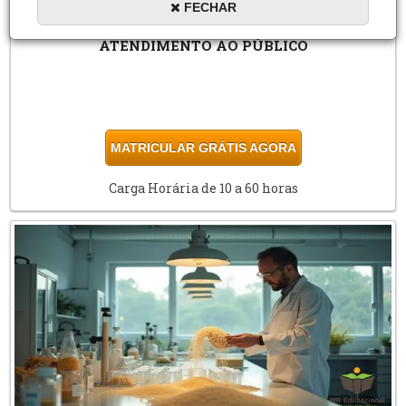
FECHAR
ATENDIMENTO AO PÚBLICO
MATRICULAR GRÁTIS AGORA
Carga Horária de 10 a 60 horas