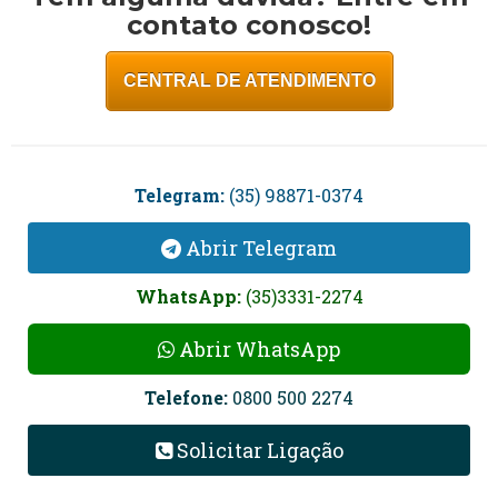
contato conosco!
CENTRAL DE ATENDIMENTO
Telegram:
(35) 98871-0374
Abrir Telegram
WhatsApp:
(35)3331-2274
Abrir WhatsApp
Telefone:
0800 500 2274
Solicitar Ligação