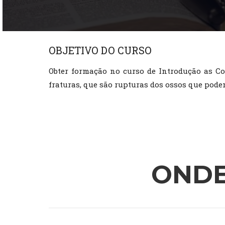
OBJETIVO DO CURSO
Obter formação no curso de Introdução as Co
fraturas, que são rupturas dos ossos que pod
ONDE