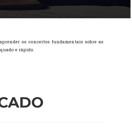
 aprender os conceitos fundamentais sobre as
quado e rápido.
ICADO