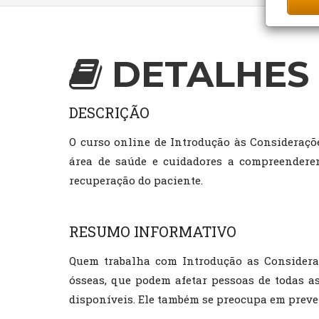
DETALHES 
DESCRIÇÃO
O curso online de Introdução às Consideraçõe
área de saúde e cuidadores a compreenderem
recuperação do paciente.
RESUMO INFORMATIVO
Quem trabalha com Introdução as Consideraç
ósseas, que podem afetar pessoas de todas as 
disponíveis. Ele também se preocupa em preven