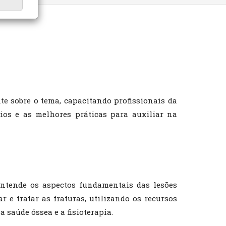
te sobre o tema, capacitando profissionais da
ios e as melhores práticas para auxiliar na
entende os aspectos fundamentais das lesões
r e tratar as fraturas, utilizando os recursos
 saúde óssea e a fisioterapia.