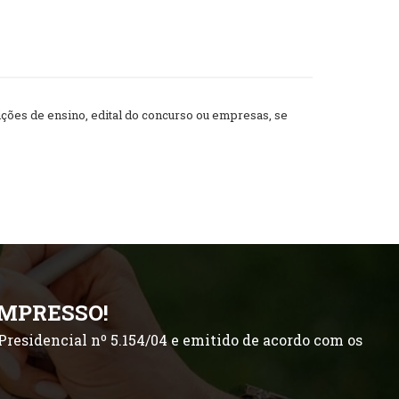
ões de ensino, edital do concurso ou empresas, se
IMPRESSO!
residencial nº 5.154/04 e emitido de acordo com os