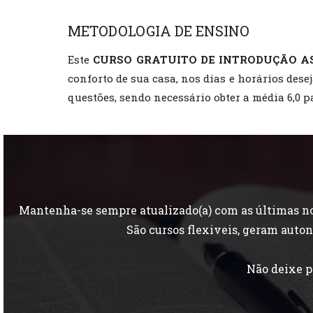
METODOLOGIA DE ENSINO
Este
CURSO GRATUITO DE INTRODUÇÃO A
conforto de sua casa, nos dias e horários dese
questões, sendo necessário obter a média 6,0 p
Mantenha-se sempre atualizado(a) com as últimas nov
São cursos flexiveis, geram aut
Não deixe p