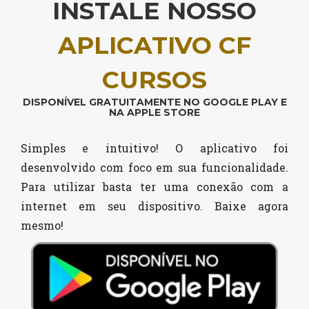
INSTALE NOSSO
APLICATIVO CF
CURSOS
DISPONÍVEL GRATUITAMENTE NO GOOGLE PLAY E
NA APPLE STORE
Simples e intuitivo! O aplicativo foi
desenvolvido com foco em sua funcionalidade.
Para utilizar basta ter uma conexão com a
internet em seu dispositivo. Baixe agora
mesmo!