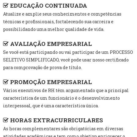
EDUCAÇÃO CONTINUADA
Atualize e amplie seus conhecimentos e competências
técnicas e profissionais, fortalecendo sua carreira e
possibilidando uma melhor qualidade de vida.
AVALIAÇÃO EMPRESARIAL
Se você está participando ou vai participar de um PROCESSO
SELETIVO SIMPLIFICADO, você pode usar nosso certificado
para comprovação de prova de título.
PROMOÇÃO EMPRESARIAL
Vários executivos de RH têm argumentado que a principal
característica de um funcionário é o desenvolvimento
interpessoal, que é uma característica única.
HORAS EXTRACURRICULARES
As horas complementares são obrigatórias em diversas
atividades acadêmicas e tem como objetivo enriquecer o