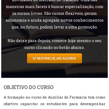
maneiras mais fáceis é buscar especialização, com
os cursos livres. São cursos flexiveis, geram
autonomia e ainda agregam novos conhecimentos
que, no futuro, podem levar a uma promoção.
Não deixe para depois, comece hoje mesmo o seu
curso clicando no botão abaixo.
MATRICULAR AGORA
OBJETIVO DO CURSO
A formação no curso de Auxiliar de Farmácia tem como
objetivo capacitar os estudantes para desempenhar