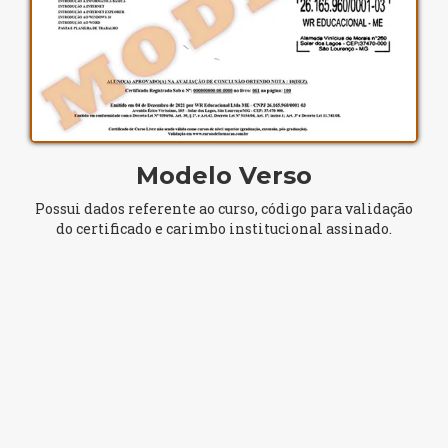
Modelo Verso
Possui dados referente ao curso, código para validação
do certificado e carimbo institucional assinado.