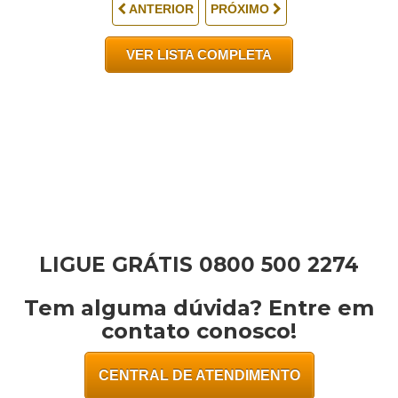
LIGUE GRÁTIS 0800 500 2274
Tem alguma dúvida? Entre em
contato conosco!
CENTRAL DE ATENDIMENTO
Telegram:
(35) 98871-0374
Abrir Telegram