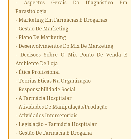
- Aspectos Gerais Do Diagnóstico Em
Parasitologia
- Marketing Em Farmácias E Drogarias
- Gestão De Marketing
- Plano De Marketing
- Desenvolvimentos Do Mix De Marketing
- Decisões Sobre O Mix Ponto De Venda E
Ambiente De Loja
- Ética Profissional
- Teorias Éticas Na Organização
- Responsabilidade Social
- A Farmácia Hospitalar
- Atividades De Manipulação/produção
- Atividades Intersetoriais
- Legislação – Farmácia Hospitalar
- Gestão De Farmácia E Drogaria