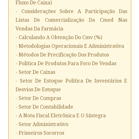
Fluxo De Caixa)
- Considerações Sobre A Participação Das
Listas De Comercialização Da Cmed Nas
Vendas Da Farmácia
- Calculando A Obtenção Do Cmv (%)
- Metodologias Operacionais E Administrativa
- Métodos De Precificação Dos Produtos
- Política De Produtos Para Foco De Vendas
- Setor De Caixas
- Setor De Estoque Política De Inventários E
Desvios De Estoque
- Setor De Compras
- Setor De Contabilidade
- A Nota Fiscal Eletrônica E O Síntegra
- Setor Administrativo
- Primeiros Socorros