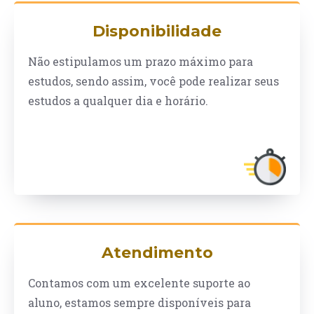
Disponibilidade
Não estipulamos um prazo máximo para
estudos, sendo assim, você pode realizar seus
estudos a qualquer dia e horário.
Atendimento
Contamos com um excelente suporte ao
aluno, estamos sempre disponíveis para