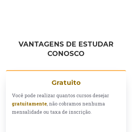
VANTAGENS DE ESTUDAR
CONOSCO
Gratuito
Você pode realizar quantos cursos desejar
gratuitamente
, não cobramos nenhuma
mensalidade ou taxa de inscrição.