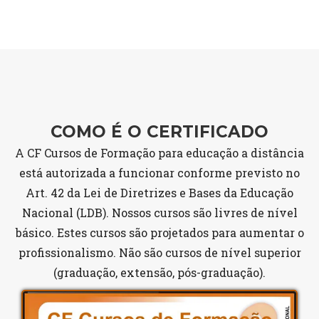
COMO É O CERTIFICADO
A CF Cursos de Formação para educação a distância
está autorizada a funcionar conforme previsto no
Art. 42 da Lei de Diretrizes e Bases da Educação
Nacional (LDB). Nossos cursos são livres de nível
básico. Estes cursos são projetados para aumentar o
profissionalismo. Não são cursos de nível superior
(graduação, extensão, pós-graduação).