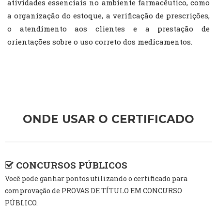
atividades essenciais no ambiente farmacêutico, como
a organização do estoque, a verificação de prescrições,
o atendimento aos clientes e a prestação de
orientações sobre o uso correto dos medicamentos.
ONDE USAR O CERTIFICADO
CONCURSOS PÚBLICOS
Você pode ganhar pontos utilizando o certificado para
comprovação de PROVAS DE TÍTULO EM CONCURSO
PÚBLICO.