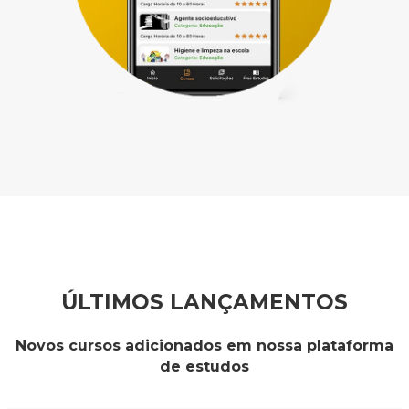
ÚLTIMOS LANÇAMENTOS
Novos cursos adicionados em nossa plataforma
de estudos