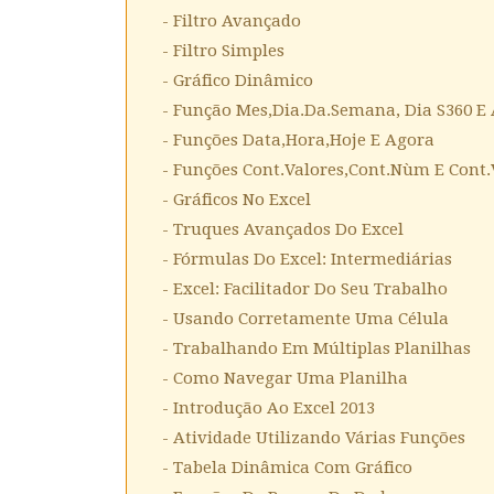
- Filtro Avançado
- Filtro Simples
- Gráfico Dinâmico
- Função Mes,dia.da.semana, Dia S360 E
- Funções Data,hora,hoje E Agora
- Funções Cont.valores,cont.nùm E Cont.
- Gráficos No Excel
- Truques Avançados Do Excel
- Fórmulas Do Excel: Intermediárias
- Excel: Facilitador Do Seu Trabalho
- Usando Corretamente Uma Célula
- Trabalhando Em Múltiplas Planilhas
- Como Navegar Uma Planilha
- Introdução Ao Excel 2013
- Atividade Utilizando Várias Funções
- Tabela Dinâmica Com Gráfico