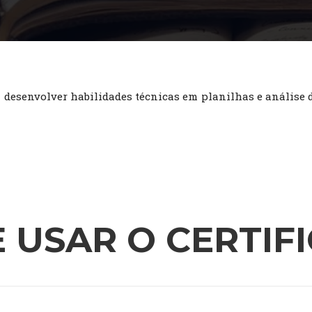
a desenvolver habilidades técnicas em planilhas e análise
 USAR O CERTIF