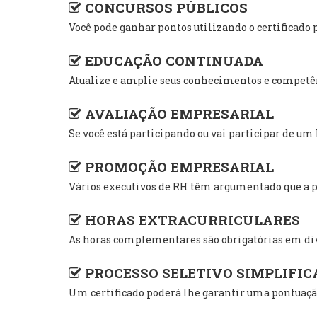
CONCURSOS PÚBLICOS
Você pode ganhar pontos utilizando o certific
EDUCAÇÃO CONTINUADA
Atualize e amplie seus conhecimentos e competênc
AVALIAÇÃO EMPRESARIAL
Se você está participando ou vai participar de u
PROMOÇÃO EMPRESARIAL
Vários executivos de RH têm argumentado que a pr
HORAS EXTRACURRICULARES
As horas complementares são obrigatórias em div
PROCESSO SELETIVO SIMPLIFIC
Um certificado poderá lhe garantir uma pontuação