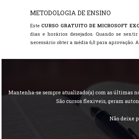
METODOLOGIA DE ENSINO
Este
CURSO GRATUITO DE MICROSOFT EX
dias e horários desejados. Quando se sentir
necessário obter a média 6,0 para aprovação. A
Mantenha-se sempre atualizado(a) com as últimas nov
São cursos flexiveis, geram aut
Não deixe p