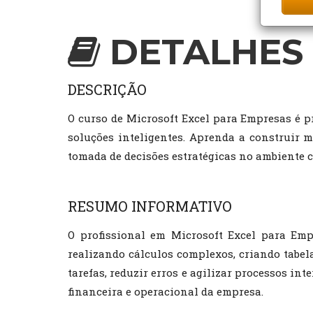
DETALHES 
DESCRIÇÃO
O curso de Microsoft Excel para Empresas é p
soluções inteligentes. Aprenda a construir mo
tomada de decisões estratégicas no ambiente c
RESUMO INFORMATIVO
O profissional em Microsoft Excel para Emp
realizando cálculos complexos, criando tabel
tarefas, reduzir erros e agilizar processos in
financeira e operacional da empresa.