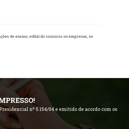
ões de ensino, edital do concurso ou empresas, se
IMPRESSO!
residencial nº 5.154/04 e emitido de acordo com os