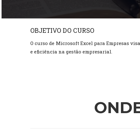
OBJETIVO DO CURSO
O curso de Microsoft Excel para Empresas vis
e eficiência na gestão empresarial.
ONDE