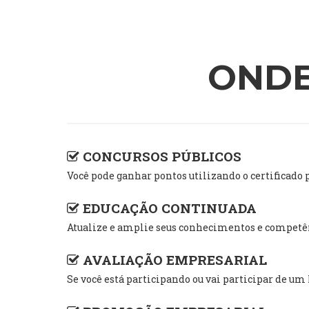
ONDE
CONCURSOS PÚBLICOS
Você pode ganhar pontos utilizando o certific
EDUCAÇÃO CONTINUADA
Atualize e amplie seus conhecimentos e competênc
AVALIAÇÃO EMPRESARIAL
Se você está participando ou vai participar de u