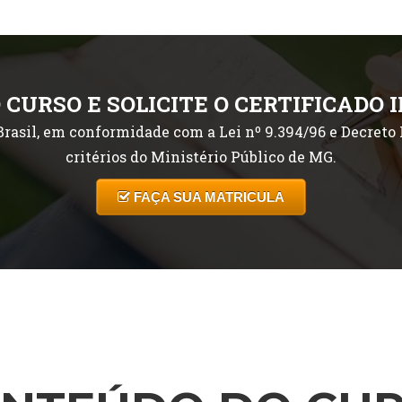
 CURSO E SOLICITE O CERTIFICADO 
rasil, em conformidade com a Lei nº 9.394/96 e Decreto P
critérios do Ministério Público de MG.
FAÇA SUA MATRICULA