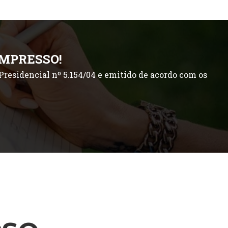
IMPRESSO!
residencial nº 5.154/04 e emitido de acordo com os