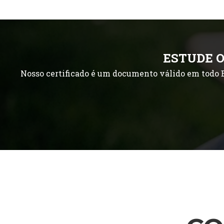
ESTUDE O
Nosso certificado é um documento válido em todo B