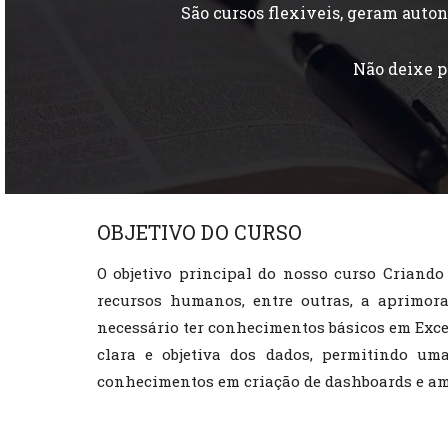
São cursos flexiveis, geram aut
Não deixe p
OBJETIVO DO CURSO
O objetivo principal do nosso curso Criando
recursos humanos, entre outras, a aprimora
necessário ter conhecimentos básicos em Excel
clara e objetiva dos dados, permitindo um
conhecimentos em criação de dashboards e am