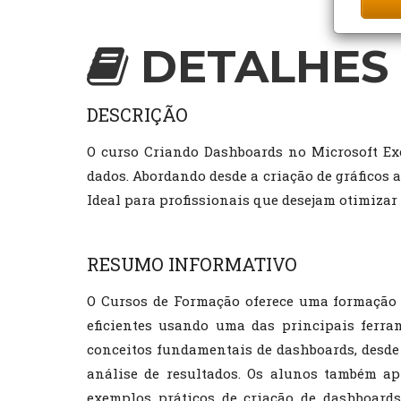
DETALHES 
DESCRIÇÃO
O curso Criando Dashboards no Microsoft Exc
dados. Abordando desde a criação de gráficos 
Ideal para profissionais que desejam otimizar
RESUMO INFORMATIVO
O Cursos de Formação oferece uma formação 
eficientes usando uma das principais ferr
conceitos fundamentais de dashboards, desde a
análise de resultados. Os alunos também ap
exemplos práticos de criação de dashboards