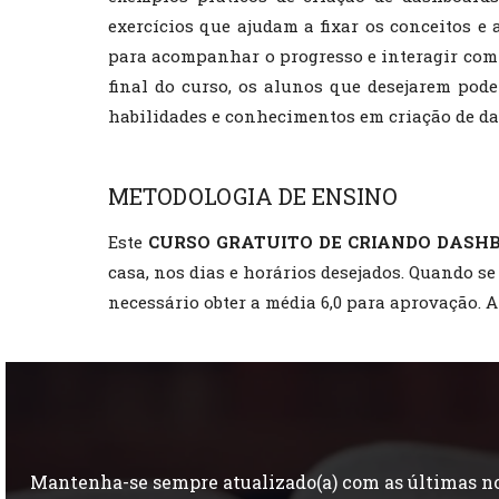
exercícios que ajudam a fixar os conceitos 
para acompanhar o progresso e interagir com pr
final do curso, os alunos que desejarem pode
habilidades e conhecimentos em criação de da
METODOLOGIA DE ENSINO
Este
CURSO GRATUITO DE CRIANDO DASH
casa, nos dias e horários desejados. Quando se
necessário obter a média 6,0 para aprovação. A
Mantenha-se sempre atualizado(a) com as últimas nov