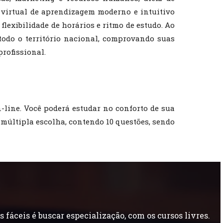
 virtual de aprendizagem moderno e intuitivo
flexibilidade de horários e ritmo de estudo. Ao
 todo o território nacional, comprovando suas
rofissional.
-line. Você poderá estudar no conforto de sua
e múltipla escolha, contendo 10 questões, sendo
áceis é buscar especialização, com os cursos livres.