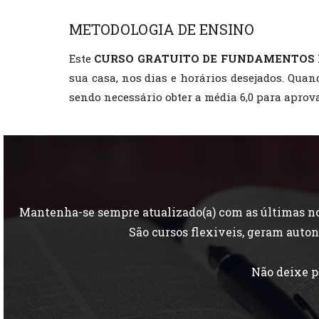
METODOLOGIA DE ENSINO
Este
CURSO GRATUITO DE FUNDAMENTOS
sua casa, nos dias e horários desejados. Quan
sendo necessário obter a média 6,0 para aprova
Mantenha-se sempre atualizado(a) com as últimas nov
São cursos flexiveis, geram aut
Não deixe p