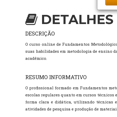
DETALHES 
DESCRIÇÃO
O curso online de Fundamentos Metodológico
suas habilidades em metodologia de ensino d
acadêmico.
RESUMO INFORMATIVO
O profissional formado em Fundamentos metod
escolas regulares quanto em cursos técnicos 
forma clara e didática, utilizando técnicas
atividades de pesquisa e produção de materiai