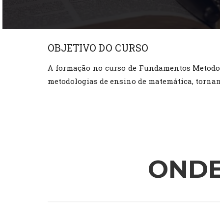
OBJETIVO DO CURSO
A formação no curso de Fundamentos Metodoló
metodologias de ensino de matemática, tornand
ONDE