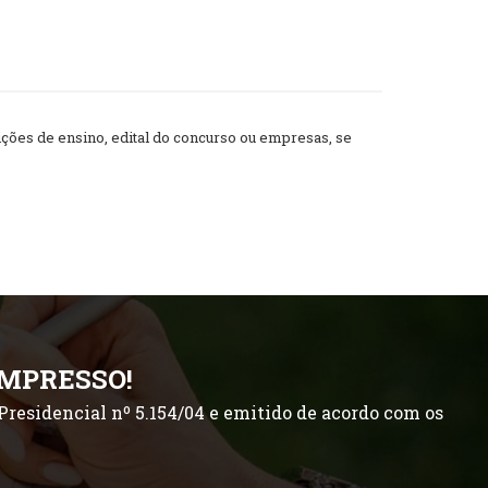
ões de ensino, edital do concurso ou empresas, se
IMPRESSO!
residencial nº 5.154/04 e emitido de acordo com os