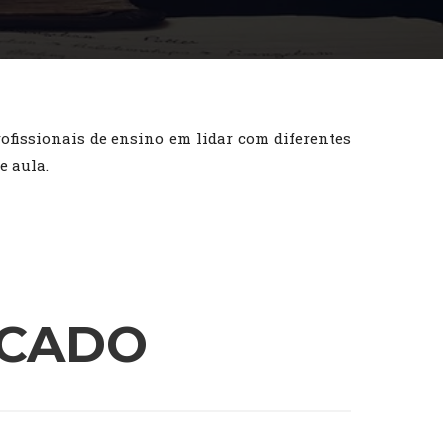
fissionais de ensino em lidar com diferentes
e aula.
ICADO