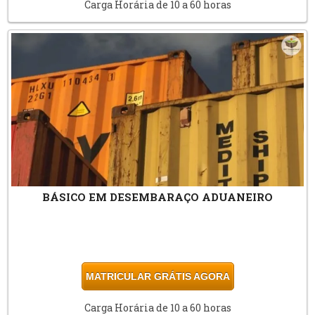
Carga Horária de 10 a 60 horas
BÁSICO EM DESEMBARAÇO ADUANEIRO
MATRICULAR GRÁTIS AGORA
Carga Horária de 10 a 60 horas