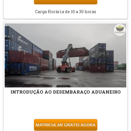
Carga Horária de 10 a 30 horas
INTRODUÇÃO AO DESEMBARAÇO ADUANEIRO
MATRICULAR GRÁTIS AGORA