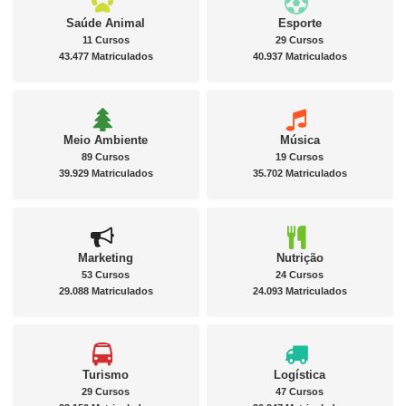
Saúde Animal
Esporte
11 Cursos
29 Cursos
43.477 Matriculados
40.937 Matriculados
Meio Ambiente
Música
89 Cursos
19 Cursos
39.929 Matriculados
35.702 Matriculados
Marketing
Nutrição
53 Cursos
24 Cursos
29.088 Matriculados
24.093 Matriculados
Turismo
Logística
29 Cursos
47 Cursos