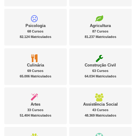
Psicologia
Agricultura
68 Cursos
87 Cursos
82.124 Matriculados
81.237 Matriculados
Culinária
Construção Civil
69 Cursos
63 Cursos
65.006 Matriculados
64.034 Matriculados
Artes
Assistência Social
33 Cursos
43 Cursos
51.404 Matriculados
48.369 Matriculados