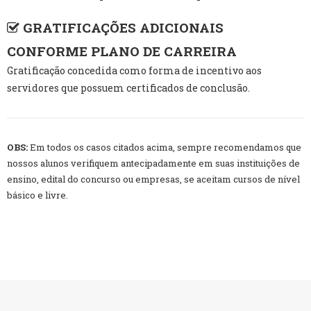
GRATIFICAÇÕES ADICIONAIS
CONFORME PLANO DE CARREIRA
Gratificação concedida como forma de incentivo aos
servidores que possuem certificados de conclusão.
OBS:
Em todos os casos citados acima, sempre recomendamos que
nossos alunos verifiquem antecipadamente em suas instituições de
ensino, edital do concurso ou empresas, se aceitam cursos de nível
básico e livre.