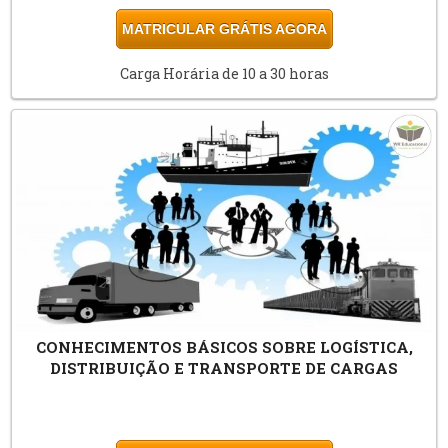
MATRICULAR GRÁTIS AGORA
Carga Horária de 10 a 30 horas
CONHECIMENTOS BÁSICOS SOBRE LOGÍSTICA,
DISTRIBUIÇÃO E TRANSPORTE DE CARGAS