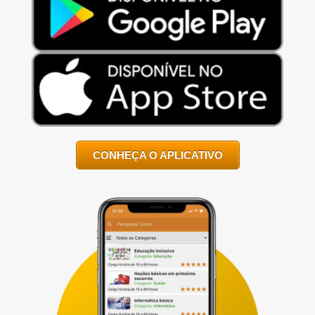
CONHEÇA O APLICATIVO