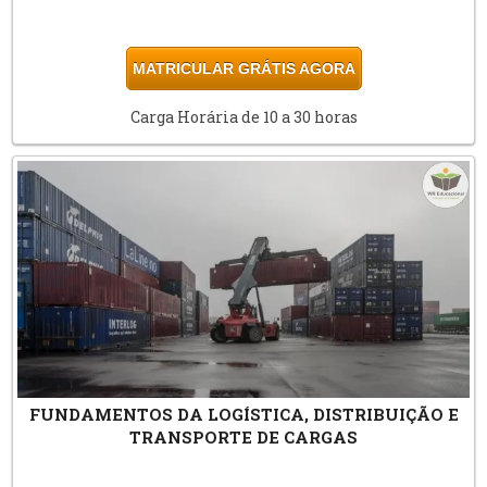
MATRICULAR GRÁTIS AGORA
Carga Horária de 10 a 30 horas
FUNDAMENTOS DA LOGÍSTICA, DISTRIBUIÇÃO E
TRANSPORTE DE CARGAS