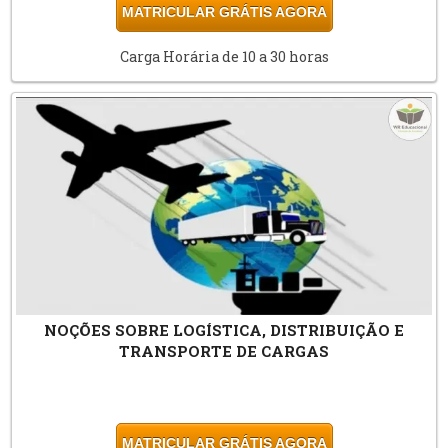
MATRICULAR GRÁTIS AGORA
Carga Horária de 10 a 30 horas
NOÇÕES SOBRE LOGÍSTICA, DISTRIBUIÇÃO E
TRANSPORTE DE CARGAS
MATRICULAR GRÁTIS AGORA