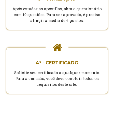
Após estudar as apostilas, abra o questionário
com 10 questões. Para ser aprovado, é preciso
atingir a média de 6 pontos.
4º - CERTIFICADO
Solicite seu certificado a qualquer momento.
Para a emissão, você deve concluir todos os
requisitos deste site.