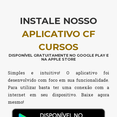
INSTALE NOSSO
APLICATIVO CF
CURSOS
DISPONÍVEL GRATUITAMENTE NO GOOGLE PLAY E
NA APPLE STORE
Simples e intuitivo! O aplicativo foi
desenvolvido com foco em sua funcionalidade.
Para utilizar basta ter uma conexão com a
internet em seu dispositivo. Baixe agora
mesmo!