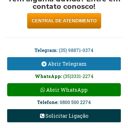
contato conosco!
CENTRAL DE ATENDIMENTO
Telegram:
(35) 98871-0374
Abrir Telegram
WhatsApp:
(35)3331-2274
Abrir WhatsApp
Telefone:
0800 500 2274
Solicitar Ligação