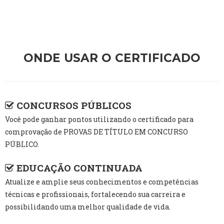
ONDE USAR O CERTIFICADO
CONCURSOS PÚBLICOS
Você pode ganhar pontos utilizando o certificado para
comprovação de PROVAS DE TÍTULO EM CONCURSO
PÚBLICO.
EDUCAÇÃO CONTINUADA
Atualize e amplie seus conhecimentos e competências
técnicas e profissionais, fortalecendo sua carreira e
possibilidando uma melhor qualidade de vida.