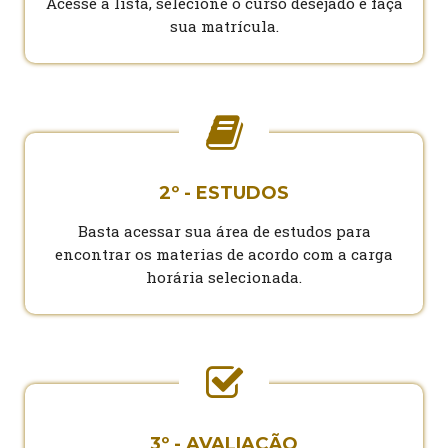
Acesse a lista, selecione o curso desejado e faça
sua matrícula.
2º - ESTUDOS
Basta acessar sua área de estudos para
encontrar os materias de acordo com a carga
horária selecionada.
3º - AVALIAÇÃO