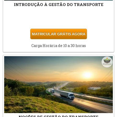
INTRODUÇÃO À GESTÃO DO TRANSPORTE
MATRICULAR GRÁTIS AGORA
Carga Horária de 10 a 30 horas
NOÇÕES DE GESTÃO DO TRANSPORTE