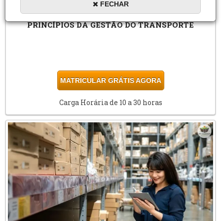
FECHAR
PRINCÍPIOS DA GESTÃO DO TRANSPORTE
MATRICULAR GRÁTIS AGORA
Carga Horária de 10 a 30 horas