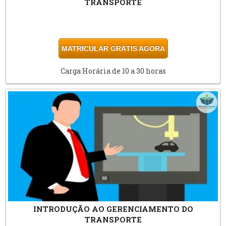
TRANSPORTE
MATRICULAR GRÁTIS AGORA
Carga Horária de 10 a 30 horas
INTRODUÇÃO AO GERENCIAMENTO DO
TRANSPORTE