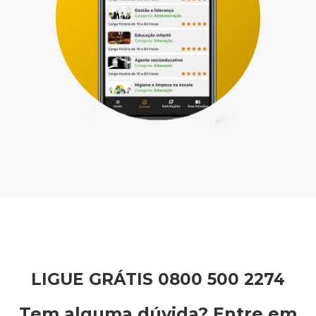
LIGUE GRÁTIS 0800 500 2274
Tem alguma dúvida? Entre em