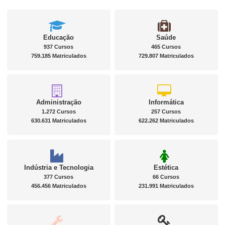
Educação
Saúde
937 Cursos
465 Cursos
759.185 Matriculados
729.807 Matriculados
Administração
Informática
1.272 Cursos
257 Cursos
630.631 Matriculados
622.262 Matriculados
Indústria e Tecnologia
Estética
377 Cursos
66 Cursos
456.456 Matriculados
231.991 Matriculados