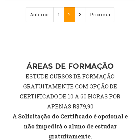
Anterior
1
2
3
Proxima
ÁREAS DE FORMAÇÃO
ESTUDE CURSOS DE FORMAÇÃO
GRATUITAMENTE COM OPÇÃO DE
CERTIFICADO DE 10 A 60 HORAS POR
APENAS R$79,90
A Solicitação do Certificado é opcional e
não impedirá o aluno de estudar
gratuitamente.