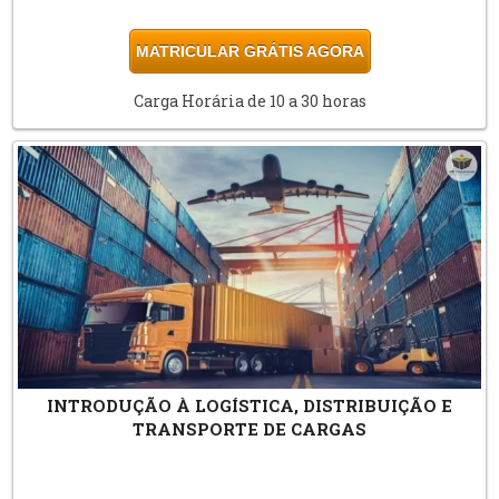
MATRICULAR GRÁTIS AGORA
Carga Horária de 10 a 30 horas
INTRODUÇÃO À LOGÍSTICA, DISTRIBUIÇÃO E
TRANSPORTE DE CARGAS