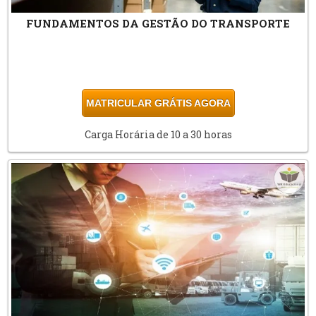
FUNDAMENTOS DA GESTÃO DO TRANSPORTE
MATRICULAR GRÁTIS AGORA
Carga Horária de 10 a 30 horas