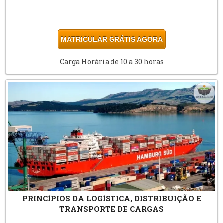
MATRICULAR GRÁTIS AGORA
Carga Horária de 10 a 30 horas
PRINCÍPIOS DA LOGÍSTICA, DISTRIBUIÇÃO E
TRANSPORTE DE CARGAS