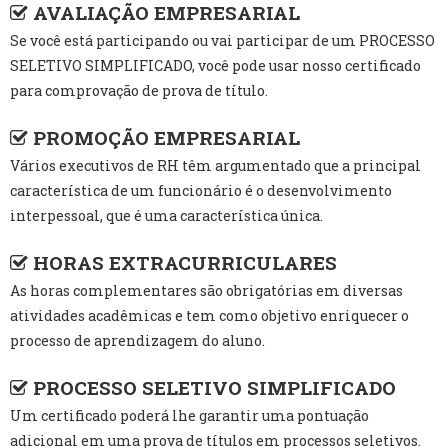
AVALIAÇÃO EMPRESARIAL
Se você está participando ou vai participar de um PROCESSO
SELETIVO SIMPLIFICADO, você pode usar nosso certificado
para comprovação de prova de título.
PROMOÇÃO EMPRESARIAL
Vários executivos de RH têm argumentado que a principal
característica de um funcionário é o desenvolvimento
interpessoal, que é uma característica única.
HORAS EXTRACURRICULARES
As horas complementares são obrigatórias em diversas
atividades acadêmicas e tem como objetivo enriquecer o
processo de aprendizagem do aluno.
PROCESSO SELETIVO SIMPLIFICADO
Um certificado poderá lhe garantir uma pontuação
adicional em uma prova de títulos em processos seletivos.