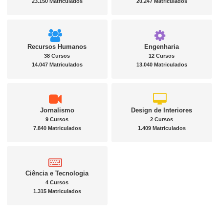
23.150 Matriculados
20.247 Matriculados
Recursos Humanos
Engenharia
38 Cursos
12 Cursos
14.047 Matriculados
13.040 Matriculados
Jornalismo
Design de Interiores
9 Cursos
2 Cursos
7.840 Matriculados
1.409 Matriculados
Ciência e Tecnologia
4 Cursos
1.315 Matriculados