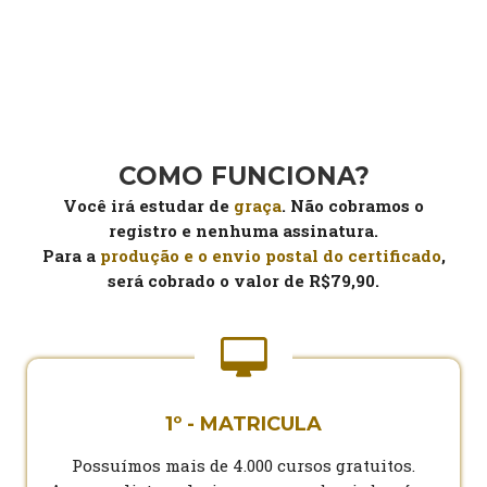
COMO FUNCIONA?
Você irá estudar de
graça
. Não cobramos o
registro e nenhuma assinatura.
Para a
produção e o envio postal do certificado
,
será cobrado o valor de R$79,90.
1º - MATRICULA
Possuímos mais de 4.000 cursos gratuitos.