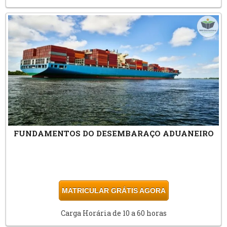
FUNDAMENTOS DO DESEMBARAÇO ADUANEIRO
MATRICULAR GRÁTIS AGORA
Carga Horária de 10 a 60 horas