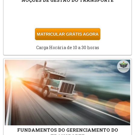
MATRICULAR GRÁTIS AGORA
Carga Horária de 10 a 30 horas
FUNDAMENTOS DO GERENCIAMENTO DO