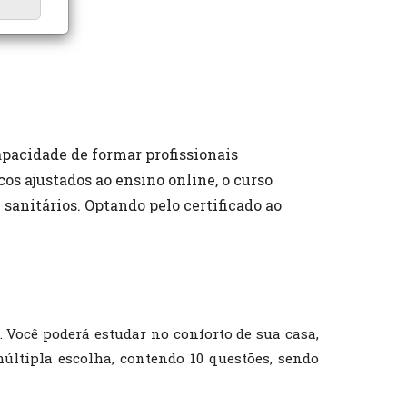
pacidade de formar profissionais
os ajustados ao ensino online, o curso
sanitários. Optando pelo certificado ao
. Você poderá estudar no conforto de sua casa,
múltipla escolha, contendo 10 questões, sendo