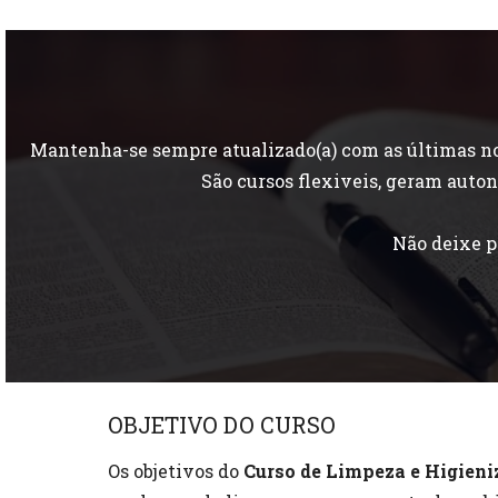
Mantenha-se sempre atualizado(a) com as últimas nov
São cursos flexiveis, geram aut
Não deixe p
OBJETIVO DO CURSO
Os objetivos do
Curso de Limpeza e Higieni