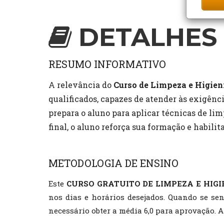
DETALHES 
RESUMO INFORMATIVO
A relevância do
Curso de Limpeza e Higien
qualificados, capazes de atender às exigênc
prepara o aluno para aplicar técnicas de li
final, o aluno reforça sua formação e habilit
METODOLOGIA DE ENSINO
Este
CURSO GRATUITO DE LIMPEZA E HIG
nos dias e horários desejados. Quando se sen
necessário obter a média 6,0 para aprovação. A