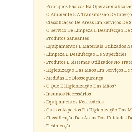
- Princípios Básicos Na Operacionalizaç
- O Ambiente E A Transmissão De Infecçõ
- Classificação De Áreas Em Serviços De 
- O Serviço De Limpeza E Desinfecção De 
- Produtos Saneantes
- Equipamentos E Materiais Utilizados N
- Limpeza E Desinfecção De Superfícies
- Produtos E Sistemas Utilizados No Tra
- Higienização Das Mãos Em Serviços De
- Medidas De Biossegurança
- O Que É Higienização Das Mãos?
- Insumos Necessários
- Equipamentos Necessários
- Outros Aspectos Da Higienização Das 
- Classificação Das Áreas Das Unidades 
- Desinfecção