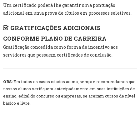
Um certificado poderá lhe garantir uma pontuação
adicional em uma prova de títulos em processos seletivos.
GRATIFICAÇÕES ADICIONAIS
CONFORME PLANO DE CARREIRA
Gratificação concedida como forma de incentivo aos
servidores que possuem certificados de conclusão.
OBS:
Em todos os casos citados acima, sempre recomendamos que
nossos alunos verifiquem antecipadamente em suas instituições de
ensino, edital do concurso ou empresas, se aceitam cursos de nível
básico e livre.