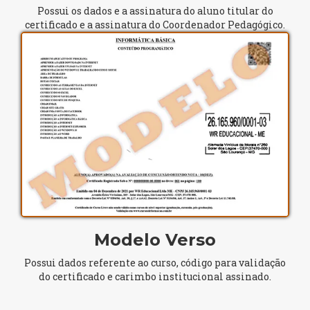
Possui os dados e a assinatura do aluno titular do
certificado e a assinatura do Coordenador Pedagógico.
Modelo Verso
Possui dados referente ao curso, código para validação
do certificado e carimbo institucional assinado.