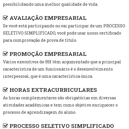
possibilidando uma melhor qualidade de vida.
AVALIAÇÃO EMPRESARIAL
Se você está participando ou vai participar de um PROCESSO
SELETIVO SIMPLIFICADO, você pode usar nosso certificado
para comprovação de prova de título.
PROMOÇÃO EMPRESARIAL
Vários executivos de RH têm argumentado que a principal
característica de um funcionário é o desenvolvimento
interpessoal, que é uma característica única.
HORAS EXTRACURRICULARES
As horas complementares são obrigatórias em diversas
atividades acadêmicas e tem como objetivo enriquecer o
processo de aprendizagem do aluno.
PROCESSO SELETIVO SIMPLIFICADO