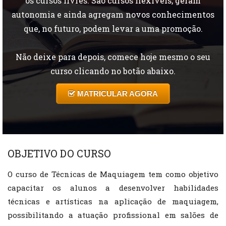
os cursos livres. São cursos flexiveis, geram
autonomia e ainda agregam novos conhecimentos
que, no futuro, podem levar a uma promoção.
Não deixe para depois, comece hoje mesmo o seu
curso clicando no botão abaixo.
MATRICULAR AGORA
OBJETIVO DO CURSO
O curso de Técnicas de Maquiagem tem como objetivo
capacitar os alunos a desenvolver habilidades
técnicas e artísticas na aplicação de maquiagem,
possibilitando a atuação profissional em salões de