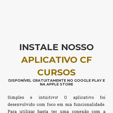
INSTALE NOSSO
APLICATIVO CF
CURSOS
DISPONÍVEL GRATUITAMENTE NO GOOGLE PLAY E
NA APPLE STORE
Simples e intuitivo! O aplicativo foi
desenvolvido com foco em sua funcionalidade.
Para utilizar basta ter uma conexão com a