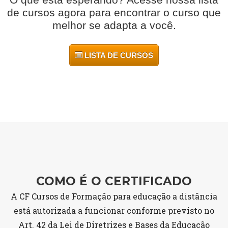
de cursos agora para encontrar o curso que
melhor se adapta a você.
LISTA DE CURSOS
COMO É O CERTIFICADO
A CF Cursos de Formação para educação a distância
está autorizada a funcionar conforme previsto no
Art. 42 da Lei de Diretrizes e Bases da Educação