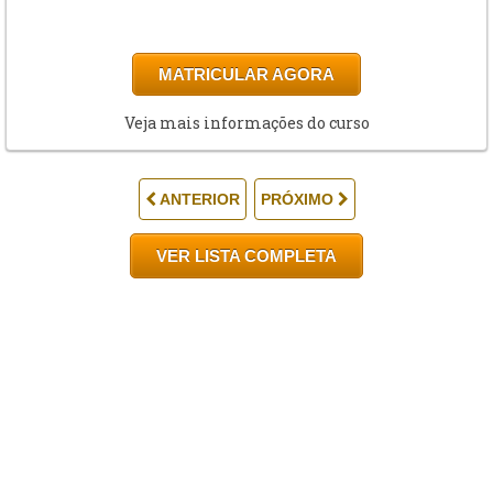
MATRICULAR AGORA
Veja mais informações do curso
ANTERIOR
PRÓXIMO
VER LISTA COMPLETA