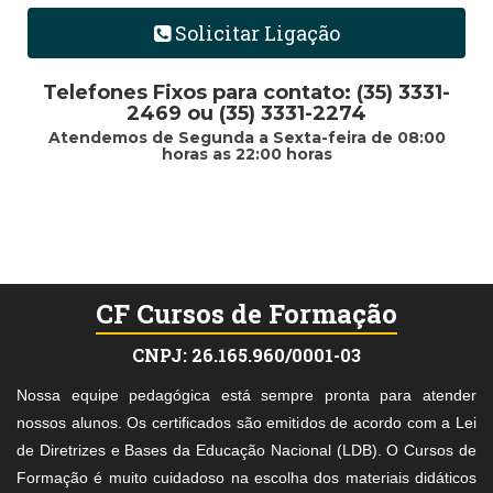
Solicitar Ligação
Telefones Fixos para contato: (35) 3331-
2469 ou (35) 3331-2274
Atendemos de Segunda a Sexta-feira de 08:00
horas as 22:00 horas
CF Cursos de Formação
CNPJ: 26.165.960/0001-03
Nossa equipe pedagógica está sempre pronta para atender
nossos alunos. Os certificados são emitidos de acordo com a Lei
de Diretrizes e Bases da Educação Nacional (LDB). O Cursos de
Formação é muito cuidadoso na escolha dos materiais didáticos