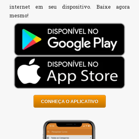
internet em seu dispositivo. Baixe agora
mesmo!
CONHEÇA O APLICATIVO