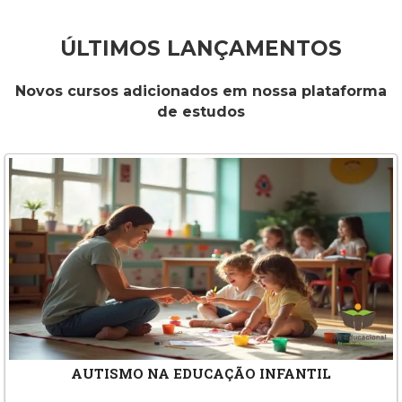
ÚLTIMOS LANÇAMENTOS
Novos cursos adicionados em nossa plataforma
de estudos
AUTISMO NA EDUCAÇÃO INFANTIL