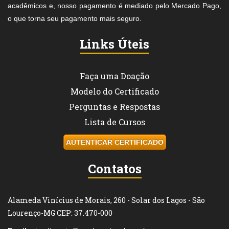
acadêmicos e, nosso pagamento é mediado pelo Mercado Pago,
o que torna seu pagamento mais seguro.
Links Úteis
Faça uma Doação
Modelo do Certificado
Perguntas e Respostas
Lista de Cursos
AUTENTICAR CERTIFICADO
Contatos
Alameda Vinícius de Morais, 260 - Solar dos Lagos - São
Lourenço-MG CEP: 37.470-000