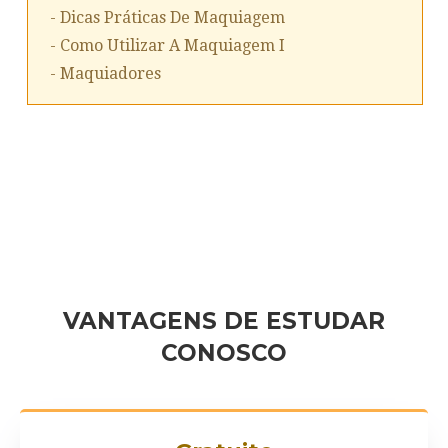
- Dicas Práticas De Maquiagem
- Como Utilizar A Maquiagem I
- Maquiadores
VANTAGENS DE ESTUDAR
CONOSCO