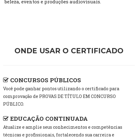
beleza, eventos e produções audiovisuais.
ONDE USAR O CERTIFICADO
CONCURSOS PÚBLICOS
Você pode ganhar pontos utilizando o certificado para
comprovação de PROVAS DE TÍTULO EM CONCURSO
PÚBLICO.
EDUCAÇÃO CONTINUADA
Atualize e amplie seus conhecimentos e competências
técnicas e profissionais, fortalecendo sua carreira e