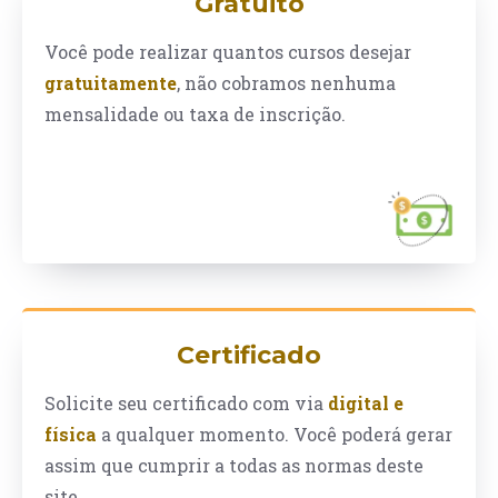
Gratuito
Você pode realizar quantos cursos desejar
gratuitamente
, não cobramos nenhuma
mensalidade ou taxa de inscrição.
Certificado
Solicite seu certificado com via
digital e
física
a qualquer momento. Você poderá gerar
assim que cumprir a todas as normas deste
site.