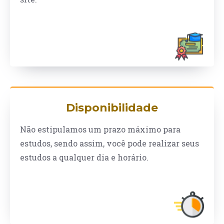
Disponibilidade
Não estipulamos um prazo máximo para
estudos, sendo assim, você pode realizar seus
estudos a qualquer dia e horário.