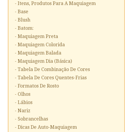
- Itens, Produtos Para A Maquiagem
- Base
- Blush
- Batom:
- Maquiagem Preta
- Maquiagem Colorida
- Maquiagem Balada
- Maquiagem Dia (básica)
- Tabela De Combinação De Cores
- Tabela De Cores Quentes-Frias
- Formatos De Rosto
- Olhos
- Lábios
- Nariz
- Sobrancelhas
- Dicas De Auto-Maquiagem