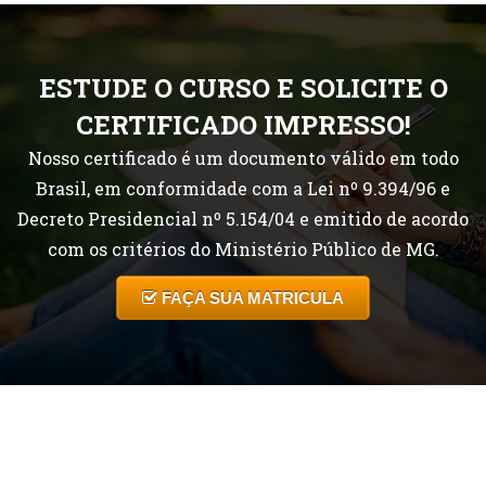
ESTUDE O CURSO E SOLICITE O
CERTIFICADO IMPRESSO!
Nosso certificado é um documento válido em todo
Brasil, em conformidade com a Lei nº 9.394/96 e
Decreto Presidencial nº 5.154/04 e emitido de acordo
com os critérios do Ministério Público de MG.
FAÇA SUA MATRICULA