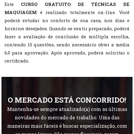
Este
CURSO GRATUITO DE TÉCNICAS DE
MAQUIAGEM
é realizado totalmente on-line. Você
poderá estudar no conforto de sua casa, nos dias e
horários desejados. Quando se sentir preparado, poderá
fazer a avaliação de conclusão de múltipla escolha,
contendo 10 questões, sendo necessário obter a média
6,0 para aprovação. Após aprovado, poderá solicitar o
certificado.
O MERCADO ESTÁ CONCORRIDO!
Mantenha-se sempre atualizado(a) com as últimas
novidades do mercado de trabalho. Uma das
maneiras mais fáceis é buscar especialização, com