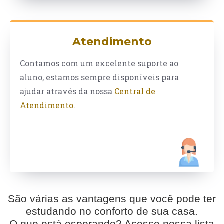
Atendimento
Contamos com um excelente suporte ao
aluno, estamos sempre disponíveis para
ajudar através da nossa
Central de
Atendimento
.
São várias as vantagens que você pode ter
estudando no conforto de sua casa.
O que está esperando? Acesse nossa lista