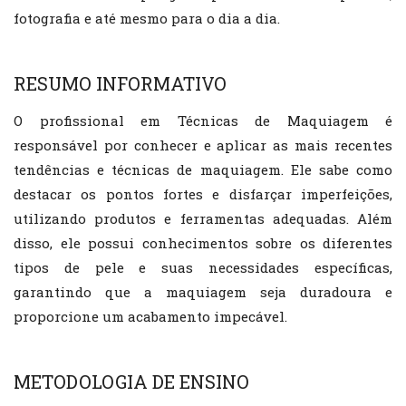
fotografia e até mesmo para o dia a dia.
RESUMO INFORMATIVO
O profissional em Técnicas de Maquiagem é
responsável por conhecer e aplicar as mais recentes
tendências e técnicas de maquiagem. Ele sabe como
destacar os pontos fortes e disfarçar imperfeições,
utilizando produtos e ferramentas adequadas. Além
disso, ele possui conhecimentos sobre os diferentes
tipos de pele e suas necessidades específicas,
garantindo que a maquiagem seja duradoura e
proporcione um acabamento impecável.
METODOLOGIA DE ENSINO