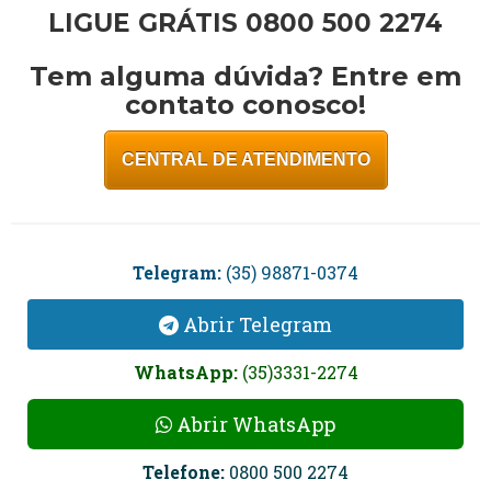
LIGUE GRÁTIS 0800 500 2274
Tem alguma dúvida? Entre em
contato conosco!
CENTRAL DE ATENDIMENTO
Telegram:
(35) 98871-0374
Abrir Telegram
WhatsApp:
(35)3331-2274
Abrir WhatsApp
Telefone:
0800 500 2274