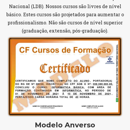
Nacional (LDB). Nossos cursos são livres de nível
básico. Estes cursos são projetados para aumentar o
profissionalismo. Não são cursos de nível superior
(graduação, extensão, pós-graduação).
Modelo Anverso