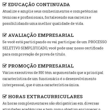
EDUCAÇÃO CONTINUADA
Atualize e amplie seus conhecimentos e competências
técnicas e profissionais, fortalecendo sua carreira e
possibilidando uma melhor qualidade de vida.
AVALIAÇÃO EMPRESARIAL
Se você está participando ou vai participar de um PROCESSO
SELETIVO SIMPLIFICADO, você pode usar nosso certificado
para comprovação de prova de título.
PROMOÇÃO EMPRESARIAL
Vários executivos de RH têm argumentado que a principal
característica de um funcionário é o desenvolvimento
interpessoal, que é uma característica única.
HORAS EXTRACURRICULARES
As horas complementares são obrigatórias em diversas
atividades acadêmicas e tem como objetivo enriquecer o