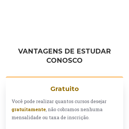
VANTAGENS DE ESTUDAR
CONOSCO
Gratuito
Você pode realizar quantos cursos desejar
gratuitamente
, não cobramos nenhuma
mensalidade ou taxa de inscrição.