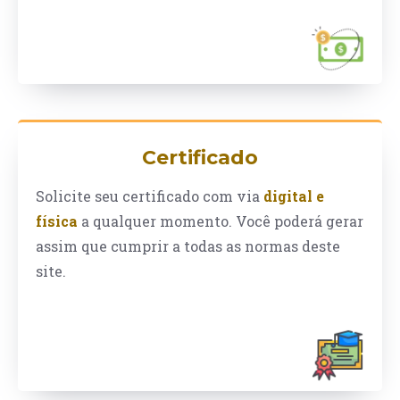
Certificado
Solicite seu certificado com via
digital e
física
a qualquer momento. Você poderá gerar
assim que cumprir a todas as normas deste
site.