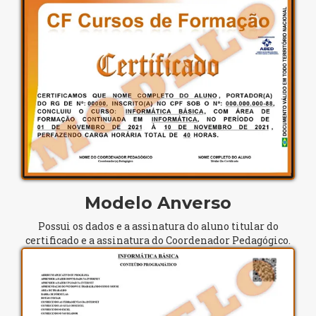
Modelo Anverso
Possui os dados e a assinatura do aluno titular do
certificado e a assinatura do Coordenador Pedagógico.