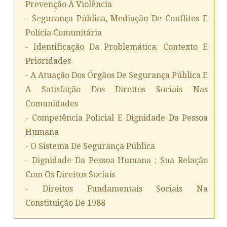
Prevenção À Violência
- Segurança Pública, Mediação De Conflitos E
Polícia Comunitária
- Identificação Da Problemática: Contexto E
Prioridades
- A Atuação Dos Órgãos De Segurança Pública E
A Satisfação Dos Direitos Sociais Nas
Comunidades
- Competência Policial E Dignidade Da Pessoa
Humana
- O Sistema De Segurança Pública
- Dignidade Da Pessoa Humana : Sua Relação
Com Os Direitos Sociais
- Direitos Fundamentais Sociais Na
Constituição De 1988