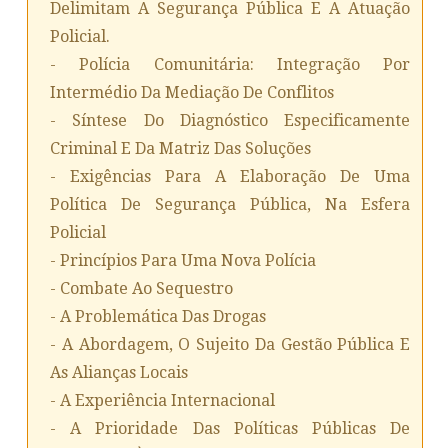
Delimitam A Segurança Pública E A Atuação
Policial.
- Polícia Comunitária: Integração Por
Intermédio Da Mediação De Conflitos
- Síntese Do Diagnóstico Especificamente
Criminal E Da Matriz Das Soluções
- Exigências Para A Elaboração De Uma
Política De Segurança Pública, Na Esfera
Policial
- Princípios Para Uma Nova Polícia
- Combate Ao Sequestro
- A Problemática Das Drogas
- A Abordagem, O Sujeito Da Gestão Pública E
As Alianças Locais
- A Experiência Internacional
- A Prioridade Das Políticas Públicas De