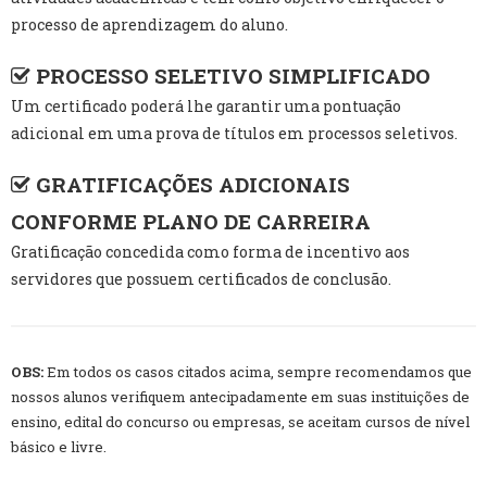
processo de aprendizagem do aluno.
PROCESSO SELETIVO SIMPLIFICADO
Um certificado poderá lhe garantir uma pontuação
adicional em uma prova de títulos em processos seletivos.
GRATIFICAÇÕES ADICIONAIS
CONFORME PLANO DE CARREIRA
Gratificação concedida como forma de incentivo aos
servidores que possuem certificados de conclusão.
OBS:
Em todos os casos citados acima, sempre recomendamos que
nossos alunos verifiquem antecipadamente em suas instituições de
ensino, edital do concurso ou empresas, se aceitam cursos de nível
básico e livre.