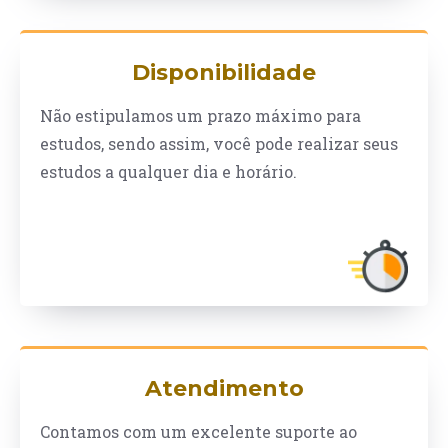
Disponibilidade
Não estipulamos um prazo máximo para
estudos, sendo assim, você pode realizar seus
estudos a qualquer dia e horário.
Atendimento
Contamos com um excelente suporte ao