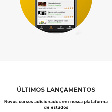
ÚLTIMOS LANÇAMENTOS
Novos cursos adicionados em nossa plataforma
de estudos