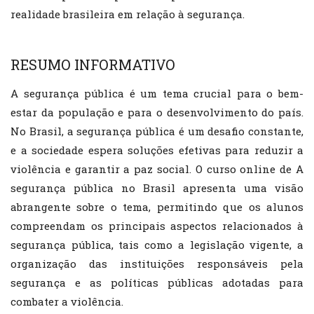
realidade brasileira em relação à segurança.
RESUMO INFORMATIVO
A segurança pública é um tema crucial para o bem-
estar da população e para o desenvolvimento do país.
No Brasil, a segurança pública é um desafio constante,
e a sociedade espera soluções efetivas para reduzir a
violência e garantir a paz social. O curso online de A
segurança pública no Brasil apresenta uma visão
abrangente sobre o tema, permitindo que os alunos
compreendam os principais aspectos relacionados à
segurança pública, tais como a legislação vigente, a
organização das instituições responsáveis pela
segurança e as políticas públicas adotadas para
combater a violência.