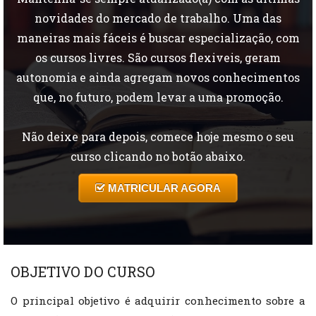
novidades do mercado de trabalho. Uma das
maneiras mais fáceis é buscar especialização, com
os cursos livres. São cursos flexiveis, geram
autonomia e ainda agregam novos conhecimentos
que, no futuro, podem levar a uma promoção.
Não deixe para depois, comece hoje mesmo o seu
curso clicando no botão abaixo.
MATRICULAR AGORA
OBJETIVO DO CURSO
O principal objetivo é adquirir conhecimento sobre a