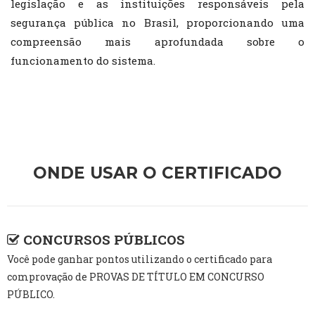
legislação e as instituições responsáveis pela
segurança pública no Brasil, proporcionando uma
compreensão mais aprofundada sobre o
funcionamento do sistema.
ONDE USAR O CERTIFICADO
CONCURSOS PÚBLICOS
Você pode ganhar pontos utilizando o certificado para
comprovação de PROVAS DE TÍTULO EM CONCURSO
PÚBLICO.