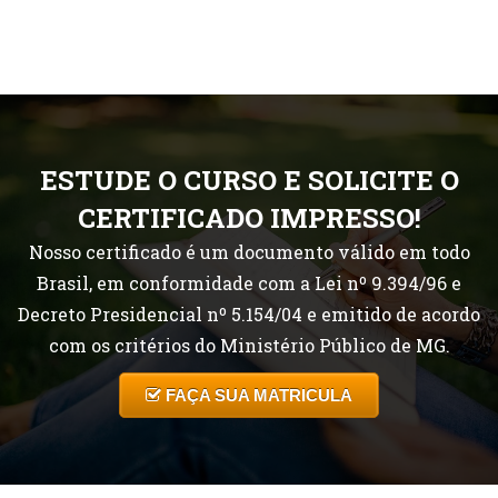
ESTUDE O CURSO E SOLICITE O
CERTIFICADO IMPRESSO!
Nosso certificado é um documento válido em todo
Brasil, em conformidade com a Lei nº 9.394/96 e
Decreto Presidencial nº 5.154/04 e emitido de acordo
com os critérios do Ministério Público de MG.
FAÇA SUA MATRICULA