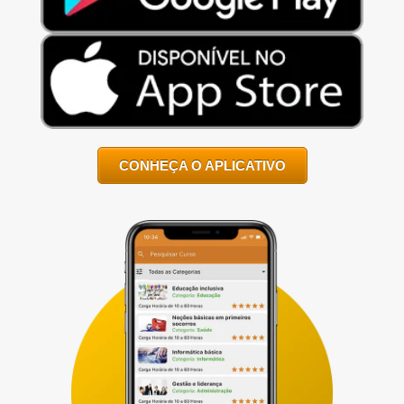
CONHEÇA O APLICATIVO