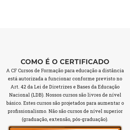
COMO É O CERTIFICADO
A CF Cursos de Formação para educação a distância
está autorizada a funcionar conforme previsto no
Art. 42 da Lei de Diretrizes e Bases da Educação
Nacional (LDB). Nossos cursos são livres de nível
básico. Estes cursos são projetados para aumentar o
profissionalismo. Não são cursos de nível superior
(graduação, extensão, pós-graduação).