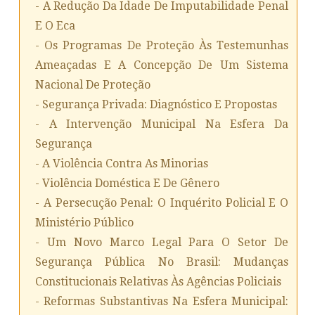
- A Redução Da Idade De Imputabilidade Penal
E O Eca
- Os Programas De Proteção Às Testemunhas
Ameaçadas E A Concepção De Um Sistema
Nacional De Proteção
- Segurança Privada: Diagnóstico E Propostas
- A Intervenção Municipal Na Esfera Da
Segurança
- A Violência Contra As Minorias
- Violência Doméstica E De Gênero
- A Persecução Penal: O Inquérito Policial E O
Ministério Público
- Um Novo Marco Legal Para O Setor De
Segurança Pública No Brasil: Mudanças
Constitucionais Relativas Às Agências Policiais
- Reformas Substantivas Na Esfera Municipal: