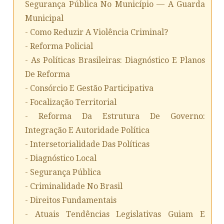
Segurança Pública No Município — A Guarda
Municipal
- Como Reduzir A Violência Criminal?
- Reforma Policial
- As Políticas Brasileiras: Diagnóstico E Planos
De Reforma
- Consórcio E Gestão Participativa
- Focalização Territorial
- Reforma Da Estrutura De Governo:
Integração E Autoridade Política
- Intersetorialidade Das Políticas
- Diagnóstico Local
- Segurança Pública
- Criminalidade No Brasil
- Direitos Fundamentais
- Atuais Tendências Legislativas Guiam E