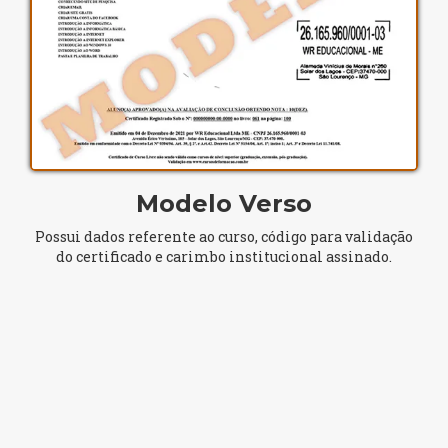
Modelo Verso
Possui dados referente ao curso, código para validação
do certificado e carimbo institucional assinado.