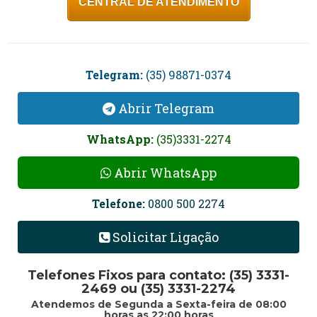
Abrir Telegram
WhatsApp:
(35)3331-2274
Abrir WhatsApp
Telefone:
0800 500 2274
Solicitar Ligação
Telefones Fixos para contato: (35) 3331-
2469 ou (35) 3331-2274
Atendemos de Segunda a Sexta-feira de 08:00
horas as 22:00 horas