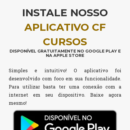
INSTALE NOSSO
APLICATIVO CF
CURSOS
DISPONÍVEL GRATUITAMENTE NO GOOGLE PLAY E
NA APPLE STORE
Simples e intuitivo! O aplicativo foi
desenvolvido com foco em sua funcionalidade.
Para utilizar basta ter uma conexão com a
internet em seu dispositivo. Baixe agora
mesmo!