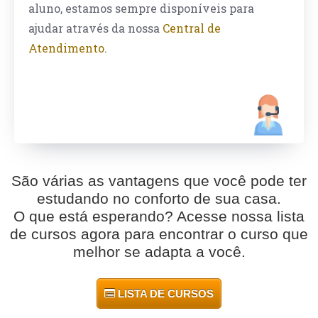
aluno, estamos sempre disponíveis para
ajudar através da nossa
Central de
Atendimento
.
São várias as vantagens que você pode ter
estudando no conforto de sua casa.
O que está esperando? Acesse nossa lista
de cursos agora para encontrar o curso que
melhor se adapta a você.
LISTA DE CURSOS