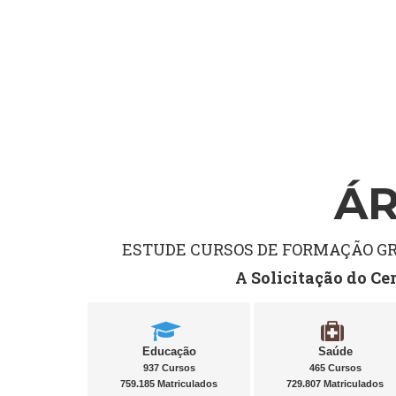
ÁR
ESTUDE CURSOS DE FORMAÇÃO GRA
A Solicitação do Ce
Educação
Saúde
937 Cursos
465 Cursos
759.185 Matriculados
729.807 Matriculados