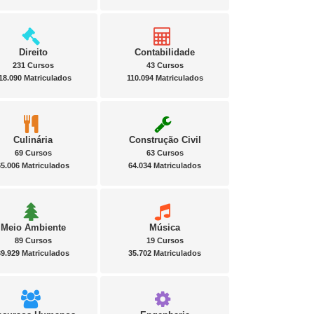
Direito
Contabilidade
231 Cursos
43 Cursos
18.090 Matriculados
110.094 Matriculados
Culinária
Construção Civil
69 Cursos
63 Cursos
65.006 Matriculados
64.034 Matriculados
Meio Ambiente
Música
89 Cursos
19 Cursos
39.929 Matriculados
35.702 Matriculados