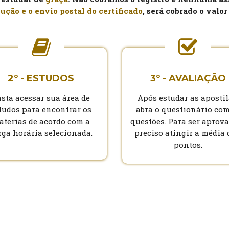
ução e o envio postal do certificado
, será cobrado o valor
2º - ESTUDOS
3º - AVALIAÇÃO
sta acessar sua área de
Após estudar as apostil
tudos para encontrar os
abra o questionário com
aterias de acordo com a
questões. Para ser aprova
rga horária selecionada.
preciso atingir a média 
pontos.