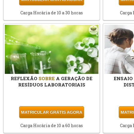
Carga Horária de 10 a 30 horas
Carga 
REFLEXÃO
SOBRE
A GERAÇÃO DE
ENSAIO
RESÍDUOS LABORATORIAIS
DIS
MATRICULAR GRÁTIS AGORA
MATRI
Carga Horária de 10 a 60 horas
Carga 