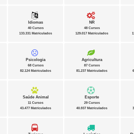
Idiomas
NR
40 Cursos
48 Cursos
133.331 Matriculados
129.017 Matriculados
1
Psicologia
Agricultura
68 Cursos
87 Cursos
82.124 Matriculados
81.237 Matriculados
Saúde Animal
Esporte
11 Cursos
29 Cursos
43.477 Matriculados
40.937 Matriculados