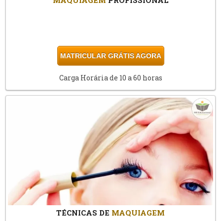
MATRICULAR GRÁTIS AGORA
Carga Horária de 10 a 60 horas
TÉCNICAS DE
MAQUIAGEM