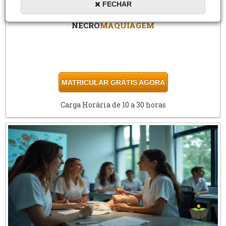
FECHAR
NECRO
MAQUIAGEM
MATRICULAR GRÁTIS AGORA
Carga Horária de 10 a 30 horas