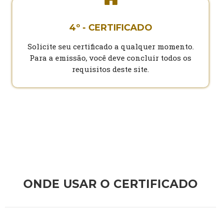
4º - CERTIFICADO
Solicite seu certificado a qualquer momento.
Para a emissão, você deve concluir todos os
requisitos deste site.
ONDE USAR O CERTIFICADO