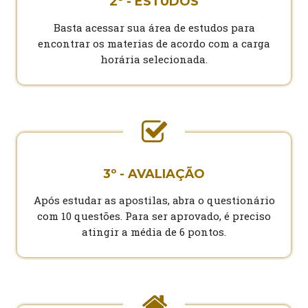
2º - ESTUDOS
Basta acessar sua área de estudos para
encontrar os materias de acordo com a carga
horária selecionada.
3º - AVALIAÇÃO
Após estudar as apostilas, abra o questionário
com 10 questões. Para ser aprovado, é preciso
atingir a média de 6 pontos.