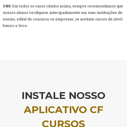
OBS:
Em todos os casos citados acima, sempre recomendamos que
nossos alunos verifiquem antecipadamente em suas instituições de
ensino, edital do concurso ou empresas, se aceitam cursos de nível
básico e livre.
INSTALE NOSSO
APLICATIVO CF
CURSOS