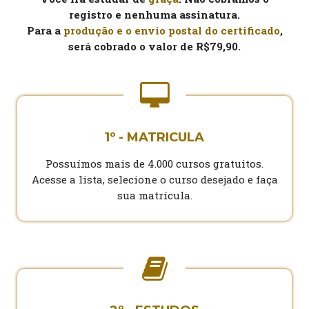
registro e nenhuma assinatura.
Para a
produção e o envio postal do certificado
,
será cobrado o valor de R$79,90.
1º - MATRICULA
Possuímos mais de 4.000 cursos gratuitos.
Acesse a lista, selecione o curso desejado e faça
sua matrícula.