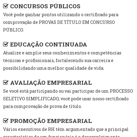
CONCURSOS PÚBLICOS
Você pode ganhar pontos utilizando o certificado para
comprovação de PROVAS DE TÍTULO EM CONCURSO
PÚBLICO.
EDUCAÇÃO CONTINUADA
Atualize e amplie seus conhecimentos e competências
técnicas e profissionais, fortalecendo sua carreira e
possibilidando uma melhor qualidade de vida.
AVALIAÇÃO EMPRESARIAL
Se você está participando ou vai participar de um PROCESSO
SELETIVO SIMPLIFICADO, você pode usar nosso certificado
para comprovação de prova de título.
PROMOÇÃO EMPRESARIAL
Vários executivos de RH têm argumentado que a principal
característica de um funcionário é o desenvolvimento