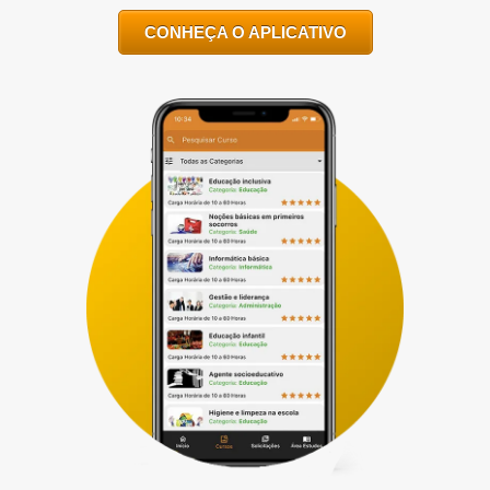
CONHEÇA O APLICATIVO