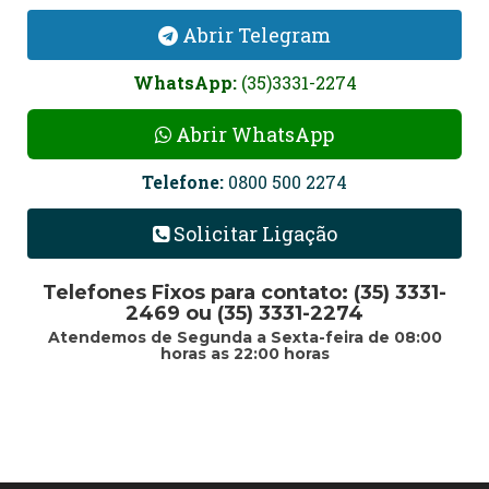
Abrir Telegram
WhatsApp:
(35)3331-2274
Abrir WhatsApp
Telefone:
0800 500 2274
Solicitar Ligação
Telefones Fixos para contato: (35) 3331-
2469 ou (35) 3331-2274
Atendemos de Segunda a Sexta-feira de 08:00
horas as 22:00 horas