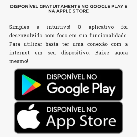
DISPONÍVEL GRATUITAMENTE NO GOOGLE PLAY E
NA APPLE STORE
Simples e intuitivo! O aplicativo foi
desenvolvido com foco em sua funcionalidade.
Para utilizar basta ter uma conexão com a
internet em seu dispositivo. Baixe agora
mesmo!