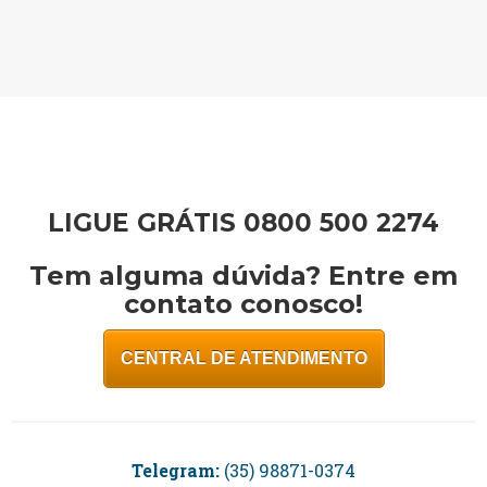
LIGUE GRÁTIS 0800 500 2274
Tem alguma dúvida? Entre em
contato conosco!
CENTRAL DE ATENDIMENTO
Telegram:
(35) 98871-0374