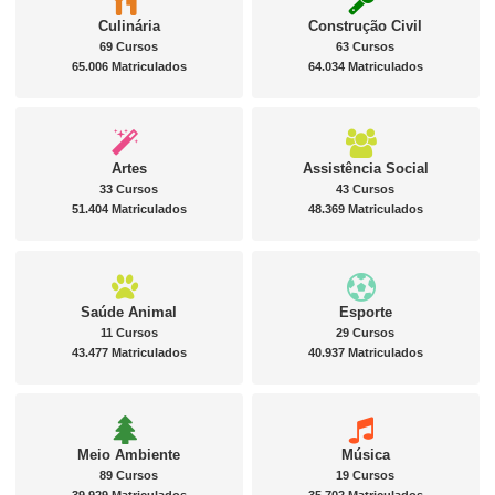
Culinária
Construção Civil
69 Cursos
63 Cursos
65.006 Matriculados
64.034 Matriculados
Artes
Assistência Social
33 Cursos
43 Cursos
51.404 Matriculados
48.369 Matriculados
Saúde Animal
Esporte
11 Cursos
29 Cursos
43.477 Matriculados
40.937 Matriculados
Meio Ambiente
Música
89 Cursos
19 Cursos