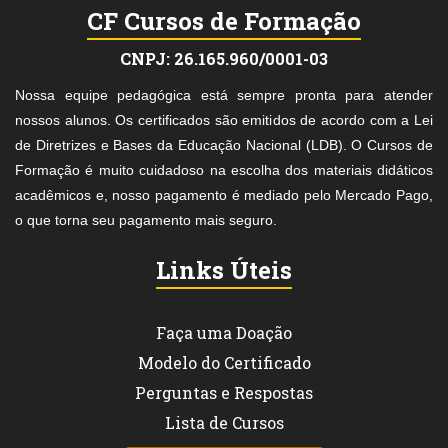
CF Cursos de Formação
CNPJ: 26.165.960/0001-03
Nossa equipe pedagógica está sempre pronta para atender
nossos alunos. Os certificados são emitidos de acordo com a Lei
de Diretrizes e Bases da Educação Nacional (LDB). O Cursos de
Formação é muito cuidadoso na escolha dos materiais didáticos
acadêmicos e, nosso pagamento é mediado pelo Mercado Pago,
o que torna seu pagamento mais seguro.
Links Úteis
Faça uma Doação
Modelo do Certificado
Perguntas e Respostas
Lista de Cursos