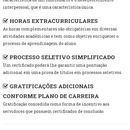
interpessoal, que é uma característica única.
HORAS EXTRACURRICULARES
As horas complementares são obrigatórias em diversas
atividades acadêmicas e tem como objetivo enriquecer o
processo de aprendizagem do aluno.
PROCESSO SELETIVO SIMPLIFICADO
Um certificado poderá lhe garantir uma pontuação
adicional em uma prova de títulos em processos seletivos.
GRATIFICAÇÕES ADICIONAIS
CONFORME PLANO DE CARREIRA
Gratificação concedida como forma de incentivo aos
servidores que possuem certificados de conclusão.