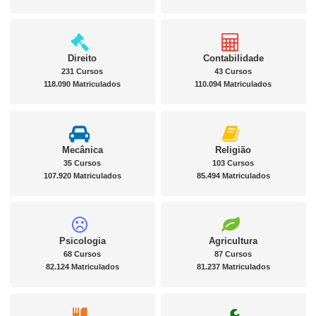
Direito
Contabilidade
231 Cursos
43 Cursos
118.090 Matriculados
110.094 Matriculados
Mecânica
Religião
35 Cursos
103 Cursos
107.920 Matriculados
85.494 Matriculados
Psicologia
Agricultura
68 Cursos
87 Cursos
82.124 Matriculados
81.237 Matriculados