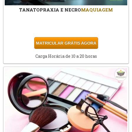
TANATOPRAXIA E NECRO
MAQUIAGEM
MATRICULAR GRÁTIS AGORA
Carga Horária de 10 a 20 horas