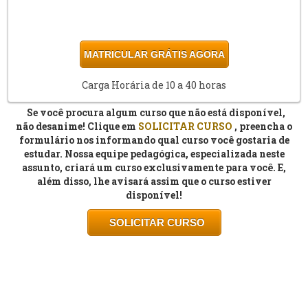
MATRICULAR GRÁTIS AGORA
Carga Horária de 10 a 40 horas
Se você procura algum curso que não está disponível,
não desanime! Clique em
SOLICITAR
CURSO
, preencha o
formulário nos informando qual curso você gostaria de
estudar. Nossa equipe pedagógica, especializada neste
assunto, criará um curso exclusivamente para você. E,
além disso, lhe avisará assim que o curso estiver
disponível!
SOLICITAR
CURSO