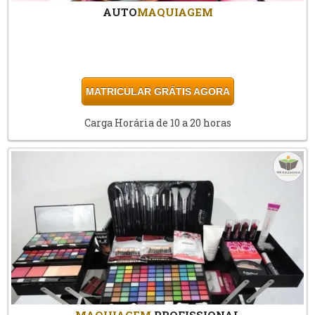
AUTO
MAQUIAGEM
MATRICULAR GRÁTIS AGORA
Carga Horária de 10 a 20 horas
MAQUIAGEM
PROFISSIONAL