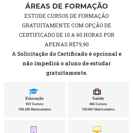
ÁREAS DE FORMAÇÃO
ESTUDE CURSOS DE FORMAÇÃO
GRATUITAMENTE COM OPÇÃO DE
CERTIFICADO DE 10 A 60 HORAS POR
APENAS R$79,90
A Solicitação do Certificado é opcional e
não impedirá o aluno de estudar
gratuitamente.
Educação
Saúde
937 Cursos
465 Cursos
759.185 Matriculados
729.807 Matriculados