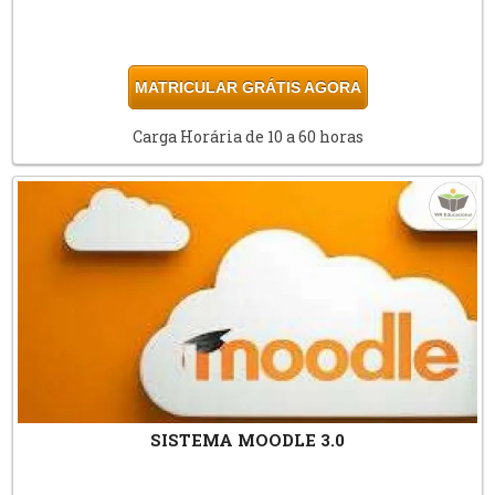
MATRICULAR GRÁTIS AGORA
Carga Horária de 10 a 60 horas
SISTEMA MOODLE 3.0