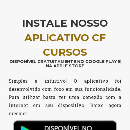
INSTALE NOSSO
APLICATIVO CF
CURSOS
DISPONÍVEL GRATUITAMENTE NO GOOGLE PLAY E
NA APPLE STORE
Simples e intuitivo! O aplicativo foi
desenvolvido com foco em sua funcionalidade.
Para utilizar basta ter uma conexão com a
internet em seu dispositivo. Baixe agora
mesmo!