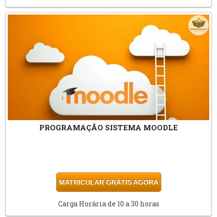
PROGRAMAÇÃO SISTEMA MOODLE
MATRICULAR GRÁTIS AGORA
Carga Horária de 10 a 30 horas