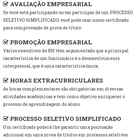
AVALIAÇÃO EMPRESARIAL
Se você está participando ou vai participar de um PROCESSO
SELETIVO SIMPLIFICADO, você pode usar nosso certificado
para comprovação de prova de título.
PROMOÇÃO EMPRESARIAL
Vários executivos de RH têm argumentado que a principal
característica de um funcionário é o desenvolvimento
interpessoal, que é uma característica única.
HORAS EXTRACURRICULARES
As horas complementares são obrigatórias em diversas
atividades acadêmicas e tem como objetivo enriquecer o
processo de aprendizagem do aluno.
PROCESSO SELETIVO SIMPLIFICADO
Um certificado poderá lhe garantir uma pontuação
adicional em uma prova de títulos em processos seletivos.