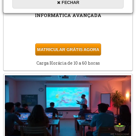
FECHAR
INFORMÁTICA AVANÇADA
MATRICULAR GRÁTIS AGORA
Carga Horária de 10 a 60 horas