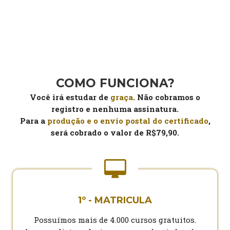
COMO FUNCIONA?
Você irá estudar de
graça
. Não cobramos o
registro e nenhuma assinatura.
Para a
produção e o envio postal do certificado
,
será cobrado o valor de R$79,90.
1º - MATRICULA
Possuímos mais de 4.000 cursos gratuitos.