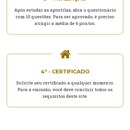
Após estudar as apostilas, abra o questionário
com 10 questões. Para ser aprovado, é preciso
atingir a média de 6 pontos.
4º - CERTIFICADO
Solicite seu certificado a qualquer momento.
Para a emissão, você deve concluir todos os
requisitos deste site.