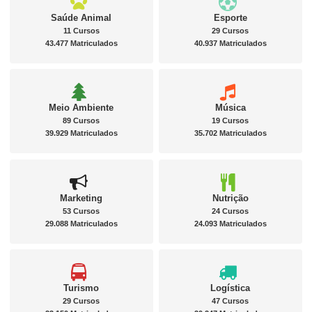
Saúde Animal
Esporte
11 Cursos
29 Cursos
43.477 Matriculados
40.937 Matriculados
Meio Ambiente
Música
89 Cursos
19 Cursos
39.929 Matriculados
35.702 Matriculados
Marketing
Nutrição
53 Cursos
24 Cursos
29.088 Matriculados
24.093 Matriculados
Turismo
Logística
29 Cursos
47 Cursos