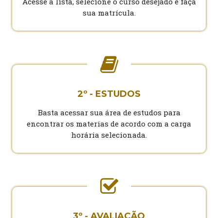
Acesse a lista, selecione o curso desejado e faça
sua matrícula.
2º - ESTUDOS
Basta acessar sua área de estudos para
encontrar os materias de acordo com a carga
horária selecionada.
3º - AVALIAÇÃO