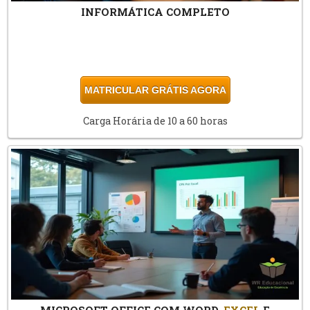
INFORMÁTICA COMPLETO
MATRICULAR GRÁTIS AGORA
Carga Horária de 10 a 60 horas
MICROSOFT OFFICE COM WORD,
EXCEL
E