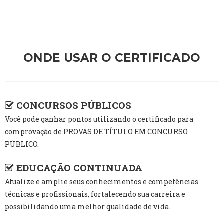
ONDE USAR O CERTIFICADO
CONCURSOS PÚBLICOS
Você pode ganhar pontos utilizando o certificado para
comprovação de PROVAS DE TÍTULO EM CONCURSO
PÚBLICO.
EDUCAÇÃO CONTINUADA
Atualize e amplie seus conhecimentos e competências
técnicas e profissionais, fortalecendo sua carreira e
possibilidando uma melhor qualidade de vida.