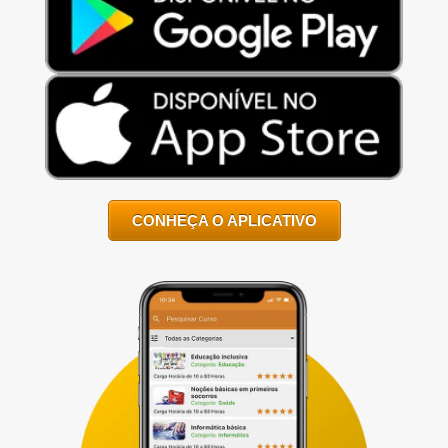
CONHEÇA O APLICATIVO