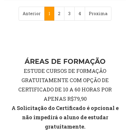
Anterior
1
2
3
4
Proxima
ÁREAS DE FORMAÇÃO
ESTUDE CURSOS DE FORMAÇÃO
GRATUITAMENTE COM OPÇÃO DE
CERTIFICADO DE 10 A 60 HORAS POR
APENAS R$79,90
A Solicitação do Certificado é opcional e
não impedirá o aluno de estudar
gratuitamente.