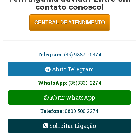
contato conosco!
CENTRAL DE ATENDIMENTO
Telegram:
(35) 98871-0374
Abrir Telegram
WhatsApp:
(35)3331-2274
Abrir WhatsApp
Telefone:
0800 500 2274
Solicitar Ligação