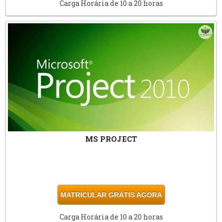
Carga Horária de 10 a 20 horas
MS PROJECT
MATRICULAR GRÁTIS AGORA
Carga Horária de 10 a 20 horas