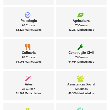
Psicologia
Agricultura
68 Cursos
87 Cursos
82.124 Matriculados
81.237 Matriculados
Culinária
Construção Civil
69 Cursos
63 Cursos
65.006 Matriculados
64.034 Matriculados
Artes
Assistência Social
33 Cursos
43 Cursos
51.404 Matriculados
48.369 Matriculados