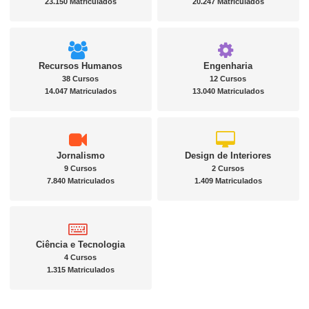
23.150 Matriculados
20.247 Matriculados
Recursos Humanos
Engenharia
38 Cursos
12 Cursos
14.047 Matriculados
13.040 Matriculados
Jornalismo
Design de Interiores
9 Cursos
2 Cursos
7.840 Matriculados
1.409 Matriculados
Ciência e Tecnologia
4 Cursos
1.315 Matriculados