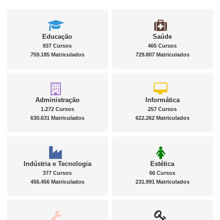
Educação
Saúde
937 Cursos
465 Cursos
759.185 Matriculados
729.807 Matriculados
Administração
Informática
1.272 Cursos
257 Cursos
630.631 Matriculados
622.262 Matriculados
Indústria e Tecnologia
Estética
377 Cursos
66 Cursos
456.456 Matriculados
231.991 Matriculados