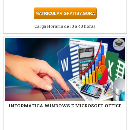
MATRICULAR GRÁTIS AGORA
Carga Horária de 10 a 40 horas
INFORMÁTICA WINDOWS E MICROSOFT OFFICE