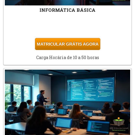
INFORMÁTICA BÁSICA
MATRICULAR GRÁTIS AGORA
Carga Horária de 10 a 50 horas