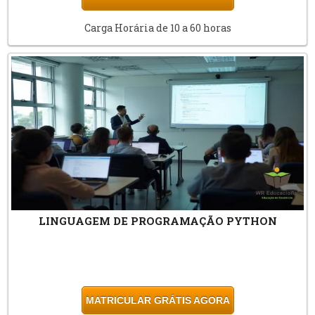
Carga Horária de 10 a 60 horas
LINGUAGEM DE PROGRAMAÇÃO PYTHON
MATRICULAR GRÁTIS AGORA