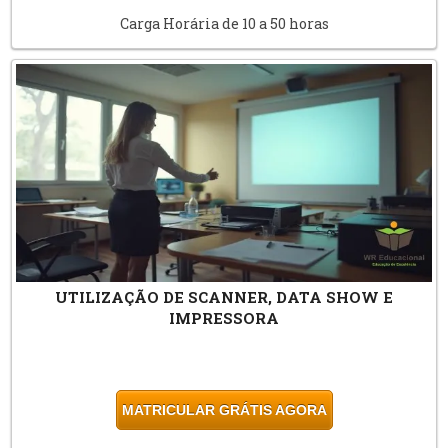
Carga Horária de 10 a 50 horas
UTILIZAÇÃO DE SCANNER, DATA SHOW E
IMPRESSORA
MATRICULAR GRÁTIS AGORA