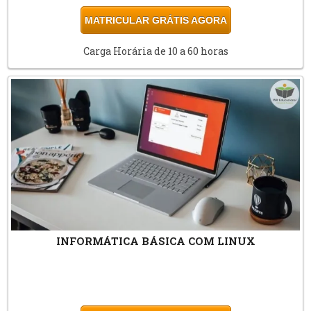
MATRICULAR GRÁTIS AGORA
Carga Horária de 10 a 60 horas
INFORMÁTICA BÁSICA COM LINUX