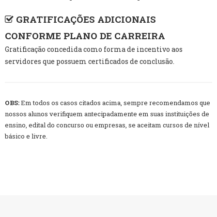
GRATIFICAÇÕES ADICIONAIS
CONFORME PLANO DE CARREIRA
Gratificação concedida como forma de incentivo aos
servidores que possuem certificados de conclusão.
OBS:
Em todos os casos citados acima, sempre recomendamos que
nossos alunos verifiquem antecipadamente em suas instituições de
ensino, edital do concurso ou empresas, se aceitam cursos de nível
básico e livre.