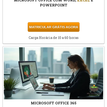
POWERPOINT
MATRICULAR GRÁTIS AGORA
Carga Horária de 10 a 60 horas
MICROSOFT OFFICE 365