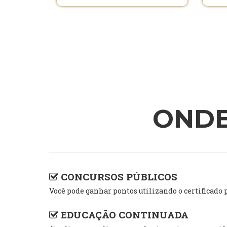
ONDE
CONCURSOS PÚBLICOS
Você pode ganhar pontos utilizando o certific
EDUCAÇÃO CONTINUADA