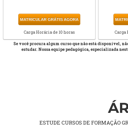
MATRICULAR GRÁTIS AGORA
MATRI
Carga Horária de 10 horas
Carga 
Se você procura algum curso que não está disponível, n
estudar. Nossa equipe pedagógica, especializada nest
ÁR
ESTUDE CURSOS DE FORMAÇÃO GRA