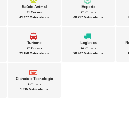
Saúde Animal
Esporte
11 Cursos
29 Cursos
43.477 Matriculados
40.937 Matriculados
Turismo
Logística
R
29 Cursos
47 Cursos
23.150 Matriculados
20.247 Matriculados
Ciência e Tecnologia
4 Cursos
1.315 Matriculados