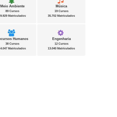
Meio Ambiente
Música
89 Cursos
19 Cursos
39.929 Matriculados
35.702 Matriculados
ecursos Humanos
Engenharia
38 Cursos
12 Cursos
14.047 Matriculados
13.040 Matriculados