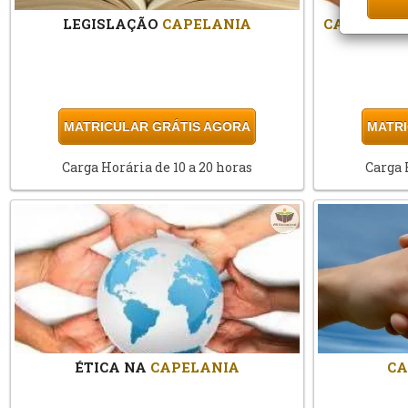
LEGISLAÇÃO
CAPELANIA
CAPELANI
MATRICULAR GRÁTIS AGORA
MATRI
Carga Horária de 10 a 20 horas
Carga 
ÉTICA NA
CAPELANIA
CA