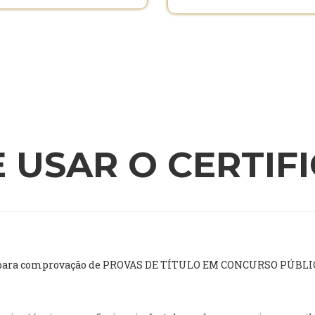
 USAR O CERTIF
ado para comprovação de PROVAS DE TÍTULO EM CONCURSO PÚBLI