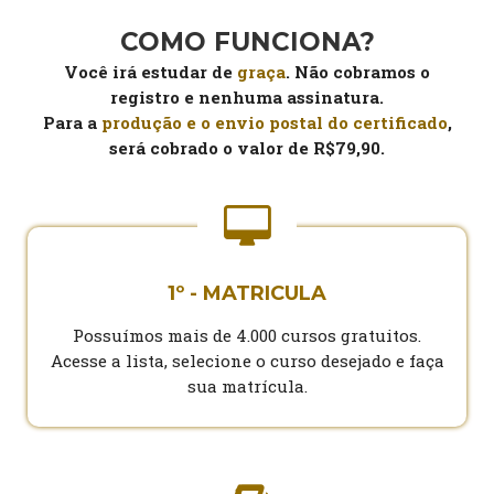
COMO FUNCIONA?
Você irá estudar de
graça
. Não cobramos o
registro e nenhuma assinatura.
Para a
produção e o envio postal do certificado
,
será cobrado o valor de R$79,90.
1º - MATRICULA
Possuímos mais de 4.000 cursos gratuitos.
Acesse a lista, selecione o curso desejado e faça
sua matrícula.