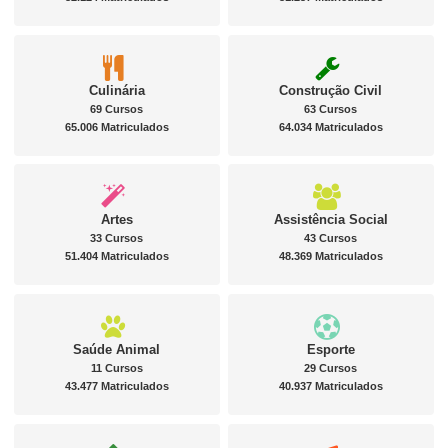
Culinária
Construção Civil
69 Cursos
63 Cursos
65.006 Matriculados
64.034 Matriculados
Artes
Assistência Social
33 Cursos
43 Cursos
51.404 Matriculados
48.369 Matriculados
Saúde Animal
Esporte
11 Cursos
29 Cursos
43.477 Matriculados
40.937 Matriculados