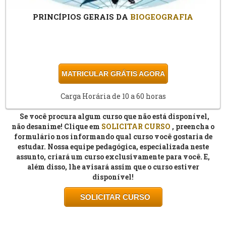
PRINCÍPIOS GERAIS DA
BIOGEOGRAFIA
MATRICULAR GRÁTIS AGORA
Carga Horária de 10 a 60 horas
Se você procura algum curso que não está disponível,
não desanime! Clique em
SOLICITAR
CURSO
, preencha o
formulário nos informando qual curso você gostaria de
estudar. Nossa equipe pedagógica, especializada neste
assunto, criará um curso exclusivamente para você. E,
além disso, lhe avisará assim que o curso estiver
disponível!
SOLICITAR
CURSO