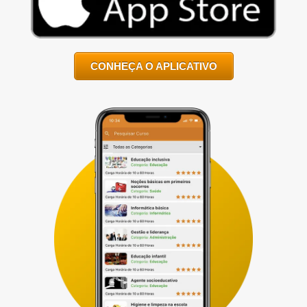
CONHEÇA O APLICATIVO