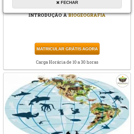
FECHAR
INTRODUÇÃO À
BIOGEOGRAFIA
MATRICULAR GRÁTIS AGORA
Carga Horária de 10 a 30 horas