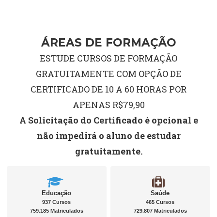
ÁREAS DE FORMAÇÃO
ESTUDE CURSOS DE FORMAÇÃO
GRATUITAMENTE COM OPÇÃO DE
CERTIFICADO DE 10 A 60 HORAS POR
APENAS R$79,90
A Solicitação do Certificado é opcional e
não impedirá o aluno de estudar
gratuitamente.
Educação
Saúde
937 Cursos
465 Cursos
759.185 Matriculados
729.807 Matriculados