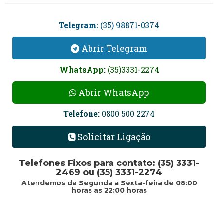
Telegram:
(35) 98871-0374
Abrir Telegram
WhatsApp:
(35)3331-2274
Abrir WhatsApp
Telefone:
0800 500 2274
Solicitar Ligação
Telefones Fixos para contato: (35) 3331-
2469 ou (35) 3331-2274
Atendemos de Segunda a Sexta-feira de 08:00
horas as 22:00 horas