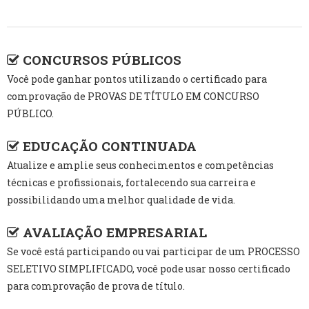
CONCURSOS PÚBLICOS
Você pode ganhar pontos utilizando o certificado para
comprovação de PROVAS DE TÍTULO EM CONCURSO
PÚBLICO.
EDUCAÇÃO CONTINUADA
Atualize e amplie seus conhecimentos e competências
técnicas e profissionais, fortalecendo sua carreira e
possibilidando uma melhor qualidade de vida.
AVALIAÇÃO EMPRESARIAL
Se você está participando ou vai participar de um PROCESSO
SELETIVO SIMPLIFICADO, você pode usar nosso certificado
para comprovação de prova de título.