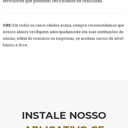
servidores que possuem certificados de conclusão.
OBS:
Em todos os casos citados acima, sempre recomendamos que
nossos alunos verifiquem antecipadamente em suas instituições de
ensino, edital do concurso ou empresas, se aceitam cursos de nível
básico e livre.
INSTALE NOSSO