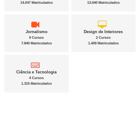
14.047 Matriculados
13.040 Matriculados
Jornalismo
Design de Interiores
9 Cursos
2 Cursos
7.840 Matriculados
1.409 Matriculados
Ciência e Tecnologia
4 Cursos
1.315 Matriculados