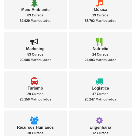
Meio Ambiente
Música
89 Cursos
19 Cursos
39.929 Matriculados
35.702 Matriculados
Marketing
Nutrição
53 Cursos
24 Cursos
29.088 Matriculados
24.093 Matriculados
Turismo
Logística
29 Cursos
47 Cursos
23.150 Matriculados
20.247 Matriculados
Recursos Humanos
Engenharia
38 Cursos
12 Cursos