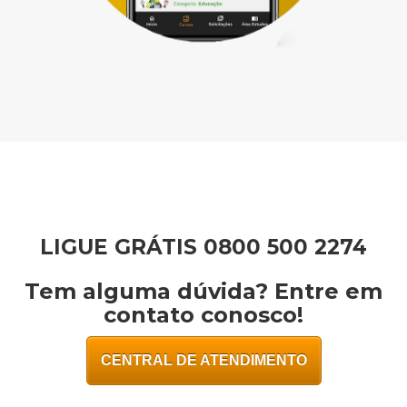
LIGUE GRÁTIS 0800 500 2274
Tem alguma dúvida? Entre em
contato conosco!
CENTRAL DE ATENDIMENTO