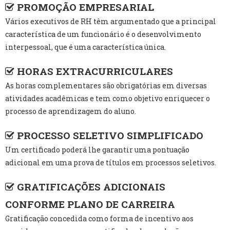
PROMOÇÃO EMPRESARIAL
Vários executivos de RH têm argumentado que a principal
característica de um funcionário é o desenvolvimento
interpessoal, que é uma característica única.
HORAS EXTRACURRICULARES
As horas complementares são obrigatórias em diversas
atividades acadêmicas e tem como objetivo enriquecer o
processo de aprendizagem do aluno.
PROCESSO SELETIVO SIMPLIFICADO
Um certificado poderá lhe garantir uma pontuação
adicional em uma prova de títulos em processos seletivos.
GRATIFICAÇÕES ADICIONAIS
CONFORME PLANO DE CARREIRA
Gratificação concedida como forma de incentivo aos