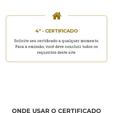
4º - CERTIFICADO
Solicite seu certificado a qualquer momento.
Para a emissão, você deve concluir todos os
requisitos deste site.
ONDE USAR O CERTIFICADO