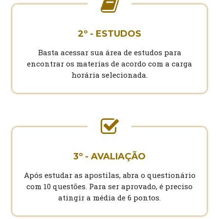
2º - ESTUDOS
Basta acessar sua área de estudos para
encontrar os materias de acordo com a carga
horária selecionada.
3º - AVALIAÇÃO
Após estudar as apostilas, abra o questionário
com 10 questões. Para ser aprovado, é preciso
atingir a média de 6 pontos.