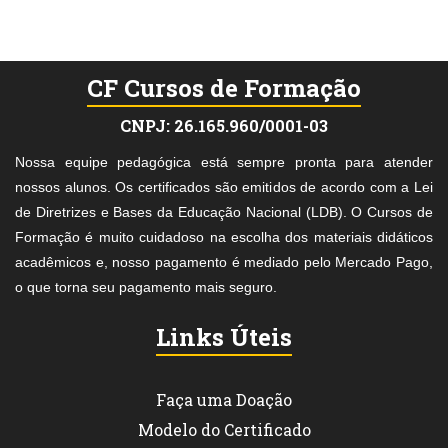
CF Cursos de Formação
CNPJ: 26.165.960/0001-03
Nossa equipe pedagógica está sempre pronta para atender
nossos alunos. Os certificados são emitidos de acordo com a Lei
de Diretrizes e Bases da Educação Nacional (LDB). O Cursos de
Formação é muito cuidadoso na escolha dos materiais didáticos
acadêmicos e, nosso pagamento é mediado pelo Mercado Pago,
o que torna seu pagamento mais seguro.
Links Úteis
Faça uma Doação
Modelo do Certificado