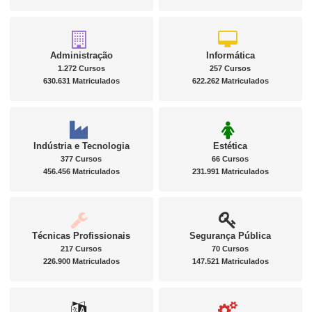
Administração
Informática
1.272 Cursos
257 Cursos
630.631 Matriculados
622.262 Matriculados
Indústria e Tecnologia
Estética
377 Cursos
66 Cursos
456.456 Matriculados
231.991 Matriculados
Técnicas Profissionais
Segurança Pública
217 Cursos
70 Cursos
226.900 Matriculados
147.521 Matriculados