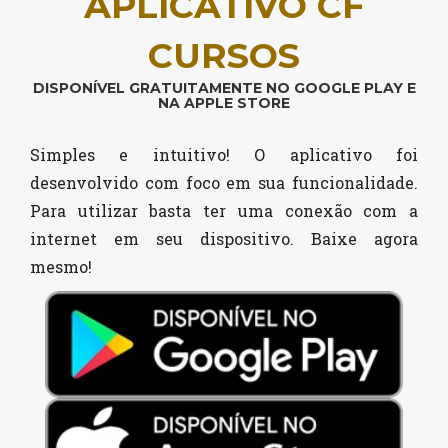
APLICATIVO CF
CURSOS
DISPONÍVEL GRATUITAMENTE NO GOOGLE PLAY E
NA APPLE STORE
Simples e intuitivo! O aplicativo foi
desenvolvido com foco em sua funcionalidade.
Para utilizar basta ter uma conexão com a
internet em seu dispositivo. Baixe agora
mesmo!