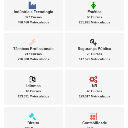
Indústria e Tecnologia
Estética
377 Cursos
66 Cursos
456.456 Matriculados
231.991 Matriculados
Técnicas Profissionais
Segurança Pública
217 Cursos
70 Cursos
226.900 Matriculados
147.521 Matriculados
Idiomas
NR
40 Cursos
48 Cursos
133.331 Matriculados
129.017 Matriculados
Direito
Contabilidade