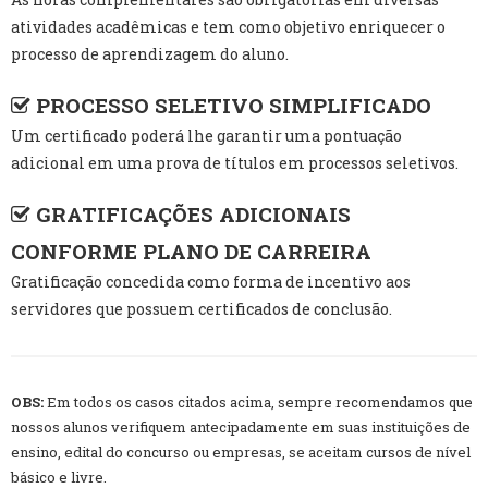
atividades acadêmicas e tem como objetivo enriquecer o
processo de aprendizagem do aluno.
PROCESSO SELETIVO SIMPLIFICADO
Um certificado poderá lhe garantir uma pontuação
adicional em uma prova de títulos em processos seletivos.
GRATIFICAÇÕES ADICIONAIS
CONFORME PLANO DE CARREIRA
Gratificação concedida como forma de incentivo aos
servidores que possuem certificados de conclusão.
OBS:
Em todos os casos citados acima, sempre recomendamos que
nossos alunos verifiquem antecipadamente em suas instituições de
ensino, edital do concurso ou empresas, se aceitam cursos de nível
básico e livre.