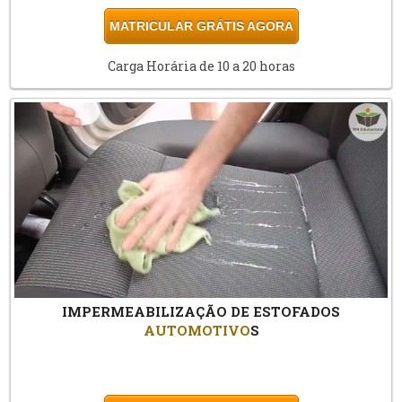
MATRICULAR GRÁTIS AGORA
Carga Horária de 10 a 20 horas
IMPERMEABILIZAÇÃO DE ESTOFADOS
AUTOMOTIVO
S