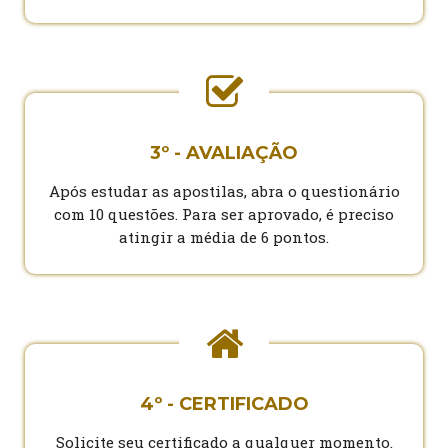
3º - AVALIAÇÃO
Após estudar as apostilas, abra o questionário
com 10 questões. Para ser aprovado, é preciso
atingir a média de 6 pontos.
4º - CERTIFICADO
Solicite seu certificado a qualquer momento.