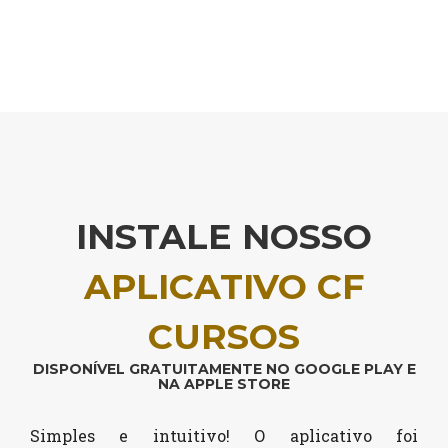
INSTALE NOSSO
APLICATIVO CF
CURSOS
DISPONÍVEL GRATUITAMENTE NO GOOGLE PLAY E
NA APPLE STORE
Simples e intuitivo! O aplicativo foi