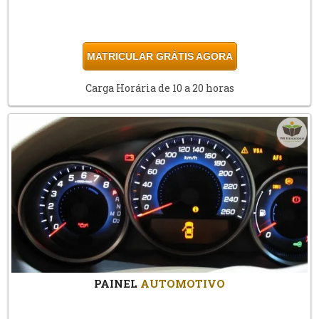
MATRICULAR GRÁTIS AGORA
Carga Horária de 10 a 20 horas
PAINEL
AUTOMOTIVO