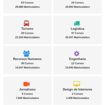
53 Cursos
24 Cursos
29.088 Matriculados
24.093 Matriculados
Turismo
Logística
29 Cursos
47 Cursos
23.150 Matriculados
20.247 Matriculados
Recursos Humanos
Engenharia
38 Cursos
12 Cursos
14.047 Matriculados
13.040 Matriculados
Jornalismo
Design de Interiores
9 Cursos
2 Cursos
7.840 Matriculados
1.409 Matriculados