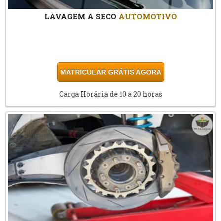
LAVAGEM A SECO
AUTOMOTIVO
MATRICULAR GRÁTIS AGORA
Carga Horária de 10 a 20 horas