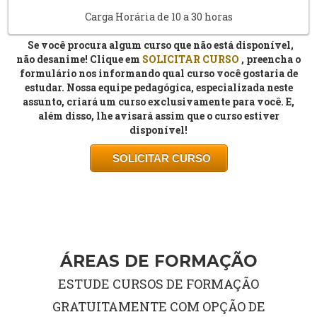
Carga Horária de 10 a 30 horas
Se você procura algum curso que não está disponível,
não desanime! Clique em
SOLICITAR
CURSO
, preencha o
formulário nos informando qual curso você gostaria de
estudar. Nossa equipe pedagógica, especializada neste
assunto, criará um curso exclusivamente para você. E,
além disso, lhe avisará assim que o curso estiver
disponível!
SOLICITAR
CURSO
ÁREAS DE FORMAÇÃO
ESTUDE CURSOS DE FORMAÇÃO
GRATUITAMENTE COM OPÇÃO DE