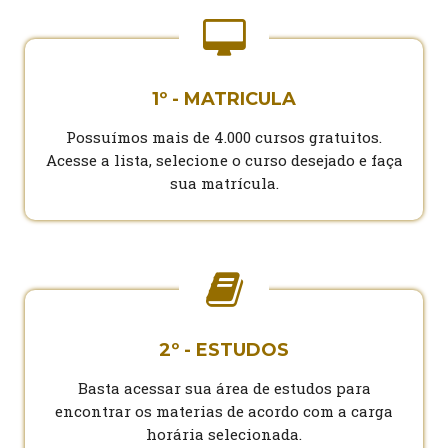
1º - MATRICULA
Possuímos mais de 4.000 cursos gratuitos.
Acesse a lista, selecione o curso desejado e faça
sua matrícula.
2º - ESTUDOS
Basta acessar sua área de estudos para
encontrar os materias de acordo com a carga
horária selecionada.