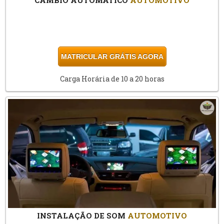
MATRICULAR GRÁTIS AGORA
Carga Horária de 10 a 20 horas
INSTALAÇÃO DE SOM
AUTOMOTIVO