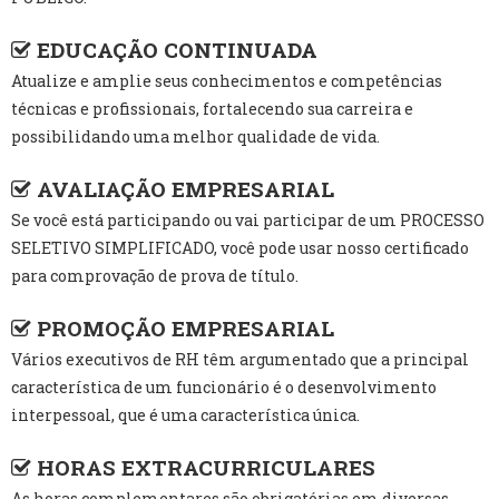
EDUCAÇÃO CONTINUADA
Atualize e amplie seus conhecimentos e competências
técnicas e profissionais, fortalecendo sua carreira e
possibilidando uma melhor qualidade de vida.
AVALIAÇÃO EMPRESARIAL
Se você está participando ou vai participar de um PROCESSO
SELETIVO SIMPLIFICADO, você pode usar nosso certificado
para comprovação de prova de título.
PROMOÇÃO EMPRESARIAL
Vários executivos de RH têm argumentado que a principal
característica de um funcionário é o desenvolvimento
interpessoal, que é uma característica única.
HORAS EXTRACURRICULARES
As horas complementares são obrigatórias em diversas