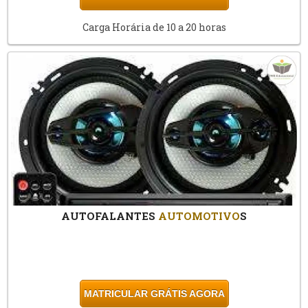
Carga Horária de 10 a 20 horas
AUTOFALANTES
AUTOMOTIVO
S
MATRICULAR GRÁTIS AGORA