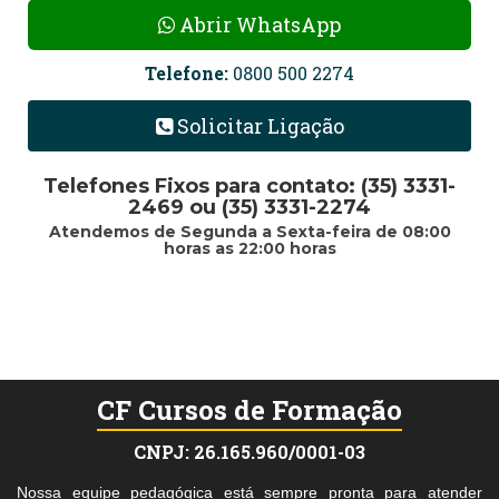
Abrir WhatsApp
Telefone:
0800 500 2274
Solicitar Ligação
Telefones Fixos para contato: (35) 3331-
2469 ou (35) 3331-2274
Atendemos de Segunda a Sexta-feira de 08:00
horas as 22:00 horas
CF Cursos de Formação
CNPJ: 26.165.960/0001-03
Nossa equipe pedagógica está sempre pronta para atender