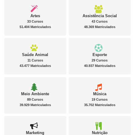
Artes
Assistência Social
33 Cursos
43 Cursos
51.404 Matriculados
48.369 Matriculados
Saúde Animal
Esporte
11 Cursos
29 Cursos
43.477 Matriculados
40.937 Matriculados
Meio Ambiente
Música
89 Cursos
19 Cursos
39.929 Matriculados
35.702 Matriculados
Marketing
Nutrição