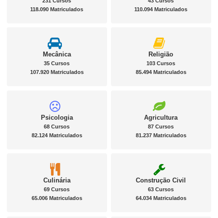
231 Cursos
43 Cursos
118.090 Matriculados
110.094 Matriculados
Mecânica
Religião
35 Cursos
103 Cursos
107.920 Matriculados
85.494 Matriculados
Psicologia
Agricultura
68 Cursos
87 Cursos
82.124 Matriculados
81.237 Matriculados
Culinária
Construção Civil
69 Cursos
63 Cursos
65.006 Matriculados
64.034 Matriculados