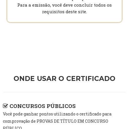
Para a emissão, você deve concluir todos os
requisitos deste site.
ONDE USAR O CERTIFICADO
CONCURSOS PÚBLICOS
Você pode ganhar pontos utilizando o certificado para
comprovação de PROVAS DE TÍTULO EM CONCURSO
PÚBLICO.