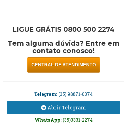
LIGUE GRÁTIS 0800 500 2274
Tem alguma dúvida? Entre em
contato conosco!
CENTRAL DE ATENDIMENTO
Telegram:
(35) 98871-0374
Abrir Telegram
WhatsApp:
(35)3331-2274