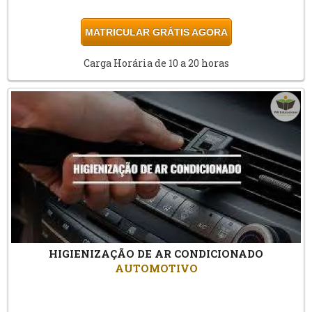
MATRICULAR GRÁTIS AGORA
Carga Horária de 10 a 20 horas
HIGIENIZAÇÃO DE AR CONDICIONADO
AUTOMOTIVO