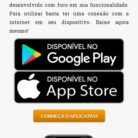
desenvolvido com foco em sua funcionalidade.
Para utilizar basta ter uma conexão com a
internet em seu dispositivo. Baixe agora
mesmo!
CONHEÇA O APLICATIVO