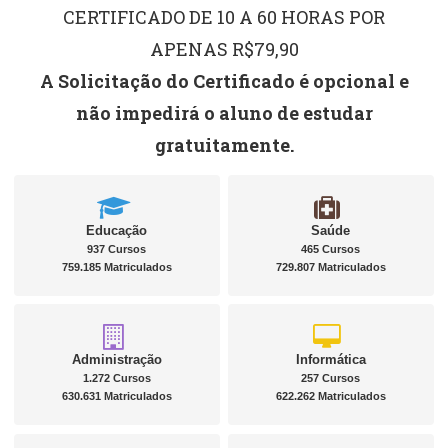
CERTIFICADO DE 10 A 60 HORAS POR
APENAS R$79,90
A Solicitação do Certificado é opcional e
não impedirá o aluno de estudar
gratuitamente.
Educação
Saúde
937 Cursos
465 Cursos
759.185 Matriculados
729.807 Matriculados
Administração
Informática
1.272 Cursos
257 Cursos
630.631 Matriculados
622.262 Matriculados