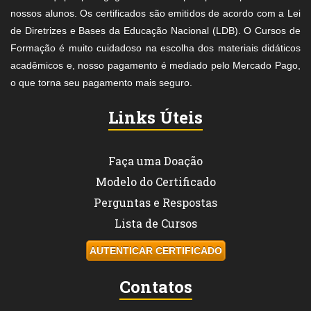
nossos alunos. Os certificados são emitidos de acordo com a Lei
de Diretrizes e Bases da Educação Nacional (LDB). O Cursos de
Formação é muito cuidadoso na escolha dos materiais didáticos
acadêmicos e, nosso pagamento é mediado pelo Mercado Pago,
o que torna seu pagamento mais seguro.
Links Úteis
Faça uma Doação
Modelo do Certificado
Perguntas e Respostas
Lista de Cursos
AUTENTICAR CERTIFICADO
Contatos