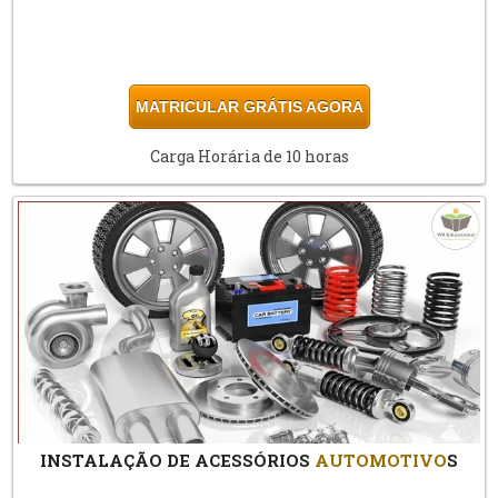
MATRICULAR GRÁTIS AGORA
Carga Horária de 10 horas
INSTALAÇÃO DE ACESSÓRIOS
AUTOMOTIVO
S