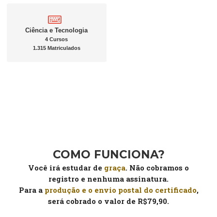
Ciência e Tecnologia
4 Cursos
1.315 Matriculados
COMO FUNCIONA?
Você irá estudar de
graça
. Não cobramos o
registro e nenhuma assinatura.
Para a
produção e o envio postal do certificado
,
será cobrado o valor de R$79,90.