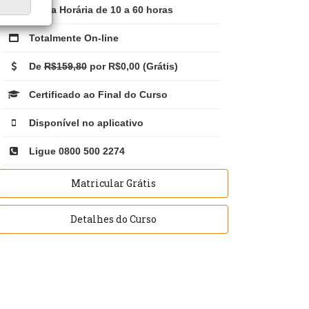
Carga Horária de 10 a 60 horas
Totalmente On-line
De
R$159,80
por R$0,00 (Grátis)
Certificado ao Final do Curso
Disponível no aplicativo
Ligue 0800 500 2274
Matricular Grátis
Detalhes do Curso