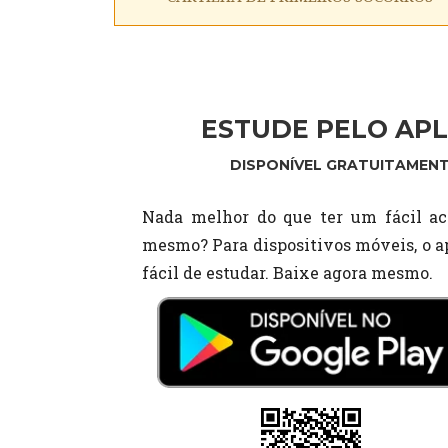
ESTUDE PELO APL
DISPONÍVEL GRATUITAMENT
Nada melhor do que ter um fácil ac
mesmo? Para dispositivos móveis, o ap
fácil de estudar. Baixe agora mesmo.