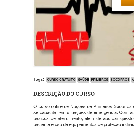
Tags:
CURSO GRATUITO
SAÚDE
PRIMEIROS
SOCORROS
A
DESCRIÇÃO DO CURSO
O curso online de Noções de Primeiros Socorros
se capacitar em situações de emergência. Com aul
básicos de atendimento, além de abordar questõ
paciente e uso de equipamentos de proteção individ