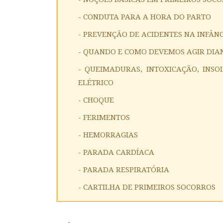
- CONDUTA PARA A HORA DO PARTO
- PREVENÇÃO DE ACIDENTES NA INFÂN
- QUANDO E COMO DEVEMOS AGIR DIA
- QUEIMADURAS, INTOXICAÇÃO, INS
ELÉTRICO
- CHOQUE
- FERIMENTOS
- HEMORRAGIAS
- PARADA CARDÍACA
- PARADA RESPIRATÓRIA
- CARTILHA DE PRIMEIROS SOCORROS