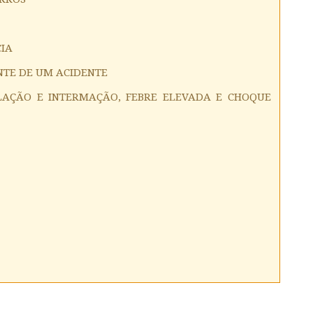
CIA
NTE DE UM ACIDENTE
OLAÇÃO E INTERMAÇÃO, FEBRE ELEVADA E CHOQUE