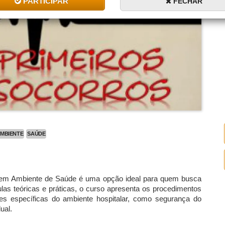
PARTICIPAR
FECHAR
MBIENTE
SAÚDE
 em Ambiente de Saúde é uma opção ideal para quem busca
as teóricas e práticas, o curso apresenta os procedimentos
es específicas do ambiente hospitalar, como segurança do
ual.