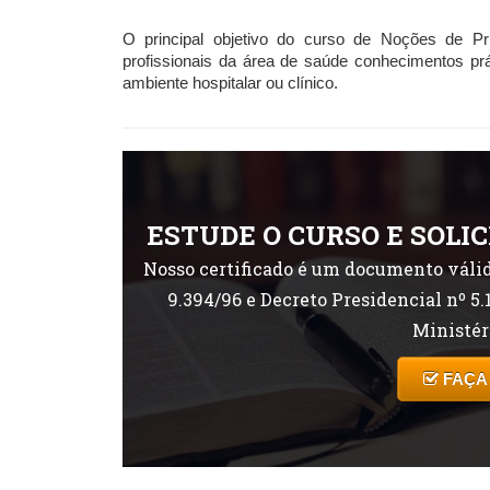
O principal objetivo do curso de Noções de P
profissionais da área de saúde conhecimentos pr
ambiente hospitalar ou clínico.
ESTUDE O CURSO E SOLIC
Nosso certificado é um documento válid
9.394/96 e Decreto Presidencial nº 5.
Ministér
FAÇA