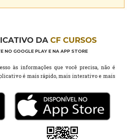
ICATIVO DA
CF CURSOS
E NO GOOGLE PLAY E NA APP STORE
esso às informações que você precisa, não é
licativo é mais rápido, mais interativo e mais