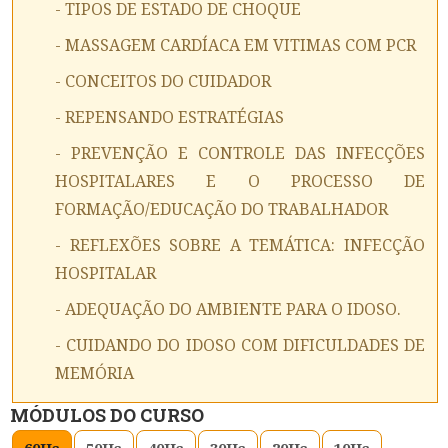
- TIPOS DE ESTADO DE CHOQUE
- MASSAGEM CARDÍACA EM VITIMAS COM PCR
- CONCEITOS DO CUIDADOR
- REPENSANDO ESTRATÉGIAS
- PREVENÇÃO E CONTROLE DAS INFECÇÕES
HOSPITALARES E O PROCESSO DE
FORMAÇÃO/EDUCAÇÃO DO TRABALHADOR
- REFLEXÕES SOBRE A TEMÁTICA: INFECÇÃO
HOSPITALAR
- ADEQUAÇÃO DO AMBIENTE PARA O IDOSO.
- CUIDANDO DO IDOSO COM DIFICULDADES DE
MEMÓRIA
MÓDULOS DO CURSO