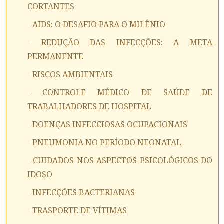
CORTANTES
- AIDS: O DESAFIO PARA O MILÊNIO
- REDUÇÃO DAS INFECÇÕES: A META
PERMANENTE
- RISCOS AMBIENTAIS
- CONTROLE MÉDICO DE SAÚDE DE
TRABALHADORES DE HOSPITAL
- DOENÇAS INFECCIOSAS OCUPACIONAIS
- PNEUMONIA NO PERÍODO NEONATAL
- CUIDADOS NOS ASPECTOS PSICOLÓGICOS DO
IDOSO
- INFECÇÕES BACTERIANAS
- TRASPORTE DE VÍTIMAS