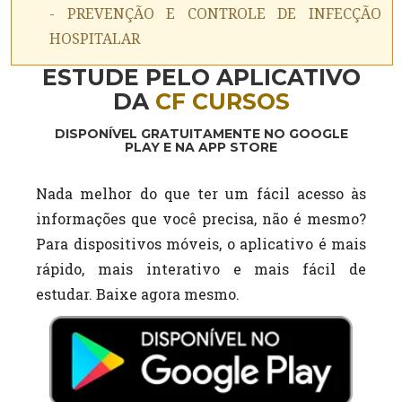
- PREVENÇÃO E CONTROLE DE INFECÇÃO
HOSPITALAR
ESTUDE PELO APLICATIVO
DA
CF CURSOS
DISPONÍVEL GRATUITAMENTE NO GOOGLE
PLAY E NA APP STORE
Nada melhor do que ter um fácil acesso às
informações que você precisa, não é mesmo?
Para dispositivos móveis, o aplicativo é mais
rápido, mais interativo e mais fácil de
estudar. Baixe agora mesmo.