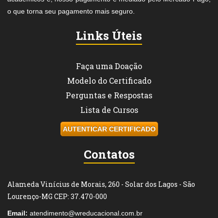
o que torna seu pagamento mais seguro.
Links Úteis
Faça uma Doação
Modelo do Certificado
Perguntas e Respostas
Lista de Cursos
AUTENTICAR CERTIFICADO
Contatos
Alameda Vinícius de Morais, 260 - Solar dos Lagos - São
Lourenço-MG CEP: 37.470-000
Email:
atendimento@wreducacional.com.br