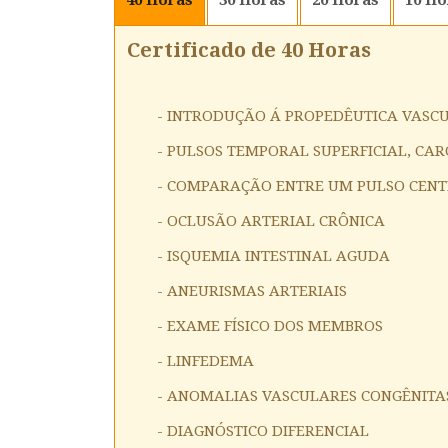
Certificado de 40 Horas
- INTRODUÇÃO Á PROPEDÊUTICA VASC
- PULSOS TEMPORAL SUPERFICIAL, CAR
- COMPARAÇÃO ENTRE UM PULSO CENT
- OCLUSÃO ARTERIAL CRÔNICA
- ISQUEMIA INTESTINAL AGUDA
- ANEURISMAS ARTERIAIS
- EXAME FÍSICO DOS MEMBROS
- LINFEDEMA
- ANOMALIAS VASCULARES CONGÊNITA
- DIAGNÓSTICO DIFERENCIAL