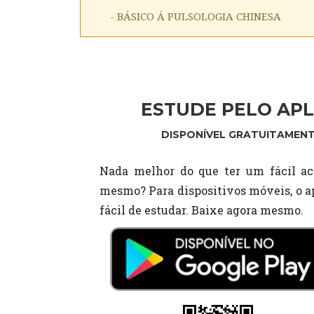
- BÁSICO Á PULSOLOGIA CHINESA
ESTUDE PELO APL
DISPONÍVEL GRATUITAMENT
Nada melhor do que ter um fácil ac
mesmo? Para dispositivos móveis, o ap
fácil de estudar. Baixe agora mesmo.