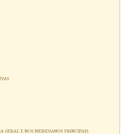
IVAS
IA GERAL E NOS MERIDIANOS PRINCIPAIS