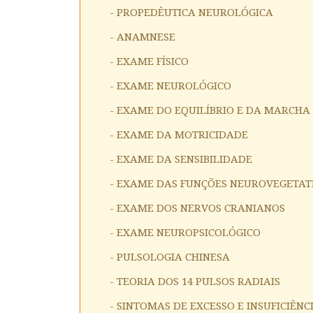
- PROPEDÊUTICA NEUROLÓGICA
- ANAMNESE
- EXAME FÍSICO
- EXAME NEUROLÓGICO
- EXAME DO EQUILÍBRIO E DA MARCHA
- EXAME DA MOTRICIDADE
- EXAME DA SENSIBILIDADE
- EXAME DAS FUNÇÕES NEUROVEGETAT
- EXAME DOS NERVOS CRANIANOS
- EXAME NEUROPSICOLÓGICO
- PULSOLOGIA CHINESA
- TEORIA DOS 14 PULSOS RADIAIS
- SINTOMAS DE EXCESSO E INSUFICIÊNC