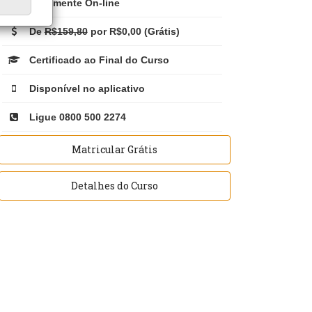
Totalmente On-line
De
R$159,80
por R$0,00 (Grátis)
Certificado ao Final do Curso
Disponível no aplicativo
Ligue 0800 500 2274
Matricular Grátis
Detalhes do Curso