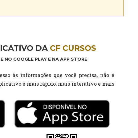
ICATIVO DA
CF CURSOS
E NO GOOGLE PLAY E NA APP STORE
esso às informações que você precisa, não é
licativo é mais rápido, mais interativo e mais