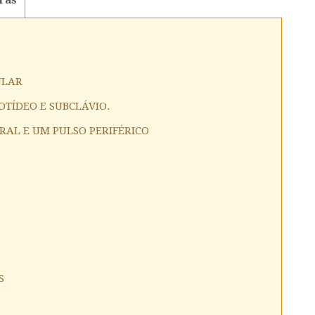
ULAR
OTÍDEO E SUBCLÁVIO.
RAL E UM PULSO PERIFÉRICO
S