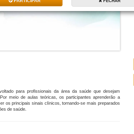
PARTICIPAR
FECHAR
ltado para profissionais da área da saúde que desejam
 Por meio de aulas teóricas, os participantes aprenderão a
r os principais sinais clínicos, tornando-se mais preparados
ções de saúde.