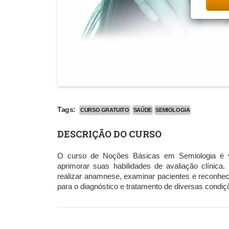
Tags:
CURSO GRATUITO
SAÚDE
SEMIOLOGIA
DESCRIÇÃO DO CURSO
O curso de Noções Básicas em Semiologia é vo
aprimorar suas habilidades de avaliação clínica.
realizar anamnese, examinar pacientes e reconhece
para o diagnóstico e tratamento de diversas condi