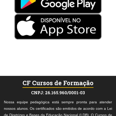
CF Cursos de Formação
CNPJ: 26.165.960/0001-03
Nossa equipe pedagógica está sempre pronta para atender
nossos alunos. Os certificados são emitidos de acordo com a Lei
de Diretrizes e Bases da Educação Nacional (LDB). O Cursos de