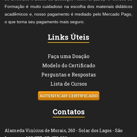
Formação é muito cuidadoso na escolha dos materiais didáticos
acadêmicos e, nosso pagamento é mediado pelo Mercado Pago,
o que torna seu pagamento mais seguro.
Links Úteis
Faça uma Doação
Modelo do Certificado
Perguntas e Respostas
Lista de Cursos
AUTENTICAR CERTIFICADO
Contatos
Alameda Vinícius de Morais, 260 - Solar dos Lagos - São