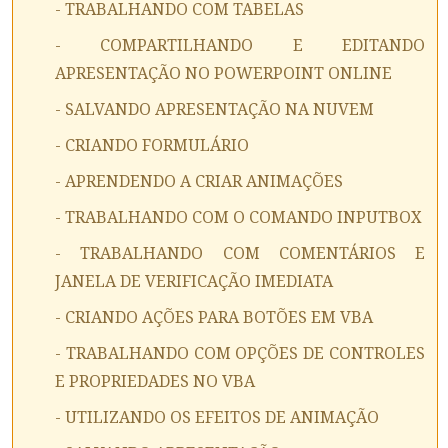
- TRABALHANDO COM TABELAS
- COMPARTILHANDO E EDITANDO
APRESENTAÇÃO NO POWERPOINT ONLINE
- SALVANDO APRESENTAÇÃO NA NUVEM
- CRIANDO FORMULÁRIO
- APRENDENDO A CRIAR ANIMAÇÕES
- TRABALHANDO COM O COMANDO INPUTBOX
- TRABALHANDO COM COMENTÁRIOS E
JANELA DE VERIFICAÇÃO IMEDIATA
- CRIANDO AÇÕES PARA BOTÕES EM VBA
- TRABALHANDO COM OPÇÕES DE CONTROLES
E PROPRIEDADES NO VBA
- UTILIZANDO OS EFEITOS DE ANIMAÇÃO