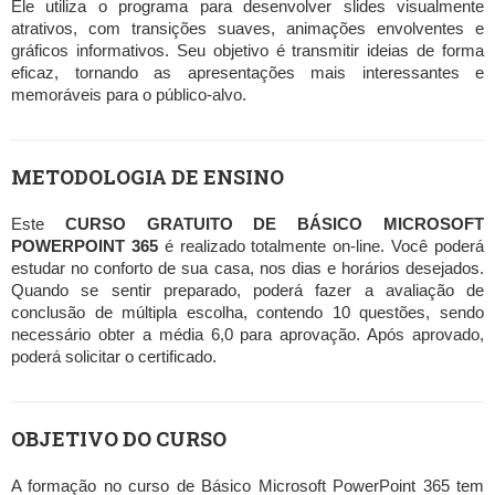
Ele utiliza o programa para desenvolver slides visualmente
atrativos, com transições suaves, animações envolventes e
gráficos informativos. Seu objetivo é transmitir ideias de forma
eficaz, tornando as apresentações mais interessantes e
memoráveis para o público-alvo.
METODOLOGIA DE ENSINO
Este
CURSO GRATUITO DE BÁSICO MICROSOFT
POWERPOINT 365
é realizado totalmente on-line. Você poderá
estudar no conforto de sua casa, nos dias e horários desejados.
Quando se sentir preparado, poderá fazer a avaliação de
conclusão de múltipla escolha, contendo 10 questões, sendo
necessário obter a média 6,0 para aprovação. Após aprovado,
poderá solicitar o certificado.
OBJETIVO DO CURSO
A formação no curso de Básico Microsoft PowerPoint 365 tem