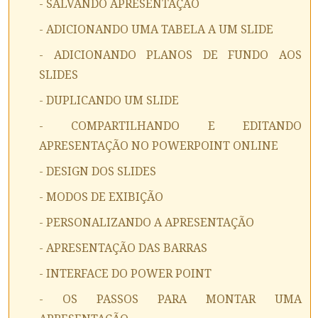
- SALVANDO APRESENTAÇÃO
- ADICIONANDO UMA TABELA A UM SLIDE
- ADICIONANDO PLANOS DE FUNDO AOS
SLIDES
- DUPLICANDO UM SLIDE
- COMPARTILHANDO E EDITANDO
APRESENTAÇÃO NO POWERPOINT ONLINE
- DESIGN DOS SLIDES
- MODOS DE EXIBIÇÃO
- PERSONALIZANDO A APRESENTAÇÃO
- APRESENTAÇÃO DAS BARRAS
- INTERFACE DO POWER POINT
- OS PASSOS PARA MONTAR UMA