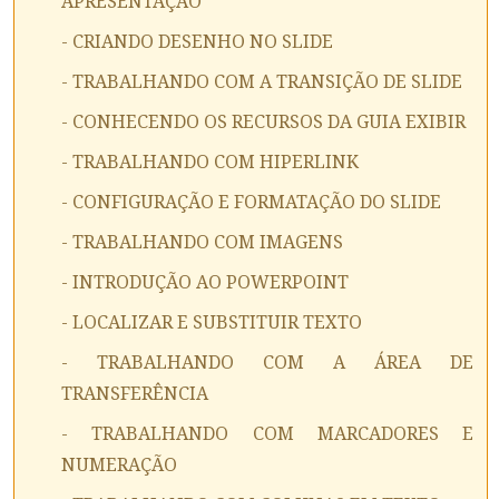
APRESENTAÇÃO
- CRIANDO DESENHO NO SLIDE
- TRABALHANDO COM A TRANSIÇÃO DE SLIDE
- CONHECENDO OS RECURSOS DA GUIA EXIBIR
- TRABALHANDO COM HIPERLINK
- CONFIGURAÇÃO E FORMATAÇÃO DO SLIDE
- TRABALHANDO COM IMAGENS
- INTRODUÇÃO AO POWERPOINT
- LOCALIZAR E SUBSTITUIR TEXTO
- TRABALHANDO COM A ÁREA DE
TRANSFERÊNCIA
- TRABALHANDO COM MARCADORES E
NUMERAÇÃO