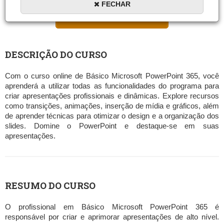
FECHAR
MATRICULAR AGORA
DESCRIÇÃO DO CURSO
Com o curso online de Básico Microsoft PowerPoint 365, você
aprenderá a utilizar todas as funcionalidades do programa para
criar apresentações profissionais e dinâmicas. Explore recursos
como transições, animações, inserção de mídia e gráficos, além
de aprender técnicas para otimizar o design e a organização dos
slides. Domine o PowerPoint e destaque-se em suas
apresentações.
RESUMO DO CURSO
O profissional em Básico Microsoft PowerPoint 365 é
responsável por criar e aprimorar apresentações de alto nível.