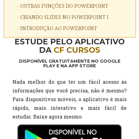
- OUTRAS FUNÇÕES DO POWERPOINT
- CRIANDO SLIDES NO POWERPOINT I
- INTRODUÇÃO AO POWERPOINT
ESTUDE PELO APLICATIVO
DA
CF CURSOS
DISPONÍVEL GRATUITAMENTE NO GOOGLE
PLAY E NA APP STORE
Nada melhor do que ter um fácil acesso às
informações que você precisa, não é mesmo?
Para dispositivos móveis, o aplicativo é mais
rápido, mais interativo e mais fácil de
estudar. Baixe agora mesmo.