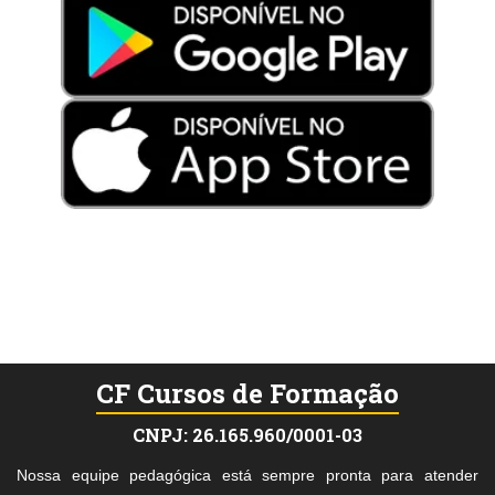
CF Cursos de Formação
CNPJ: 26.165.960/0001-03
Nossa equipe pedagógica está sempre pronta para atender