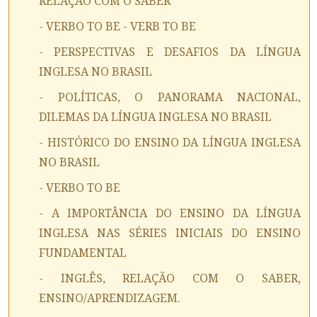
RELAÇÃO COM O SABER
- VERBO TO BE - VERB TO BE
- PERSPECTIVAS E DESAFIOS DA LÍNGUA
INGLESA NO BRASIL
- POLÍTICAS, O PANORAMA NACIONAL,
DILEMAS DA LÍNGUA INGLESA NO BRASIL
- HISTÓRICO DO ENSINO DA LÍNGUA INGLESA
NO BRASIL
- VERBO TO BE
- A IMPORTÂNCIA DO ENSINO DA LÍNGUA
INGLESA NAS SÉRIES INICIAIS DO ENSINO
FUNDAMENTAL
- INGLÊS, RELAÇÃO COM O SABER,
ENSINO/APRENDIZAGEM.