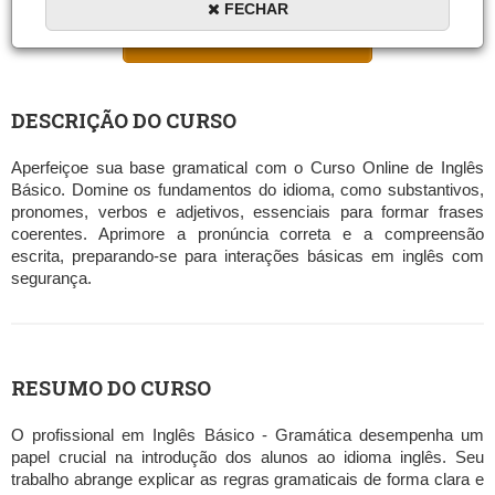
FECHAR
MATRICULAR AGORA
DESCRIÇÃO DO CURSO
Aperfeiçoe sua base gramatical com o Curso Online de Inglês
Básico. Domine os fundamentos do idioma, como substantivos,
pronomes, verbos e adjetivos, essenciais para formar frases
coerentes. Aprimore a pronúncia correta e a compreensão
escrita, preparando-se para interações básicas em inglês com
segurança.
RESUMO DO CURSO
O profissional em Inglês Básico - Gramática desempenha um
papel crucial na introdução dos alunos ao idioma inglês. Seu
trabalho abrange explicar as regras gramaticais de forma clara e