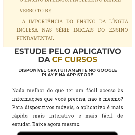
- VERBO TO BE
- A IMPORTÂNCIA DO ENSINO DA LÍNGUA
INGLESA NAS SÉRIE INICIAIS DO ENSINO
FUNDAMENTAL
ESTUDE PELO APLICATIVO
DA
CF CURSOS
DISPONÍVEL GRATUITAMENTE NO GOOGLE
PLAY E NA APP STORE
Nada melhor do que ter um fácil acesso às
informações que você precisa, não é mesmo?
Para dispositivos móveis, o aplicativo é mais
rápido, mais interativo e mais fácil de
estudar. Baixe agora mesmo.