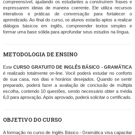
compreensível, ajudando os estudantes a construírem frases e
expressarem ideias de maneira coerente. Ele utiliza recursos
interativos e práticas de conversação para fortalecer o
aprendizado. Ao final do curso, os alunos estarão aptos a realizar
diálogos básicos em inglês, compreender textos simples e
formar uma base sólida para aprofundar seus estudos na língua.
METODOLOGIA DE ENSINO
Este
CURSO GRATUITO DE INGLÊS BÁSICO - GRAMÁTICA
é realizado totalmente on-line. Você poderá estudar no conforto
de sua casa, nos dias e horários desejados. Quando se sentir
preparado, poderá fazer a avaliação de conclusão de múltipla
escolha, contendo 10 questões, sendo necessário obter a média
6,0 para aprovação. Após aprovado, poderá solicitar o certificado.
OBJETIVO DO CURSO
A formação no curso de Inglês Básico - Gramática visa capacitar