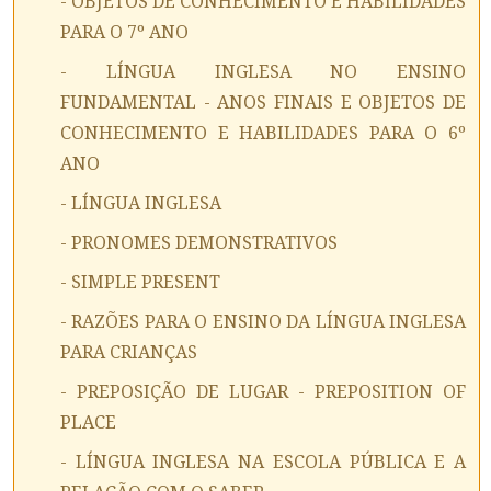
- OBJETOS DE CONHECIMENTO E HABILIDADES
PARA O 7º ANO
- LÍNGUA INGLESA NO ENSINO
FUNDAMENTAL - ANOS FINAIS E OBJETOS DE
CONHECIMENTO E HABILIDADES PARA O 6º
ANO
- LÍNGUA INGLESA
- PRONOMES DEMONSTRATIVOS
- SIMPLE PRESENT
- RAZÕES PARA O ENSINO DA LÍNGUA INGLESA
PARA CRIANÇAS
- PREPOSIÇÃO DE LUGAR - PREPOSITION OF
PLACE
- LÍNGUA INGLESA NA ESCOLA PÚBLICA E A