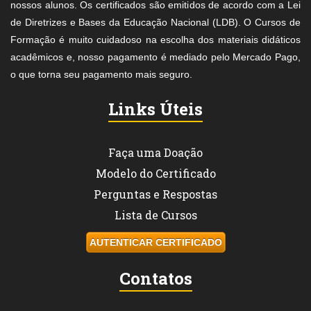
nossos alunos. Os certificados são emitidos de acordo com a Lei
de Diretrizes e Bases da Educação Nacional (LDB). O Cursos de
Formação é muito cuidadoso na escolha dos materiais didáticos
acadêmicos e, nosso pagamento é mediado pelo Mercado Pago,
o que torna seu pagamento mais seguro.
Links Úteis
Faça uma Doação
Modelo do Certificado
Perguntas e Respostas
Lista de Cursos
AUTENTICAR CERTIFICADO
Contatos