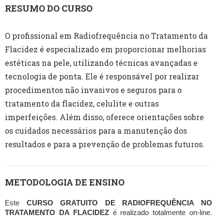
RESUMO DO CURSO
O profissional em Radiofrequência no Tratamento da
Flacidez é especializado em proporcionar melhorias
estéticas na pele, utilizando técnicas avançadas e
tecnologia de ponta. Ele é responsável por realizar
procedimentos não invasivos e seguros para o
tratamento da flacidez, celulite e outras
imperfeições. Além disso, oferece orientações sobre
os cuidados necessários para a manutenção dos
resultados e para a prevenção de problemas futuros.
METODOLOGIA DE ENSINO
Este
CURSO GRATUITO DE RADIOFREQUÊNCIA NO
TRATAMENTO DA FLACIDEZ
é realizado totalmente on-line.