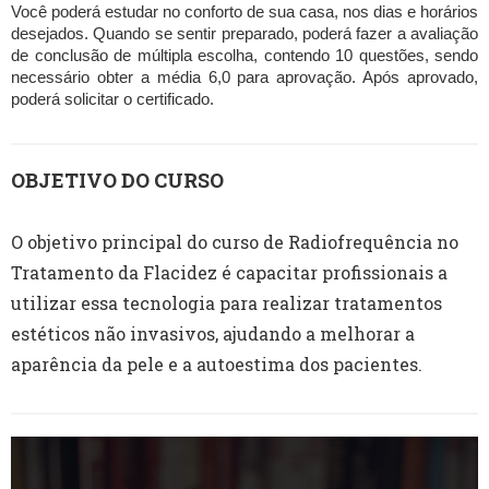
Você poderá estudar no conforto de sua casa, nos dias e horários
desejados. Quando se sentir preparado, poderá fazer a avaliação
de conclusão de múltipla escolha, contendo 10 questões, sendo
necessário obter a média 6,0 para aprovação. Após aprovado,
poderá solicitar o certificado.
OBJETIVO DO CURSO
O objetivo principal do curso de Radiofrequência no
Tratamento da Flacidez é capacitar profissionais a
utilizar essa tecnologia para realizar tratamentos
estéticos não invasivos, ajudando a melhorar a
aparência da pele e a autoestima dos pacientes.