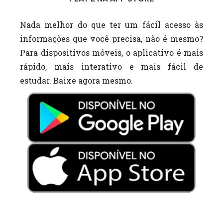
Nada melhor do que ter um fácil acesso às
informações que você precisa, não é mesmo?
Para dispositivos móveis, o aplicativo é mais
rápido, mais interativo e mais fácil de
estudar. Baixe agora mesmo.