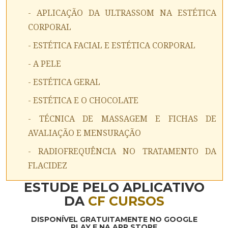
- APLICAÇÃO DA ULTRASSOM NA ESTÉTICA
CORPORAL
- ESTÉTICA FACIAL E ESTÉTICA CORPORAL
- A PELE
- ESTÉTICA GERAL
- ESTÉTICA E O CHOCOLATE
- TÉCNICA DE MASSAGEM E FICHAS DE
AVALIAÇÃO E MENSURAÇÃO
- RADIOFREQUÊNCIA NO TRATAMENTO DA
FLACIDEZ
ESTUDE PELO APLICATIVO
DA
CF CURSOS
DISPONÍVEL GRATUITAMENTE NO GOOGLE
PLAY E NA APP STORE