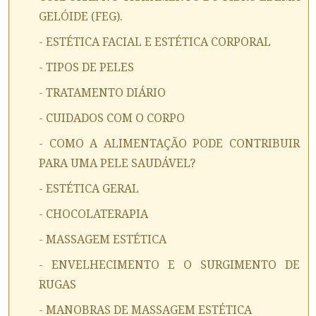
GELÓIDE (FEG).
- ESTÉTICA FACIAL E ESTÉTICA CORPORAL
- TIPOS DE PELES
- TRATAMENTO DIÁRIO
- CUIDADOS COM O CORPO
- COMO A ALIMENTAÇÃO PODE CONTRIBUIR
PARA UMA PELE SAUDÁVEL?
- ESTÉTICA GERAL
- CHOCOLATERAPIA
- MASSAGEM ESTÉTICA
- ENVELHECIMENTO E O SURGIMENTO DE
RUGAS
- MANOBRAS DE MASSAGEM ESTÉTICA