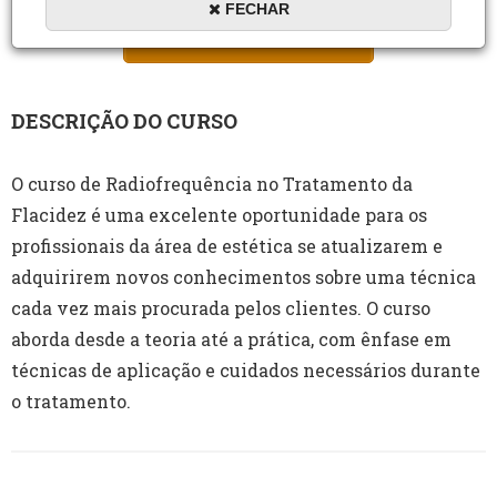
FECHAR
MATRICULAR AGORA
DESCRIÇÃO DO CURSO
O curso de Radiofrequência no Tratamento da
Flacidez é uma excelente oportunidade para os
profissionais da área de estética se atualizarem e
adquirirem novos conhecimentos sobre uma técnica
cada vez mais procurada pelos clientes. O curso
aborda desde a teoria até a prática, com ênfase em
técnicas de aplicação e cuidados necessários durante
o tratamento.