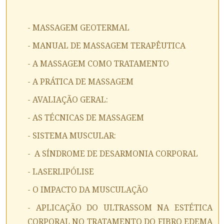
- MASSAGEM GEOTERMAL
- MANUAL DE MASSAGEM TERAPÊUTICA
- A MASSAGEM COMO TRATAMENTO
- A PRÁTICA DE MASSAGEM
- AVALIAÇÃO GERAL:
- AS TÉCNICAS DE MASSAGEM
- SISTEMA MUSCULAR:
- A SÍNDROME DE DESARMONIA CORPORAL
- LASERLIPÓLISE
- O IMPACTO DA MUSCULAÇÃO
- APLICAÇÃO DO ULTRASSOM NA ESTÉTICA
CORPORAL NO TRATAMENTO DO FIBRO EDEMA