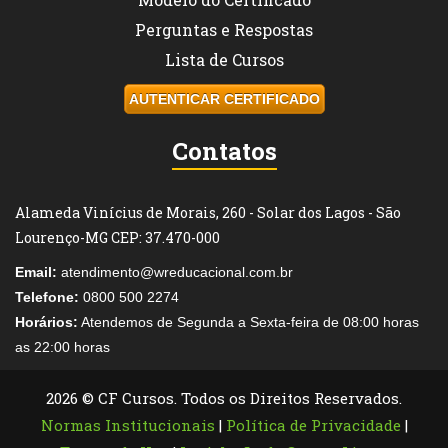
Perguntas e Respostas
Lista de Cursos
AUTENTICAR CERTIFICADO
Contatos
Alameda Vinícius de Morais, 260 - Solar dos Lagos - São
Lourenço-MG CEP: 37.470-000
Email:
atendimento@wreducacional.com.br
Telefone:
0800 500 2274
Horários:
Atendemos de Segunda a Sexta-feira de 08:00 horas
as 22:00 horas
2026 © CF Cursos. Todos os Direitos Reservados.
Normas Institucionais
|
Política de Privacidade
|