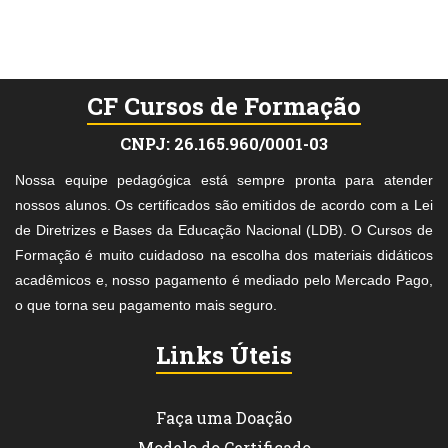
CF Cursos de Formação
CNPJ: 26.165.960/0001-03
Nossa equipe pedagógica está sempre pronta para atender
nossos alunos. Os certificados são emitidos de acordo com a Lei
de Diretrizes e Bases da Educação Nacional (LDB). O Cursos de
Formação é muito cuidadoso na escolha dos materiais didáticos
acadêmicos e, nosso pagamento é mediado pelo Mercado Pago,
o que torna seu pagamento mais seguro.
Links Úteis
Faça uma Doação
Modelo do Certificado