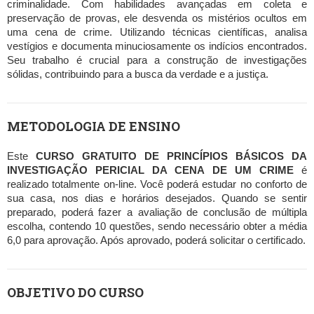
criminalidade. Com habilidades avançadas em coleta e
preservação de provas, ele desvenda os mistérios ocultos em
uma cena de crime. Utilizando técnicas científicas, analisa
vestígios e documenta minuciosamente os indícios encontrados.
Seu trabalho é crucial para a construção de investigações
sólidas, contribuindo para a busca da verdade e a justiça.
METODOLOGIA DE ENSINO
Este
CURSO GRATUITO DE PRINCÍPIOS BÁSICOS DA
INVESTIGAÇÃO PERICIAL DA CENA DE UM CRIME
é
realizado totalmente on-line. Você poderá estudar no conforto de
sua casa, nos dias e horários desejados. Quando se sentir
preparado, poderá fazer a avaliação de conclusão de múltipla
escolha, contendo 10 questões, sendo necessário obter a média
6,0 para aprovação. Após aprovado, poderá solicitar o certificado.
OBJETIVO DO CURSO