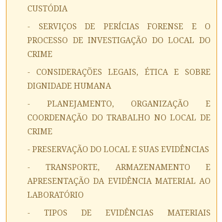
CUSTÓDIA
- SERVIÇOS DE PERÍCIAS FORENSE E O
PROCESSO DE INVESTIGAÇÃO DO LOCAL DO
CRIME
- CONSIDERAÇÕES LEGAIS, ÉTICA E SOBRE
DIGNIDADE HUMANA
- PLANEJAMENTO, ORGANIZAÇÃO E
COORDENAÇÃO DO TRABALHO NO LOCAL DE
CRIME
- PRESERVAÇÃO DO LOCAL E SUAS EVIDÊNCIAS
- TRANSPORTE, ARMAZENAMENTO E
APRESENTAÇÃO DA EVIDÊNCIA MATERIAL AO
LABORATÓRIO
- TIPOS DE EVIDÊNCIAS MATERIAIS