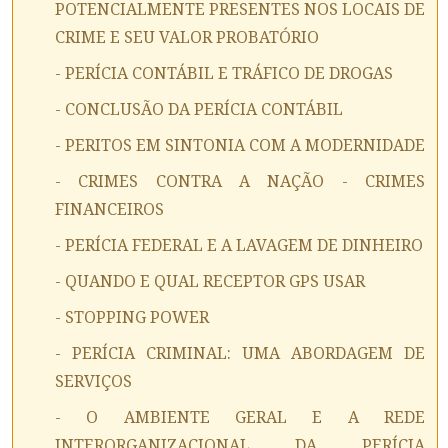
POTENCIALMENTE PRESENTES NOS LOCAIS DE
CRIME E SEU VALOR PROBATÓRIO
- PERÍCIA CONTÁBIL E TRÁFICO DE DROGAS
- CONCLUSÃO DA PERÍCIA CONTÁBIL
- PERITOS EM SINTONIA COM A MODERNIDADE
- CRIMES CONTRA A NAÇÃO - CRIMES
FINANCEIROS
- PERÍCIA FEDERAL E A LAVAGEM DE DINHEIRO
- QUANDO E QUAL RECEPTOR GPS USAR
- STOPPING POWER
- PERÍCIA CRIMINAL: UMA ABORDAGEM DE
SERVIÇOS
- O AMBIENTE GERAL E A REDE
INTERORGANIZACIONAL DA PERÍCIA