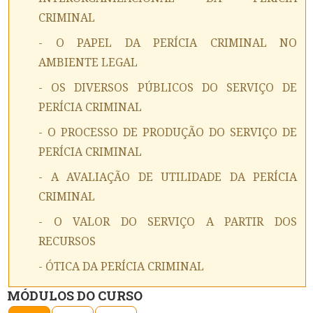
CRIMINAL
- O PAPEL DA PERÍCIA CRIMINAL NO
AMBIENTE LEGAL
- OS DIVERSOS PÚBLICOS DO SERVIÇO DE
PERÍCIA CRIMINAL
- O PROCESSO DE PRODUÇÃO DO SERVIÇO DE
PERÍCIA CRIMINAL
- A AVALIAÇÃO DE UTILIDADE DA PERÍCIA
CRIMINAL
- O VALOR DO SERVIÇO A PARTIR DOS
RECURSOS
- ÓTICA DA PERÍCIA CRIMINAL
MÓDULOS DO CURSO