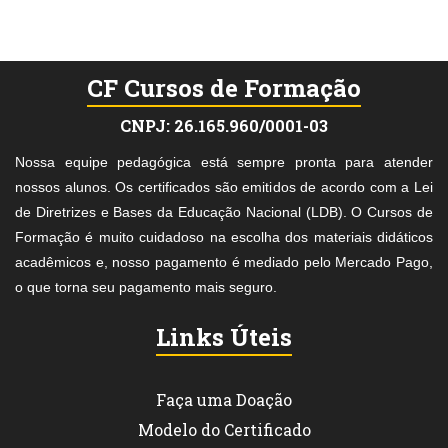
CF Cursos de Formação
CNPJ: 26.165.960/0001-03
Nossa equipe pedagógica está sempre pronta para atender
nossos alunos. Os certificados são emitidos de acordo com a Lei
de Diretrizes e Bases da Educação Nacional (LDB). O Cursos de
Formação é muito cuidadoso na escolha dos materiais didáticos
acadêmicos e, nosso pagamento é mediado pelo Mercado Pago,
o que torna seu pagamento mais seguro.
Links Úteis
Faça uma Doação
Modelo do Certificado