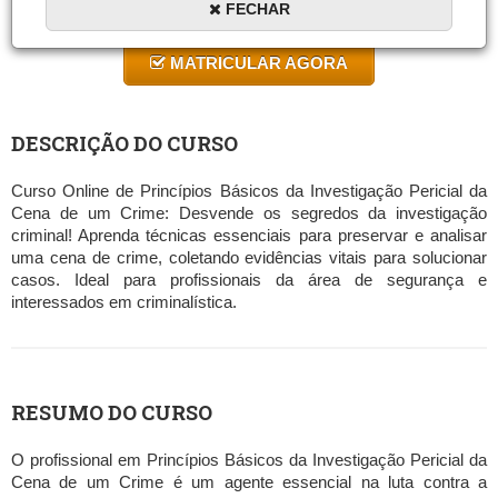
FECHAR
10 a 30 horas
MATRICULAR AGORA
DESCRIÇÃO DO CURSO
Curso Online de Princípios Básicos da Investigação Pericial da
Cena de um Crime: Desvende os segredos da investigação
criminal! Aprenda técnicas essenciais para preservar e analisar
uma cena de crime, coletando evidências vitais para solucionar
casos. Ideal para profissionais da área de segurança e
interessados em criminalística.
RESUMO DO CURSO
O profissional em Princípios Básicos da Investigação Pericial da
Cena de um Crime é um agente essencial na luta contra a