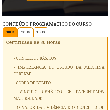
CONTEÚDO PROGRAMÁTICO DO CURSO
30
Hs
20
Hs
10
Hs
Certificado de 30 Horas
- CONCEITOS BÁSICOS
- IMPORTÂNCIA DO ESTUDO DA MEDICINA
FORENSE
- CORPO DE DELITO
- VÍNCULO GENÉTICO DE PATERNIDADE/
MATERNIDADE
- O VALOR DA EVIDÊNCIA E O CONCEITO DE