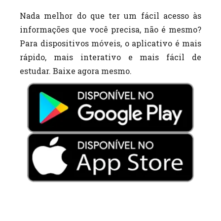
Nada melhor do que ter um fácil acesso às
informações que você precisa, não é mesmo?
Para dispositivos móveis, o aplicativo é mais
rápido, mais interativo e mais fácil de
estudar. Baixe agora mesmo.