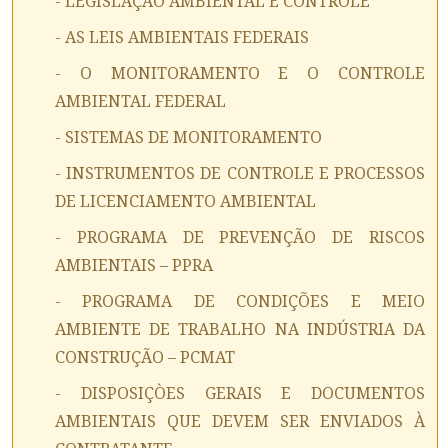
- LEGISLAÇÃO AMBIENTAL E CONTROLE
- AS LEIS AMBIENTAIS FEDERAIS
- O MONITORAMENTO E O CONTROLE
AMBIENTAL FEDERAL
- SISTEMAS DE MONITORAMENTO
- INSTRUMENTOS DE CONTROLE E PROCESSOS
DE LICENCIAMENTO AMBIENTAL
- PROGRAMA DE PREVENÇÃO DE RISCOS
AMBIENTAIS – PPRA
- PROGRAMA DE CONDIÇÕES E MEIO
AMBIENTE DE TRABALHO NA INDÚSTRIA DA
CONSTRUÇÃO – PCMAT
- DISPOSIÇÒES GERAIS E DOCUMENTOS
AMBIENTAIS QUE DEVEM SER ENVIADOS À