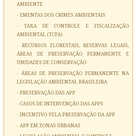
AMBIENTE
- EMENTAS DOS CRIMES AMBIENTAIS
- TAXA DE CONTROLE E FISCALIZAÇÃO
AMBIENTAL (TCFA)
- RECURSOS FLORESTAIS, RESERVAS LEGAIS,
ÁREAS DE PRESERVAÇÃO PERMANENTE E
UNIDADES DE CONSERVAÇÃO
- ÁREAS DE PRESERVAÇÃO PERMANENTE NA
LEGISLAÇÃO AMBIENTAL BRASILEIRA
- PRESERVAÇÃO DAS APP
- CASOS DE INTERVENÇÃO DAS APPS
- INCENTIVO PELA PRESERVAÇÃO DA APP
- APP EM ZONAS URBANAS