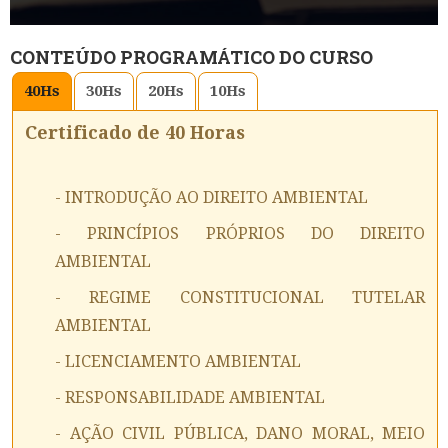
CONTEÚDO PROGRAMÁTICO DO CURSO
40
Hs
30
Hs
20
Hs
10
Hs
Certificado de 40 Horas
- INTRODUÇÃO AO DIREITO AMBIENTAL
- PRINCÍPIOS PRÓPRIOS DO DIREITO
AMBIENTAL
- REGIME CONSTITUCIONAL TUTELAR
AMBIENTAL
- LICENCIAMENTO AMBIENTAL
- RESPONSABILIDADE AMBIENTAL
- AÇÃO CIVIL PÚBLICA, DANO MORAL, MEIO