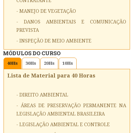
CONTRATANTE
- MANEJO DE VEGETAÇÃO
- DANOS AMBIENTAIS E COMUNICAÇÃO
PREVISTA
- INSPEÇÃO DE MEIO AMBIENTE
MÓDULOS DO CURSO
40
Hs
30
Hs
20
Hs
10
Hs
Lista de Material para 40 Horas
- DIREITO AMBIENTAL
- ÁREAS DE PRESERVAÇÃO PERMANENTE NA
LEGISLAÇÃO AMBIENTAL BRASILEIRA
- LEGISLAÇÃO AMBIENTAL E CONTROLE