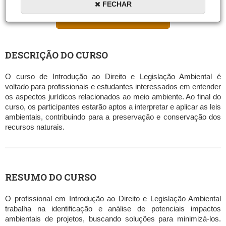
FECHAR
MATRICULAR AGORA
DESCRIÇÃO DO CURSO
O curso de Introdução ao Direito e Legislação Ambiental é
voltado para profissionais e estudantes interessados em entender
os aspectos jurídicos relacionados ao meio ambiente. Ao final do
curso, os participantes estarão aptos a interpretar e aplicar as leis
ambientais, contribuindo para a preservação e conservação dos
recursos naturais.
RESUMO DO CURSO
O profissional em Introdução ao Direito e Legislação Ambiental
trabalha na identificação e análise de potenciais impactos
ambientais de projetos, buscando soluções para minimizá-los.