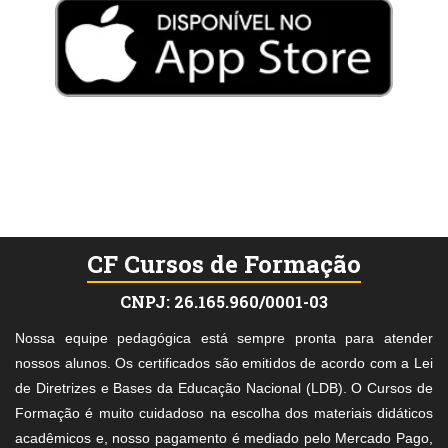
CF Cursos de Formação
CNPJ: 26.165.960/0001-03
Nossa equipe pedagógica está sempre pronta para atender
nossos alunos. Os certificados são emitidos de acordo com a Lei
de Diretrizes e Bases da Educação Nacional (LDB). O Cursos de
Formação é muito cuidadoso na escolha dos materiais didáticos
acadêmicos e, nosso pagamento é mediado pelo Mercado Pago,