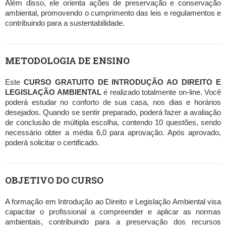
Além disso, ele orienta ações de preservação e conservação
ambiental, promovendo o cumprimento das leis e regulamentos e
contribuindo para a sustentabilidade.
METODOLOGIA DE ENSINO
Este
CURSO GRATUITO DE INTRODUÇÃO AO DIREITO E
LEGISLAÇÃO AMBIENTAL
é realizado totalmente on-line. Você
poderá estudar no conforto de sua casa, nos dias e horários
desejados. Quando se sentir preparado, poderá fazer a avaliação
de conclusão de múltipla escolha, contendo 10 questões, sendo
necessário obter a média 6,0 para aprovação. Após aprovado,
poderá solicitar o certificado.
OBJETIVO DO CURSO
A formação em Introdução ao Direito e Legislação Ambiental visa
capacitar o profissional a compreender e aplicar as normas
ambientais, contribuindo para a preservação dos recursos