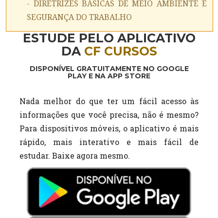
- DIRETRIZES BÁSICAS DE MEIO AMBIENTE E
SEGURANÇA DO TRABALHO
ESTUDE PELO APLICATIVO
DA
CF CURSOS
DISPONÍVEL GRATUITAMENTE NO GOOGLE
PLAY E NA APP STORE
Nada melhor do que ter um fácil acesso às
informações que você precisa, não é mesmo?
Para dispositivos móveis, o aplicativo é mais
rápido, mais interativo e mais fácil de
estudar. Baixe agora mesmo.