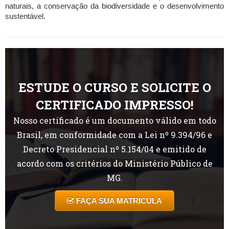
naturais, a conservação da biodiversidade e o desenvolvimento
sustentável.
ESTUDE O CURSO E SOLICITE O
CERTIFICADO IMPRESSO!
Nosso certificado é um documento válido em todo
Brasil, em conformidade com a Lei nº 9.394/96 e
Decreto Presidencial nº 5.154/04 e emitido de
acordo com os critérios do Ministério Público de
MG.
FAÇA SUA MATRICULA