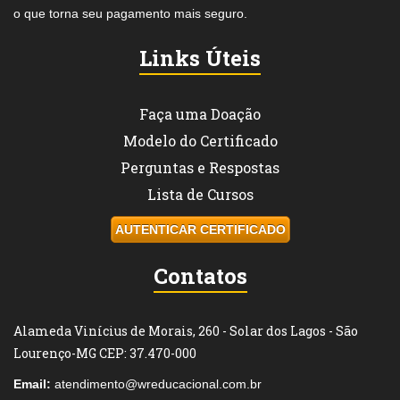
o que torna seu pagamento mais seguro.
Links Úteis
Faça uma Doação
Modelo do Certificado
Perguntas e Respostas
Lista de Cursos
AUTENTICAR CERTIFICADO
Contatos
Alameda Vinícius de Morais, 260 - Solar dos Lagos - São
Lourenço-MG CEP: 37.470-000
Email:
atendimento@wreducacional.com.br