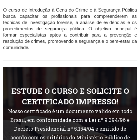
O curso de Introdução à Cena do Crime e à Segurança Pública
busca capacitar os profissionais para compreenderem as
técnicas de investigação forense, a análise de evidências e os
procedimentos de segurança pública. O objetivo principal é
formar especialistas aptos a contribuir para a prevenção e
resolução de crimes, promovendo a segurança e o bem-estar da
comunidade.
ESTUDE O CURSO E SOLICITE O
CERTIFICADO IMPRESSO!
Nosso certificado é um documento válido em todo
Brasil, em conformidade com a Lei nº 9.394/96 e
Decreto Presidencial nº 5.154/04 e emitido de
acordo com os critérios do Ministério Público de