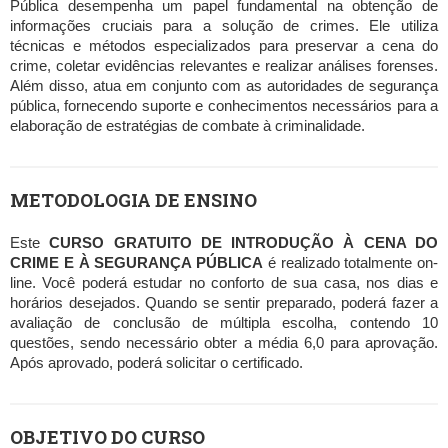
Pública desempenha um papel fundamental na obtenção de
informações cruciais para a solução de crimes. Ele utiliza
técnicas e métodos especializados para preservar a cena do
crime, coletar evidências relevantes e realizar análises forenses.
Além disso, atua em conjunto com as autoridades de segurança
pública, fornecendo suporte e conhecimentos necessários para a
elaboração de estratégias de combate à criminalidade.
METODOLOGIA DE ENSINO
Este
CURSO GRATUITO DE INTRODUÇÃO À CENA DO
CRIME E À SEGURANÇA PÚBLICA
é realizado totalmente on-
line. Você poderá estudar no conforto de sua casa, nos dias e
horários desejados. Quando se sentir preparado, poderá fazer a
avaliação de conclusão de múltipla escolha, contendo 10
questões, sendo necessário obter a média 6,0 para aprovação.
Após aprovado, poderá solicitar o certificado.
OBJETIVO DO CURSO