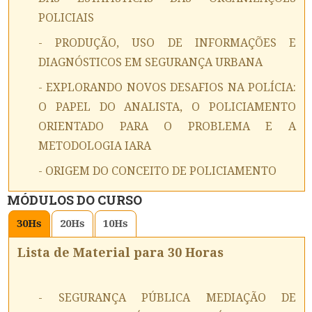
POLICIAIS
- PRODUÇÃO, USO DE INFORMAÇÕES E
DIAGNÓSTICOS EM SEGURANÇA URBANA
- EXPLORANDO NOVOS DESAFIOS NA POLÍCIA:
O PAPEL DO ANALISTA, O POLICIAMENTO
ORIENTADO PARA O PROBLEMA E A
METODOLOGIA IARA
- ORIGEM DO CONCEITO DE POLICIAMENTO
MÓDULOS DO CURSO
30
Hs
20
Hs
10
Hs
Lista de Material para 30 Horas
- SEGURANÇA PÚBLICA MEDIAÇÃO DE