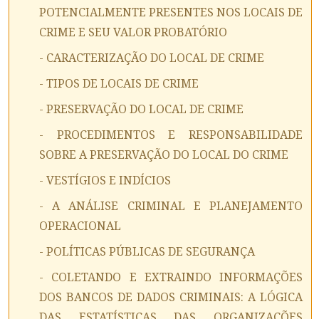
POTENCIALMENTE PRESENTES NOS LOCAIS DE
CRIME E SEU VALOR PROBATÓRIO
- CARACTERIZAÇÃO DO LOCAL DE CRIME
- TIPOS DE LOCAIS DE CRIME
- PRESERVAÇÃO DO LOCAL DE CRIME
- PROCEDIMENTOS E RESPONSABILIDADE
SOBRE A PRESERVAÇÃO DO LOCAL DO CRIME
- VESTÍGIOS E INDÍCIOS
- A ANÁLISE CRIMINAL E PLANEJAMENTO
OPERACIONAL
- POLÍTICAS PÚBLICAS DE SEGURANÇA
- COLETANDO E EXTRAINDO INFORMAÇÕES
DOS BANCOS DE DADOS CRIMINAIS: A LÓGICA
DAS ESTATÍSTICAS DAS ORGANIZAÇÕES