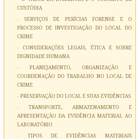
CUSTÓDIA
- SERVIÇOS DE PERÍCIAS FORENSE E O
PROCESSO DE INVESTIGAÇÃO DO LOCAL DO
CRIME
- CONSIDERAÇÕES LEGAIS, ÉTICA E SOBRE
DIGNIDADE HUMANA
- PLANEJAMENTO, ORGANIZAÇÃO E
COORDENAÇÃO DO TRABALHO NO LOCAL DE
CRIME
- PRESERVAÇÃO DO LOCAL E SUAS EVIDÊNCIAS
- TRANSPORTE, ARMAZENAMENTO E
APRESENTAÇÃO DA EVIDÊNCIA MATERIAL AO
LABORATÓRIO
- TIPOS DE EVIDÊNCIAS MATERIAIS