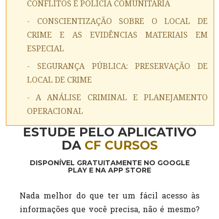
CONFLITOS E POLÍCIA COMUNITÁRIA
- CONSCIENTIZAÇÃO SOBRE O LOCAL DE
CRIME E AS EVIDÊNCIAS MATERIAIS EM
ESPECIAL
- SEGURANÇA PÚBLICA: PRESERVAÇÃO DE
LOCAL DE CRIME
- A ANÁLISE CRIMINAL E PLANEJAMENTO
OPERACIONAL
ESTUDE PELO APLICATIVO
DA
CF CURSOS
DISPONÍVEL GRATUITAMENTE NO GOOGLE
PLAY E NA APP STORE
Nada melhor do que ter um fácil acesso às
informações que você precisa, não é mesmo?