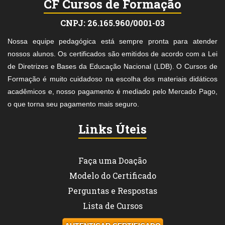
CF Cursos de Formação
CNPJ: 26.165.960/0001-03
Nossa equipe pedagógica está sempre pronta para atender
nossos alunos. Os certificados são emitidos de acordo com a Lei
de Diretrizes e Bases da Educação Nacional (LDB). O Cursos de
Formação é muito cuidadoso na escolha dos materiais didáticos
acadêmicos e, nosso pagamento é mediado pelo Mercado Pago,
o que torna seu pagamento mais seguro.
Links Úteis
Faça uma Doação
Modelo do Certificado
Perguntas e Respostas
Lista de Cursos