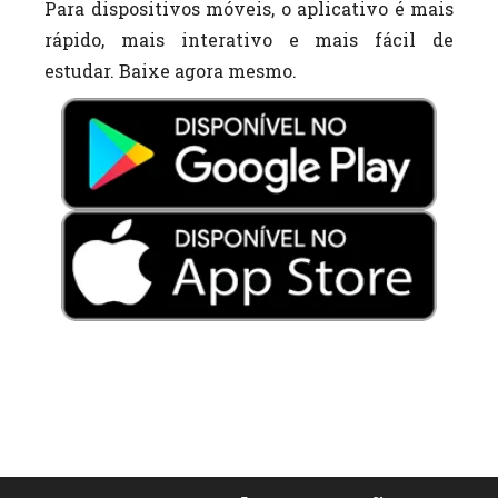
Para dispositivos móveis, o aplicativo é mais
rápido, mais interativo e mais fácil de
estudar. Baixe agora mesmo.