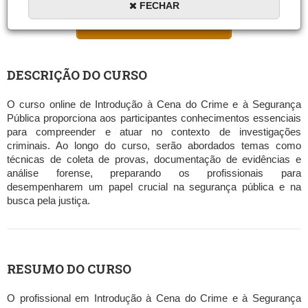
FECHAR
MATRICULAR AGORA
DESCRIÇÃO DO CURSO
O curso online de Introdução à Cena do Crime e à Segurança
Pública proporciona aos participantes conhecimentos essenciais
para compreender e atuar no contexto de investigações
criminais. Ao longo do curso, serão abordados temas como
técnicas de coleta de provas, documentação de evidências e
análise forense, preparando os profissionais para
desempenharem um papel crucial na segurança pública e na
busca pela justiça.
RESUMO DO CURSO
O profissional em Introdução à Cena do Crime e à Segurança