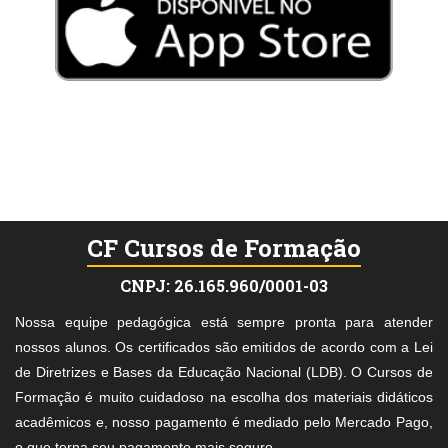
CF Cursos de Formação
CNPJ: 26.165.960/0001-03
Nossa equipe pedagógica está sempre pronta para atender
nossos alunos. Os certificados são emitidos de acordo com a Lei
de Diretrizes e Bases da Educação Nacional (LDB). O Cursos de
Formação é muito cuidadoso na escolha dos materiais didáticos
acadêmicos e, nosso pagamento é mediado pelo Mercado Pago,
o que torna seu pagamento mais seguro.