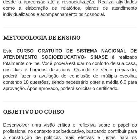
desde a apreensão até a ressocialização. Realiza atividades
como a elaboração de relatórios, planos de atendimento
individualizados e acompanhamento psicossocial.
METODOLOGIA DE ENSINO
Este
CURSO GRATUITO DE SISTEMA NACIONAL DE
ATENDIMENTO SOCIOEDUCATIVO- SINASE
é realizado
totalmente on-line. Você poderá estudar no conforto de sua casa,
nos dias e horários desejados. Quando se sentir preparado,
poderá fazer a avaliação de conclusão de múltipla escolha,
contendo 10 questões, sendo necessário obter a média 6,0 para
aprovação. Após aprovado, poderá solicitar o certificado.
OBJETIVO DO CURSO
Desenvolver uma visão crítica e reflexiva sobre o papel do
profissional no contexto socioeducativo, buscando contribuir para
a construção de políticas mais efetivas e justas para os