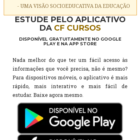
- UMA VISÃO SOCIOEDUCATIVA DA EDUCAÇÃO
ESTUDE PELO APLICATIVO
DA
CF CURSOS
DISPONÍVEL GRATUITAMENTE NO GOOGLE
PLAY E NA APP STORE
Nada melhor do que ter um fácil acesso às
informações que você precisa, não é mesmo?
Para dispositivos móveis, o aplicativo é mais
rápido, mais interativo e mais fácil de
estudar. Baixe agora mesmo.