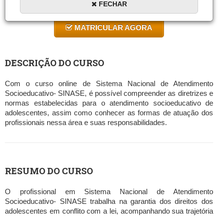
FECHAR
10 a 60 horas
MATRICULAR AGORA
DESCRIÇÃO DO CURSO
Com o curso online de Sistema Nacional de Atendimento
Socioeducativo- SINASE, é possível compreender as diretrizes e
normas estabelecidas para o atendimento socioeducativo de
adolescentes, assim como conhecer as formas de atuação dos
profissionais nessa área e suas responsabilidades.
RESUMO DO CURSO
O profissional em Sistema Nacional de Atendimento
Socioeducativo- SINASE trabalha na garantia dos direitos dos
adolescentes em conflito com a lei, acompanhando sua trajetória