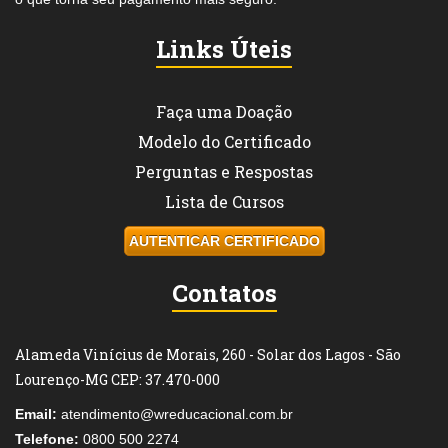
Links Úteis
Faça uma Doação
Modelo do Certificado
Perguntas e Respostas
Lista de Cursos
AUTENTICAR CERTIFICADO
Contatos
Alameda Vinícius de Morais, 260 - Solar dos Lagos - São
Lourenço-MG CEP: 37.470-000
Email:
atendimento@wreducacional.com.br
Telefone:
0800 500 2274