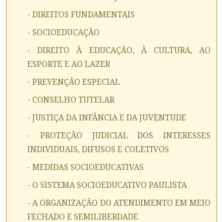
- DIREITOS FUNDAMENTAIS
- SOCIOEDUCAÇÃO
- DIREITO À EDUCAÇÃO, À CULTURA, AO
ESPORTE E AO LAZER
- PREVENÇÃO ESPECIAL
- CONSELHO TUTELAR
- JUSTIÇA DA INFÂNCIA E DA JUVENTUDE
- PROTEÇÃO JUDICIAL DOS INTERESSES
INDIVIDUAIS, DIFUSOS E COLETIVOS
- MEDIDAS SOCIOEDUCATIVAS
- O SISTEMA SOCIOEDUCATIVO PAULISTA
- A ORGANIZAÇÃO DO ATENDIMENTO EM MEIO
FECHADO E SEMILIBERDADE