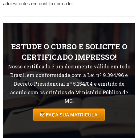
adolescentes em conflito com a lei.
ESTUDE O CURSO E SOLICITE O
CERTIFICADO IMPRESSO!
Nosso certificado é um documento válido em todo
Brasil, em conformidade com a Lei nº 9.394/96 e
Decreto Presidencial nº 5.154/04 e emitido de
acordo com os critérios do Ministério Público de
MG.
FAÇA SUA MATRICULA