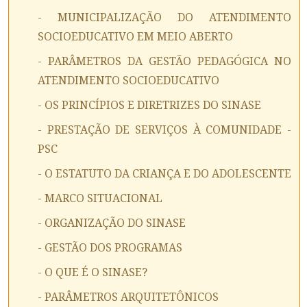
- MUNICIPALIZAÇÃO DO ATENDIMENTO
SOCIOEDUCATIVO EM MEIO ABERTO
- PARÂMETROS DA GESTÃO PEDAGÓGICA NO
ATENDIMENTO SOCIOEDUCATIVO
- OS PRINCÍPIOS E DIRETRIZES DO SINASE
- PRESTAÇÃO DE SERVIÇOS À COMUNIDADE -
PSC
- O ESTATUTO DA CRIANÇA E DO ADOLESCENTE
- MARCO SITUACIONAL
- ORGANIZAÇÃO DO SINASE
- GESTÃO DOS PROGRAMAS
- O QUE É O SINASE?
- PARÂMETROS ARQUITETÔNICOS