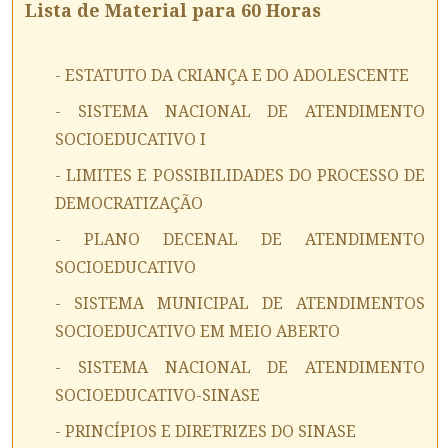
Lista de Material para 60 Horas
- ESTATUTO DA CRIANÇA E DO ADOLESCENTE
- SISTEMA NACIONAL DE ATENDIMENTO
SOCIOEDUCATIVO I
- LIMITES E POSSIBILIDADES DO PROCESSO DE
DEMOCRATIZAÇÃO
- PLANO DECENAL DE ATENDIMENTO
SOCIOEDUCATIVO
- SISTEMA MUNICIPAL DE ATENDIMENTOS
SOCIOEDUCATIVO EM MEIO ABERTO
- SISTEMA NACIONAL DE ATENDIMENTO
SOCIOEDUCATIVO-SINASE
- PRINCÍPIOS E DIRETRIZES DO SINASE