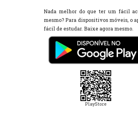
Nada melhor do que ter um fácil ac
mesmo? Para dispositivos móveis, o ap
fácil de estudar. Baixe agora mesmo.
PlayStore