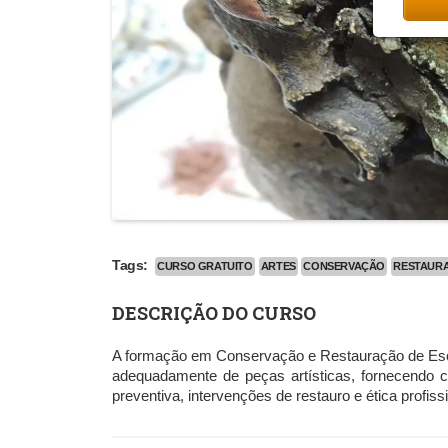
Tags:
CURSO GRATUITO
ARTES
CONSERVAÇÃO
RESTAUR
DESCRIÇÃO DO CURSO
A formação em Conservação e Restauração de Escul
adequadamente de peças artísticas, fornecendo 
preventiva, intervenções de restauro e ética profiss