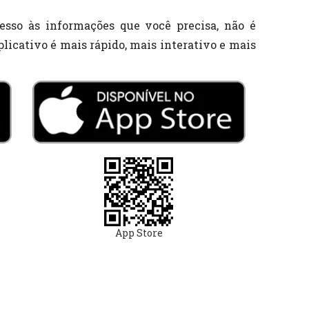
esso às informações que você precisa, não é
licativo é mais rápido, mais interativo e mais
App Store