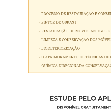
- PROCESSO DE RESTAURAÇÃO E CONS
- PINTOR DE OBRAS I
- RESTAURAÇÃO DE MÓVEIS ANTIGOS E
- LIMPEZA E CONSERVAÇÃO DOS MÓVEI
- BIODETERIORIZAÇÃO
- O APRIMORAMENTO DE TÉCNICAS DE
- QUÍMICA DIRECIONADA CONSERVAÇÃ
ESTUDE PELO APL
DISPONÍVEL GRATUITAMENT