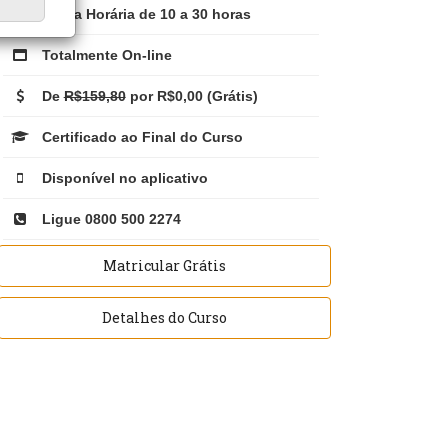
Carga Horária de 10 a 30 horas
Totalmente On-line
De
R$159,80
por R$0,00 (Grátis)
Certificado ao Final do Curso
Disponível no aplicativo
Ligue 0800 500 2274
Matricular Grátis
Detalhes do Curso