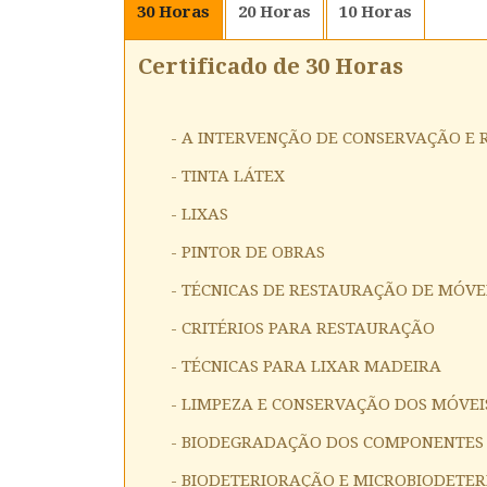
30
Horas
20
Horas
10
Horas
Certificado de 30 Horas
- A INTERVENÇÃO DE CONSERVAÇÃO E
- TINTA LÁTEX
- LIXAS
- PINTOR DE OBRAS
- TÉCNICAS DE RESTAURAÇÃO DE MÓVE
- CRITÉRIOS PARA RESTAURAÇÃO
- TÉCNICAS PARA LIXAR MADEIRA
- LIMPEZA E CONSERVAÇÃO DOS MÓVEI
- BIODEGRADAÇÃO DOS COMPONENTES
- BIODETERIORAÇÃO E MICROBIODETE