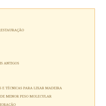
 RESTAURAÇÃO
IS ANTIGOS
S E TÉCNICAS PARA LIXAR MADEIRA
 DE MENOR PESO MOLECULAR
RIORAÇÃO