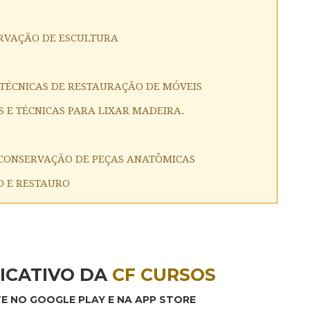
ERVAÇÃO DE ESCULTURA
 TÉCNICAS DE RESTAURAÇÃO DE MÓVEIS
S E TÉCNICAS PARA LIXAR MADEIRA.
 CONSERVAÇÃO DE PEÇAS ANATÔMICAS
O E RESTAURO
ICATIVO DA
CF CURSOS
E NO GOOGLE PLAY E NA APP STORE