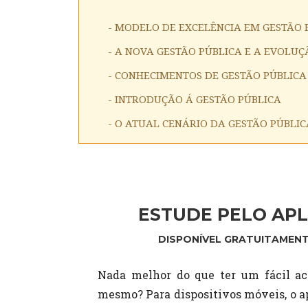
- MODELO DE EXCELÊNCIA EM GESTÃO 
- A NOVA GESTÃO PÚBLICA E A EVOL
- CONHECIMENTOS DE GESTÃO PÚBLICA
- INTRODUÇÃO Á GESTÃO PÚBLICA
- O ATUAL CENÁRIO DA GESTÃO PÚBLIC
ESTUDE PELO APL
DISPONÍVEL GRATUITAMENT
Nada melhor do que ter um fácil ac
mesmo? Para dispositivos móveis, o ap