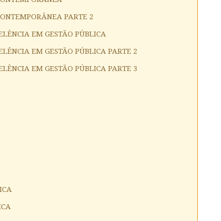
CONTEMPORÂNEA PARTE 2
CELÊNCIA EM GESTÃO PÚBLICA
ELÊNCIA EM GESTÃO PÚBLICA PARTE 2
ELÊNCIA EM GESTÃO PÚBLICA PARTE 3
ICA
ICA