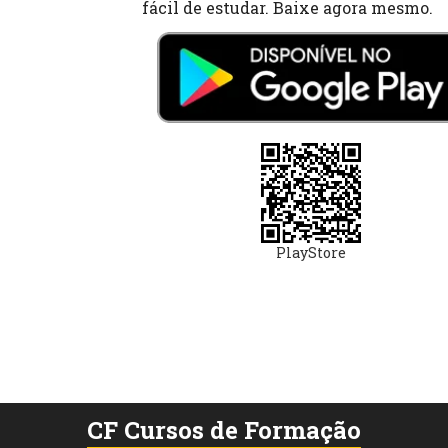
fácil de estudar. Baixe agora mesmo.
PlayStore
CF Cursos de Formação