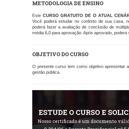
METODOLOGIA DE ENSINO
Este
CURSO GRATUITO DE O ATUAL CENÁR
Você poderá estudar no conforto de sua casa, n
poderá fazer a avaliação de conclusão de múltip
média 6,0 para aprovação. Após aprovado, poderá sol
OBJETIVO DO CURSO
O presente curso tem como objetivo apresentar a
gestão pública.
ESTUDE O CURSO E SOLIC
Nosso certificado é um documento válid