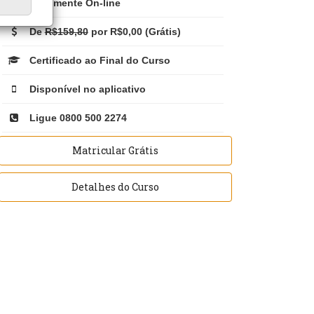
Totalmente On-line
De
R$159,80
por R$0,00 (Grátis)
Certificado ao Final do Curso
Disponível no aplicativo
Ligue 0800 500 2274
Matricular Grátis
Detalhes do Curso