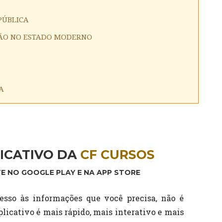
PÚBLICA
UÇÃO NO ESTADO MODERNO
A
ICATIVO DA
CF CURSOS
E NO GOOGLE PLAY E NA APP STORE
esso às informações que você precisa, não é
licativo é mais rápido, mais interativo e mais