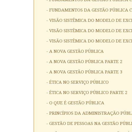
- FUNDAMENTOS DA GESTÃO PÚBLICA 
- VISÃO SISTÊMICA DO MODELO DE EX
- VISÃO SISTÊMICA DO MODELO DE EXC
- VISÃO SISTÊMICA DO MODELO DE EXC
- A NOVA GESTÃO PÚBLICA
- A NOVA GESTÃO PÚBLICA PARTE 2
- A NOVA GESTÃO PÚBLICA PARTE 3
- ÉTICA NO SERVIÇO PÚBLICO
- ÉTICA NO SERVIÇO PÚBLICO PARTE 2
- O QUE É GESTÃO PÚBLICA
- PRINCÍPIOS DA ADMINISTRAÇÃO PÚBL
- GESTÃO DE PESSOAS NA GESTÃO PÚBL