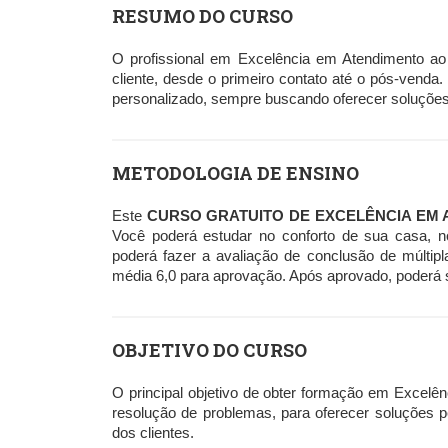
RESUMO DO CURSO
O profissional em Excelência em Atendimento ao C
cliente, desde o primeiro contato até o pós-venda.
personalizado, sempre buscando oferecer soluções ef
METODOLOGIA DE ENSINO
Este
CURSO GRATUITO DE EXCELÊNCIA EM 
Você poderá estudar no conforto de sua casa, n
poderá fazer a avaliação de conclusão de múltip
média 6,0 para aprovação. Após aprovado, poderá sol
OBJETIVO DO CURSO
O principal objetivo de obter formação em Excelên
resolução de problemas, para oferecer soluções 
dos clientes.