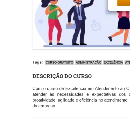
Tags:
CURSO GRATUITO
ADMINISTRAÇÃO
EXCELÊNCIA
AT
DESCRIÇÃO DO CURSO
Com o curso de Excelência em Atendimento ao Clie
atender às necessidades e expectativas dos c
proatividade, agilidade e eficiência no atendimento
da empresa.