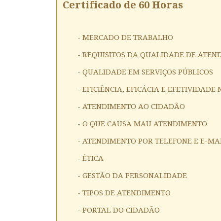
Certificado de 60 Horas
- MERCADO DE TRABALHO
- REQUISITOS DA QUALIDADE DE ATE
- QUALIDADE EM SERVIÇOS PÚBLICOS
- EFICIÊNCIA, EFICÁCIA E EFETIVIDAD
- ATENDIMENTO AO CIDADÃO
- O QUE CAUSA MAU ATENDIMENTO
- ATENDIMENTO POR TELEFONE E E-MA
- ÉTICA
- GESTÃO DA PERSONALIDADE
- TIPOS DE ATENDIMENTO
- PORTAL DO CIDADÃO