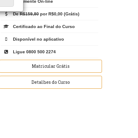
Totalmente On-line
De
R$159,80
por R$0,00 (Grátis)
Certificado ao Final do Curso
Disponível no aplicativo
Ligue 0800 500 2274
Matricular Grátis
Detalhes do Curso