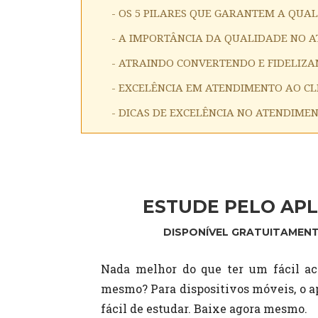
- OS 5 PILARES QUE GARANTEM A QUA
- A IMPORTÂNCIA DA QUALIDADE NO 
- ATRAINDO CONVERTENDO E FIDELIZA
- EXCELÊNCIA EM ATENDIMENTO AO CL
- DICAS DE EXCELÊNCIA NO ATENDIME
ESTUDE PELO APL
DISPONÍVEL GRATUITAMENT
Nada melhor do que ter um fácil ac
mesmo? Para dispositivos móveis, o ap
fácil de estudar. Baixe agora mesmo.