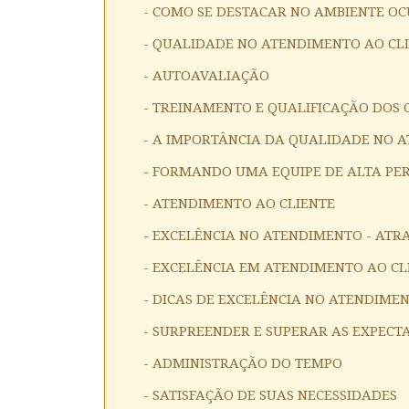
- COMO SE DESTACAR NO AMBIENTE O
- QUALIDADE NO ATENDIMENTO AO CL
- AUTOAVALIAÇÃO
- TREINAMENTO E QUALIFICAÇÃO DOS
- A IMPORTÂNCIA DA QUALIDADE NO 
- FORMANDO UMA EQUIPE DE ALTA P
- ATENDIMENTO AO CLIENTE
- EXCELÊNCIA NO ATENDIMENTO - ATR
- EXCELÊNCIA EM ATENDIMENTO AO CL
- DICAS DE EXCELÊNCIA NO ATENDIME
- SURPREENDER E SUPERAR AS EXPECT
- ADMINISTRAÇÃO DO TEMPO
- SATISFAÇÃO DE SUAS NECESSIDADES