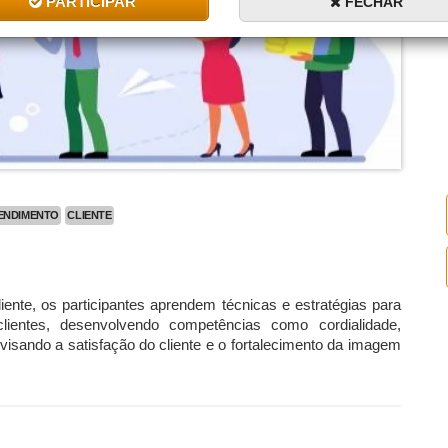
PARTICIPAR
FECHAR
ENDIMENTO
CLIENTE
nte, os participantes aprendem técnicas e estratégias para
lientes, desenvolvendo competências como cordialidade,
, visando a satisfação do cliente e o fortalecimento da imagem