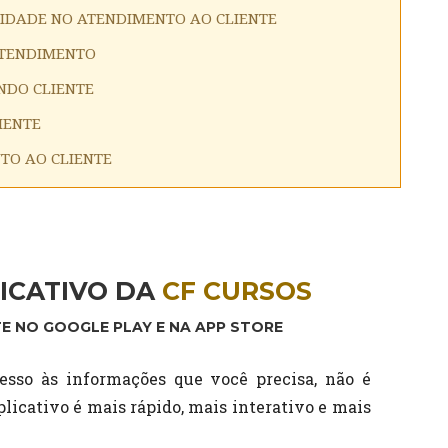
LIDADE NO ATENDIMENTO AO CLIENTE
ATENDIMENTO
NDO CLIENTE
IENTE
NTO AO CLIENTE
ICATIVO DA
CF CURSOS
E NO GOOGLE PLAY E NA APP STORE
esso às informações que você precisa, não é
licativo é mais rápido, mais interativo e mais